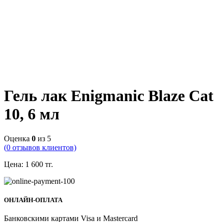
Гель лак Enigmanic Blaze Cat
10, 6 мл
Оценка
0
из 5
(
0
отзывов клиентов)
Цена:
1 600
тг.
ОНЛАЙН-ОПЛАТА
Банковскими картами Visa и Mastercard