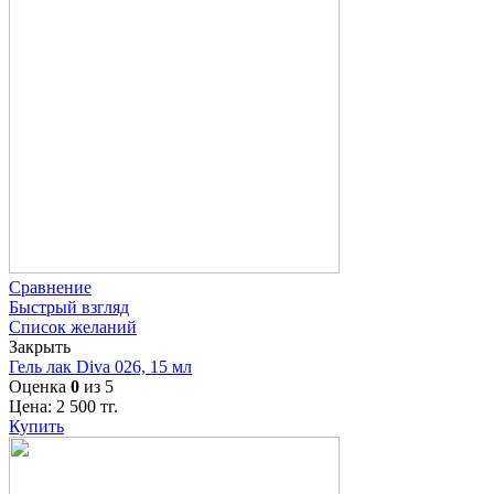
Сравнение
Быстрый взгляд
Список желаний
Закрыть
Гель лак Diva 026, 15 мл
Оценка
0
из 5
Цена:
2 500
тг.
Купить