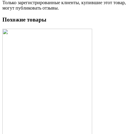
Только зарегистрированные клиенты, купившие этот товар,
могут публиковать отзывы.
Похожие товары