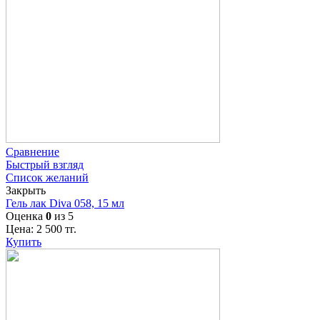
Сравнение
Быстрый взгляд
Список желаний
Закрыть
Гель лак Diva 058, 15 мл
Оценка
0
из 5
Цена:
2 500
тг.
Купить