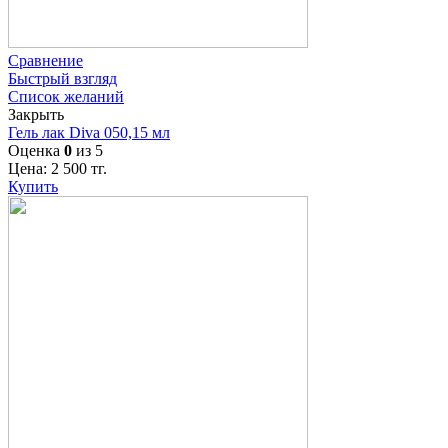
Сравнение
Быстрый взгляд
Список желаний
Закрыть
Гель лак Diva 050,15 мл
Оценка
0
из 5
Цена:
2 500
тг.
Купить