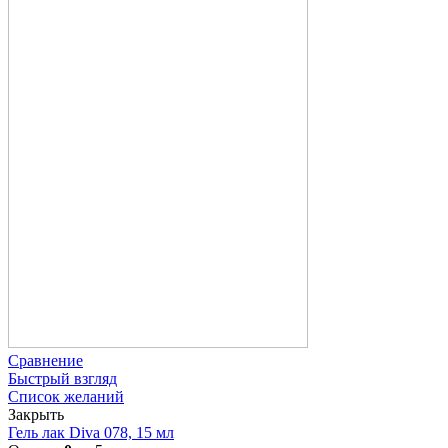
Сравнение
Быстрый взгляд
Список желаний
Закрыть
Гель лак Diva 078, 15 мл