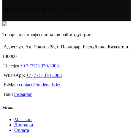
Официальные поставки и сертификация
Товары для профессионалов nail-индустрии.
Адрес: ул. Ак. Чокина 38, г. Павлодар, Республика Казахстан,
140000
Телефон:
+7 (771) 370-3003
WhatsApp:
+7 (771) 370-3003
E-Mail:
contact@tradenails.kz
Наш
Instagram
Меню
Магазин
Доставка
Оплата