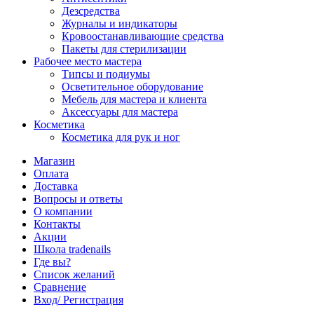
Дезсредства
Журналы и индикаторы
Кровоостанавливающие средства
Пакеты для стерилизации
Рабочее место мастера
Типсы и подиумы
Осветительное оборудование
Мебель для мастера и клиента
Аксессуары для мастера
Косметика
Косметика для рук и ног
Магазин
Оплата
Доставка
Вопросы и ответы
О компании
Контакты
Акции
Школа tradenails
Где вы?
Список желаний
Сравнение
Вход/ Регистрация