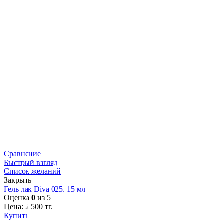
Сравнение
Быстрый взгляд
Список желаний
Закрыть
Гель лак Diva 025, 15 мл
Оценка
0
из 5
Цена:
2 500
тг.
Купить