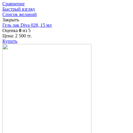
Сравнение
Быстрый взгляд
Список желаний
Закрыть
Гель лак Diva 028, 15 мл
Оценка
0
из 5
Цена:
2 500
тг.
Купить