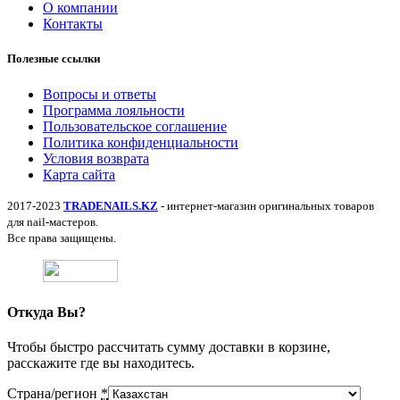
О компании
Контакты
Полезные ссылки
Вопросы и ответы
Программа лояльности
Пользовательское соглашение
Политика конфиденциальности
Условия возврата
Карта сайта
2017-2023
TRADENAILS.KZ
- интернет-магазин оригинальных товаров
для nail-мастеров.
Все права защищены.
Откуда Вы?
Чтобы быстро рассчитать сумму доставки в корзине,
расскажите где вы находитесь.
Страна/регион
*