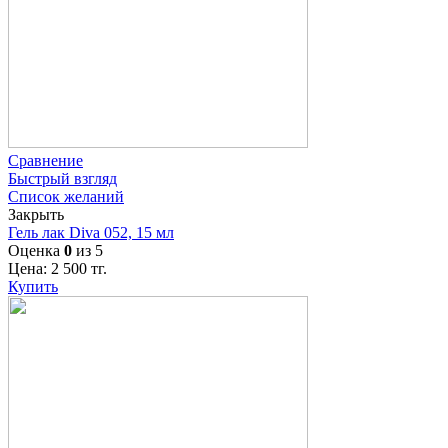
Сравнение
Быстрый взгляд
Список желаний
Закрыть
Гель лак Diva 052, 15 мл
Оценка
0
из 5
Цена:
2 500
тг.
Купить