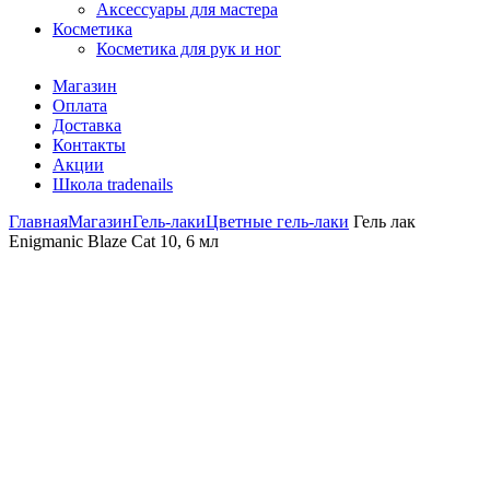
Аксессуары для мастера
Косметика
Косметика для рук и ног
Магазин
Оплата
Доставка
Контакты
Акции
Школа tradenails
Главная
Магазин
Гель-лаки
Цветные гель-лаки
Гель лак
Enigmanic Blaze Cat 10, 6 мл