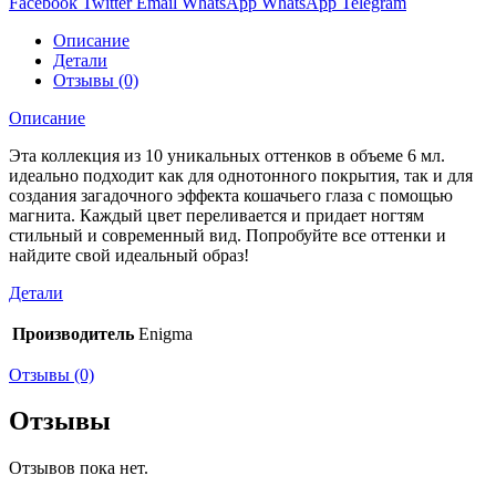
Facebook
Twitter
Email
WhatsApp
WhatsApp
Telegram
Описание
Детали
Отзывы (0)
Описание
Эта коллекция из 10 уникальных оттенков в объеме 6 мл.
идеально подходит как для однотонного покрытия, так и для
создания загадочного эффекта кошачьего глаза с помощью
магнита. Каждый цвет переливается и придает ногтям
стильный и современный вид. Попробуйте все оттенки и
найдите свой идеальный образ!
Детали
Производитель
Enigma
Отзывы (0)
Отзывы
Отзывов пока нет.