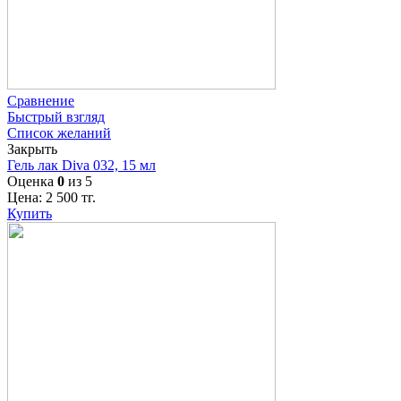
Сравнение
Быстрый взгляд
Список желаний
Закрыть
Гель лак Diva 032, 15 мл
Оценка
0
из 5
Цена:
2 500
тг.
Купить