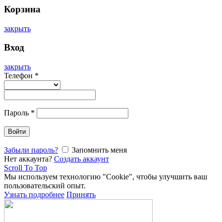
Корзина
закрыть
Вход
закрыть
Телефон
*
Пароль
*
Войти
Забыли пароль?
Запомнить меня
Нет аккаунта?
Создать аккаунт
Scroll To Top
Мы используем технологию "Cookie", чтобы улучшить ваш
пользовательский опыт.
Узнать подробнее
Принять