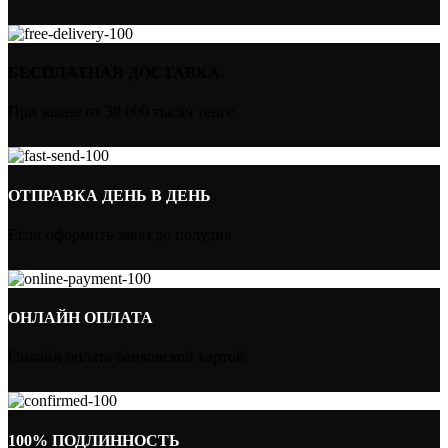
БЕСПЛАТНАЯ ДОСТАВКА
При заказе от 30 000 тысяч тенге
ОТПРАВКА ДЕНЬ В ДЕНЬ
Если оформить заказ до полудня
ОНЛАЙН ОПЛАТА
Онлайн оплата банковской картой
100% ПОДЛИННОСТЬ