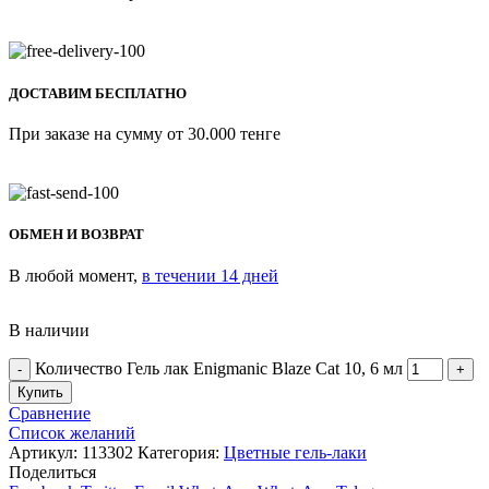
ДОСТАВИМ БЕСПЛАТНО
При заказе на сумму от 30.000 тенге
ОБМЕН И ВОЗВРАТ
В любой момент,
в течении 14 дней
В наличии
Количество Гель лак Enigmanic Blaze Cat 10, 6 мл
Купить
Сравнение
Список желаний
Артикул:
113302
Категория:
Цветные гель-лаки
Поделиться