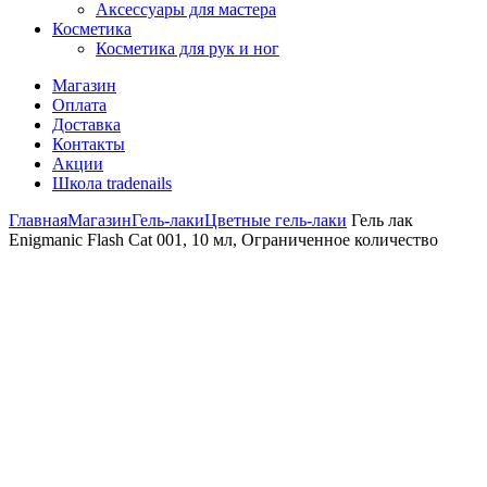
Аксессуары для мастера
Косметика
Косметика для рук и ног
Магазин
Оплата
Доставка
Контакты
Акции
Школа tradenails
Главная
Магазин
Гель-лаки
Цветные гель-лаки
Гель лак
Enigmanic Flash Cat 001, 10 мл, Ограниченное количество