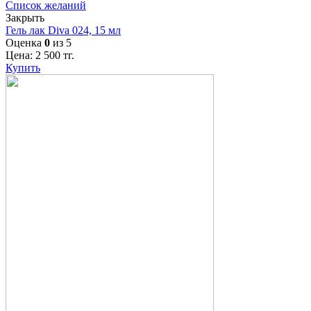
Список желаний
Закрыть
Гель лак Diva 024, 15 мл
Оценка
0
из 5
Цена:
2 500
тг.
Купить