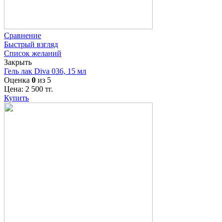
Сравнение
Быстрый взгляд
Список желаний
Закрыть
Гель лак Diva 036, 15 мл
Оценка
0
из 5
Цена:
2 500
тг.
Купить