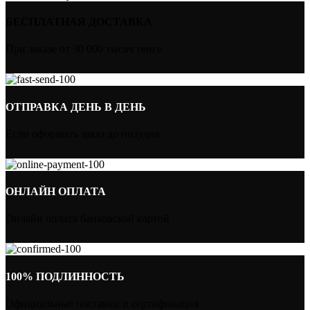
БЕСПЛАТНАЯ ДОСТАВКА
При заказе от 30 000 тысяч тенге
ОТПРАВКА ДЕНЬ В ДЕНЬ
Если оформить заказ до полудня
ОНЛАЙН ОПЛАТА
Онлайн оплата банковской картой
100% ПОДЛИННОСТЬ
Официальные поставки и сертификация