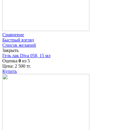
Сравнение
Быстрый взгляд
Список желаний
Закрыть
Гель лак Diva 058, 15 мл
Оценка
0
из 5
Цена:
2 500
тг.
Купить