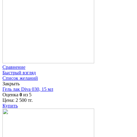
Сравнение
Быстрый взгляд
Список желаний
Закрыть
Гель лак Diva 030, 15 мл
Оценка
0
из 5
Цена:
2 500
тг.
Купить