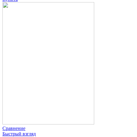
Сравнение
Быстрый взгляд