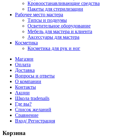
Кровоостанавливающие средства
Пакеты для стерилизации
Рабочее место мастера
Типсы и подиумы
Осветительное оборудование
Мебель для мастера и клиента
Аксессуары для мастера
Косметика
Косметика для рук и ног
Магазин
Оплата
Доставка
Вопросы и ответы
О компании
Контакты
Акции
Школа tradenails
Где вы?
Список желаний
Сравнение
Вход/ Регистрация
Корзина