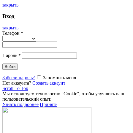
закрыть
Вход
закрыть
Телефон
*
Пароль
*
Войти
Забыли пароль?
Запомнить меня
Нет аккаунта?
Создать аккаунт
Scroll To Top
Мы используем технологию "Cookie", чтобы улучшить ваш
пользовательский опыт.
Узнать подробнее
Принять