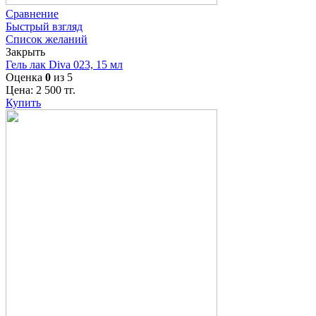
Сравнение
Быстрый взгляд
Список желаний
Закрыть
Гель лак Diva 023, 15 мл
Оценка
0
из 5
Цена:
2 500
тг.
Купить