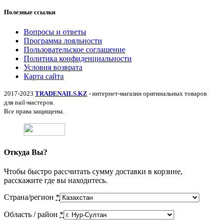
Полезные ссылки
Вопросы и ответы
Программа лояльности
Пользовательское соглашение
Политика конфиденциальности
Условия возврата
Карта сайта
2017-2023
TRADENAILS.KZ
- интернет-магазин оригинальных товаров
для nail-мастеров.
Все права защищены.
Откуда Вы?
Чтобы быстро рассчитать сумму доставки в корзине,
расскажите где вы находитесь.
Страна/регион
*
Область / район
*