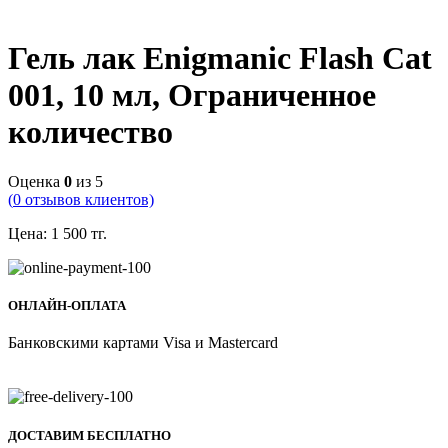
Гель лак Enigmanic Flash Cat
001, 10 мл, Ограниченное
количество
Оценка
0
из 5
(
0
отзывов клиентов)
Цена:
1 500
тг.
ОНЛАЙН-ОПЛАТА
Банковскими картами Visa и Mastercard
ДОСТАВИМ БЕСПЛАТНО