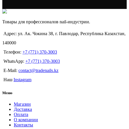
Товары для профессионалов nail-индустрии.
Адрес: ул. Ак. Чокина 38, г. Павлодар, Республика Казахстан,
140000
Телефон:
+7 (771) 370-3003
WhatsApp:
+7 (771) 370-3003
E-Mail:
contact@tradenails.kz
Наш
Instagram
Меню
Магазин
Доставка
Оплата
О компании
Контакты