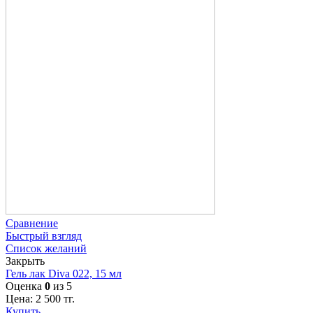
Сравнение
Быстрый взгляд
Список желаний
Закрыть
Гель лак Diva 022, 15 мл
Оценка
0
из 5
Цена:
2 500
тг.
Купить