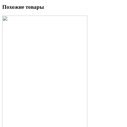
Похожие товары