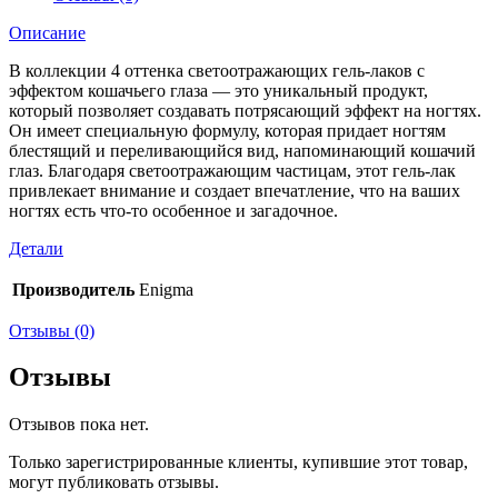
Описание
В коллекции 4 оттенка светоотражающих гель-лаков с
эффектом кошачьего глаза — это уникальный продукт,
который позволяет создавать потрясающий эффект на ногтях.
Он имеет специальную формулу, которая придает ногтям
блестящий и переливающийся вид, напоминающий кошачий
глаз. Благодаря светоотражающим частицам, этот гель-лак
привлекает внимание и создает впечатление, что на ваших
ногтях есть что-то особенное и загадочное.
Детали
Производитель
Enigma
Отзывы (0)
Отзывы
Отзывов пока нет.
Только зарегистрированные клиенты, купившие этот товар,
могут публиковать отзывы.