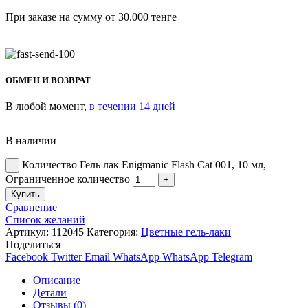
При заказе на сумму от 30.000 тенге
ОБМЕН И ВОЗВРАТ
В любой момент,
в течении 14 дней
В наличии
Количество Гель лак Enigmanic Flash Cat 001, 10 мл,
Ограниченное количество
Купить
Сравнение
Список желаний
Артикул:
112045
Категория:
Цветные гель-лаки
Поделиться
Facebook
Twitter
Email
WhatsApp
WhatsApp
Telegram
Описание
Детали
Отзывы (0)