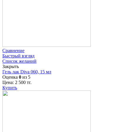
Сравнение
Быстрый взгляд
Список желаний
Закрыть
Гель лак Diva 060, 15 мл
Оценка
0
из 5
Цена:
2 500
тг.
Купить