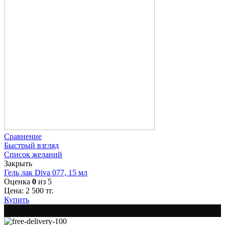
Сравнение
Быстрый взгляд
Список желаний
Закрыть
Гель лак Diva 077, 15 мл
Оценка
0
из 5
Цена:
2 500
тг.
Купить