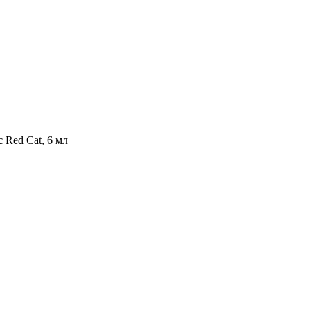
 Red Cat, 6 мл