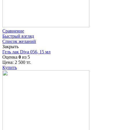
Сравнение
Быстрый взгляд
Список желаний
Закрыть
Гель лак Diva 056, 15 мл
Оценка
0
из 5
Цена:
2 500
тг.
Купить