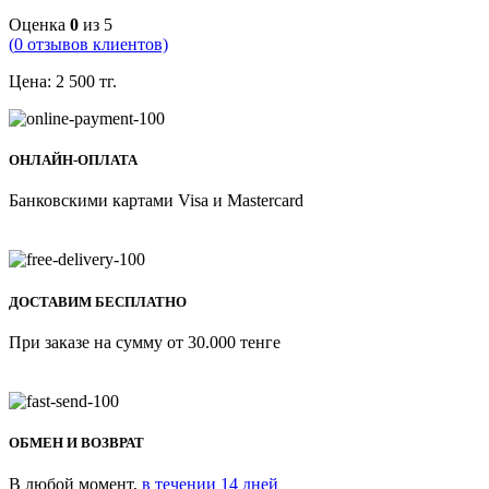
Оценка
0
из 5
(
0
отзывов клиентов)
Цена:
2 500
тг.
ОНЛАЙН-ОПЛАТА
Банковскими картами Visa и Mastercard
ДОСТАВИМ БЕСПЛАТНО
При заказе на сумму от 30.000 тенге
ОБМЕН И ВОЗВРАТ
В любой момент,
в течении 14 дней