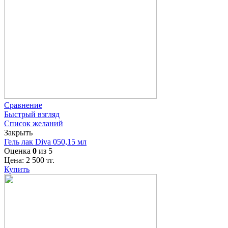
Сравнение
Быстрый взгляд
Список желаний
Закрыть
Гель лак Diva 050,15 мл
Оценка
0
из 5
Цена:
2 500
тг.
Купить