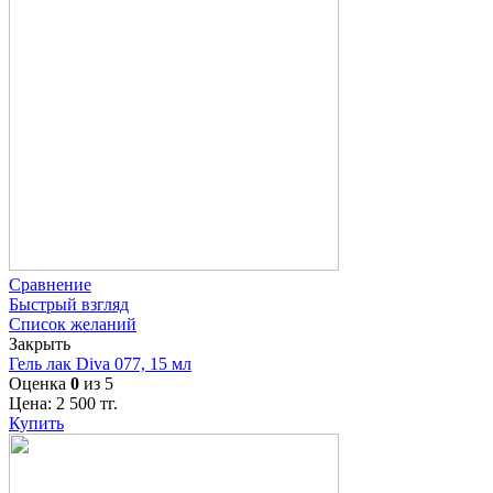
Сравнение
Быстрый взгляд
Список желаний
Закрыть
Гель лак Diva 077, 15 мл
Оценка
0
из 5
Цена:
2 500
тг.
Купить