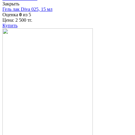
Закрыть
Гель лак Diva 025, 15 мл
Оценка
0
из 5
Цена:
2 500
тг.
Купить