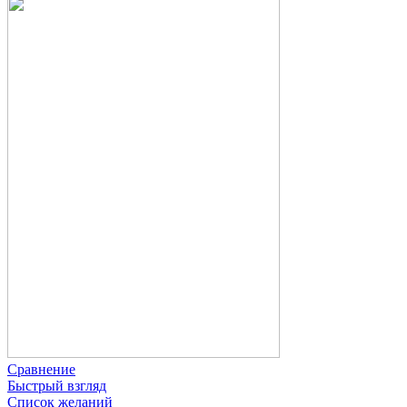
Сравнение
Быстрый взгляд
Список желаний