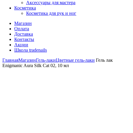
Аксессуары для мастера
Косметика
Косметика для рук и ног
Магазин
Оплата
Доставка
Контакты
Акции
Школа tradenails
Главная
Магазин
Гель-лаки
Цветные гель-лаки
Гель лак
Enigmanic Aura Silk Cat 02, 10 мл