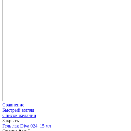
Сравнение
Быстрый взгляд
Список желаний
Закрыть
Гель лак Diva 024, 15 мл