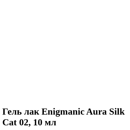
Гель лак Enigmanic Aura Silk
Cat 02, 10 мл