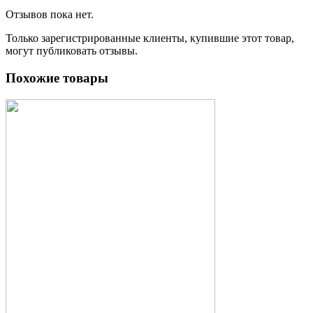
Отзывов пока нет.
Только зарегистрированные клиенты, купившие этот товар,
могут публиковать отзывы.
Похожие товары