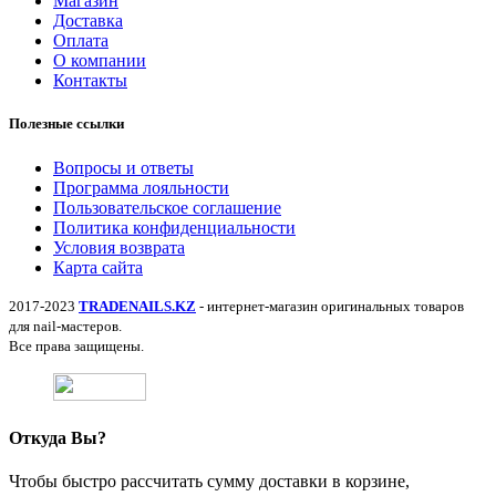
Магазин
Доставка
Оплата
О компании
Контакты
Полезные ссылки
Вопросы и ответы
Программа лояльности
Пользовательское соглашение
Политика конфиденциальности
Условия возврата
Карта сайта
2017-2023
TRADENAILS.KZ
- интернет-магазин оригинальных товаров
для nail-мастеров.
Все права защищены.
Откуда Вы?
Чтобы быстро рассчитать сумму доставки в корзине,