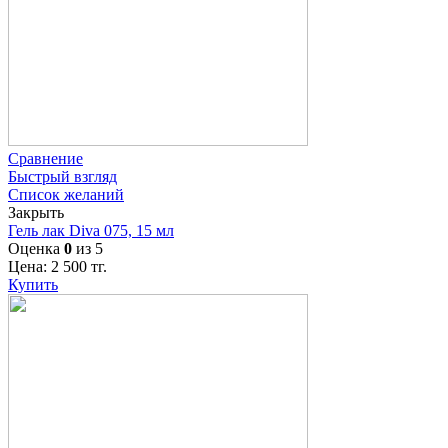
Сравнение
Быстрый взгляд
Список желаний
Закрыть
Гель лак Diva 075, 15 мл
Оценка
0
из 5
Цена:
2 500
тг.
Купить