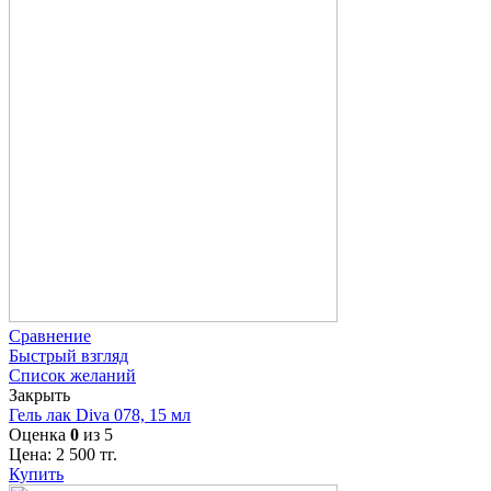
Сравнение
Быстрый взгляд
Список желаний
Закрыть
Гель лак Diva 078, 15 мл
Оценка
0
из 5
Цена:
2 500
тг.
Купить