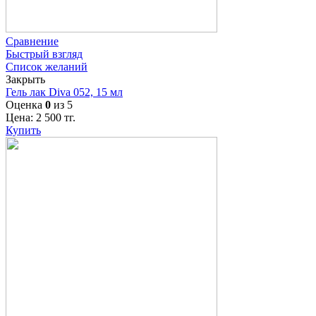
Сравнение
Быстрый взгляд
Список желаний
Закрыть
Гель лак Diva 052, 15 мл
Оценка
0
из 5
Цена:
2 500
тг.
Купить