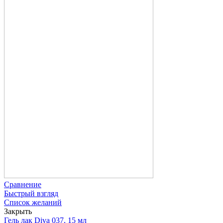
Сравнение
Быстрый взгляд
Список желаний
Закрыть
Гель лак Diva 037, 15 мл