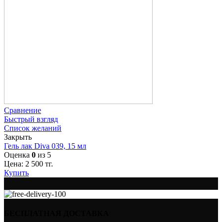
Сравнение
Быстрый взгляд
Список желаний
Закрыть
Гель лак Diva 039, 15 мл
Оценка
0
из 5
Цена:
2 500
тг.
Купить
БЕСПЛАТНАЯ ДОСТАВКА