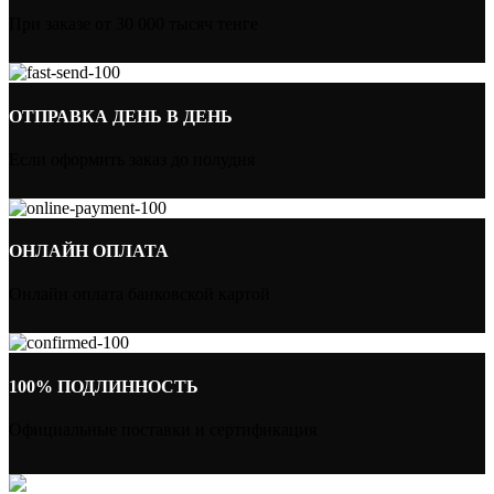
При заказе от 30 000 тысяч тенге
ОТПРАВКА ДЕНЬ В ДЕНЬ
Если оформить заказ до полудня
ОНЛАЙН ОПЛАТА
Онлайн оплата банковской картой
100% ПОДЛИННОСТЬ
Официальные поставки и сертификация