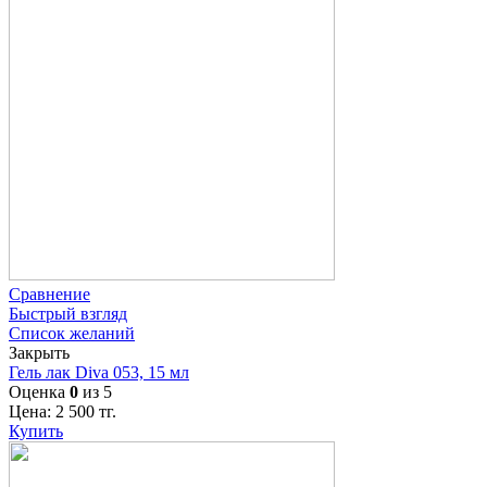
Сравнение
Быстрый взгляд
Список желаний
Закрыть
Гель лак Diva 053, 15 мл
Оценка
0
из 5
Цена:
2 500
тг.
Купить