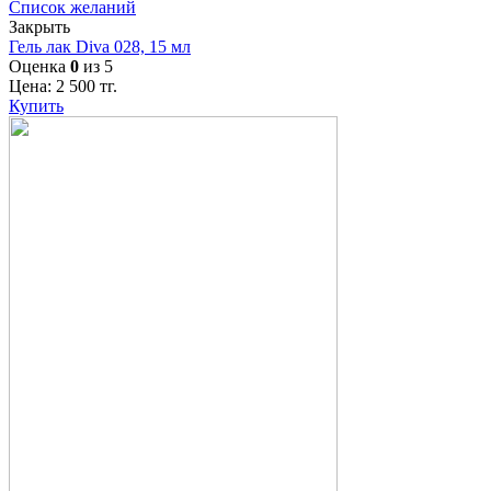
Список желаний
Закрыть
Гель лак Diva 028, 15 мл
Оценка
0
из 5
Цена:
2 500
тг.
Купить