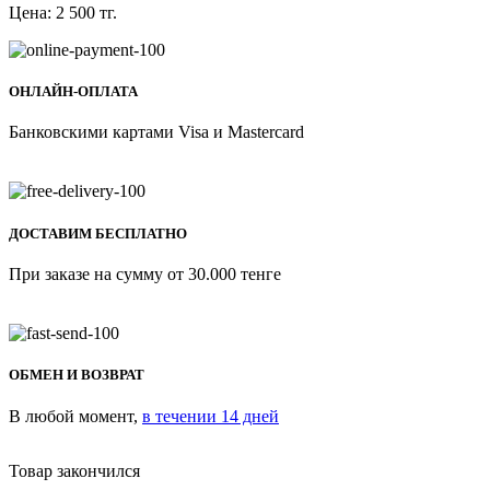
Цена:
2 500
тг.
ОНЛАЙН-ОПЛАТА
Банковскими картами Visa и Mastercard
ДОСТАВИМ БЕСПЛАТНО
При заказе на сумму от 30.000 тенге
ОБМЕН И ВОЗВРАТ
В любой момент,
в течении 14 дней
Товар закончился