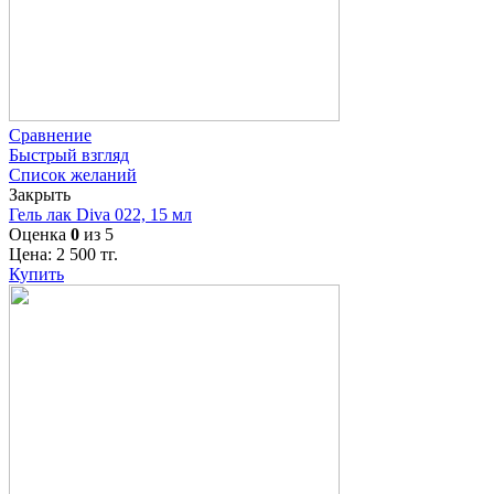
Сравнение
Быстрый взгляд
Список желаний
Закрыть
Гель лак Diva 022, 15 мл
Оценка
0
из 5
Цена:
2 500
тг.
Купить