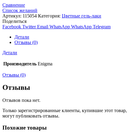
Сравнение
Список желаний
Артикул:
115054
Категория:
Цветные гель-лаки
Поделиться
Facebook
Twitter
Email
WhatsApp
WhatsApp
Telegram
Детали
Отзывы (0)
Детали
Производитель
Enigma
Отзывы (0)
Отзывы
Отзывов пока нет.
Только зарегистрированные клиенты, купившие этот товар,
могут публиковать отзывы.
Похожие товары