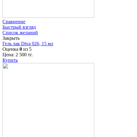
Сравнение
Быстрый взгляд
Список желаний
Закрыть
Гель лак Diva 026, 15 мл
Оценка
0
из 5
Цена:
2 500
тг.
Купить