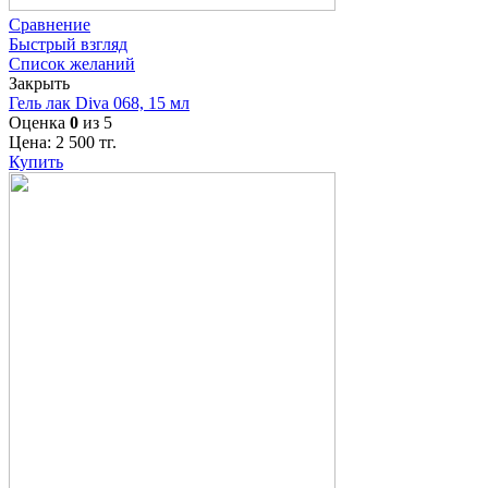
Сравнение
Быстрый взгляд
Список желаний
Закрыть
Гель лак Diva 068, 15 мл
Оценка
0
из 5
Цена:
2 500
тг.
Купить