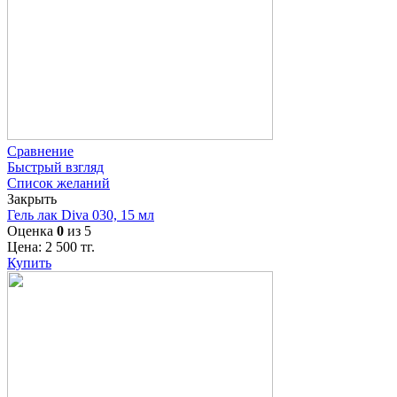
Сравнение
Быстрый взгляд
Список желаний
Закрыть
Гель лак Diva 030, 15 мл
Оценка
0
из 5
Цена:
2 500
тг.
Купить