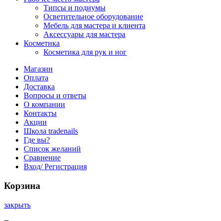
Типсы и подиумы
Осветительное оборудование
Мебель для мастера и клиента
Аксессуары для мастера
Косметика
Косметика для рук и ног
Магазин
Оплата
Доставка
Вопросы и ответы
О компании
Контакты
Акции
Школа tradenails
Где вы?
Список желаний
Сравнение
Вход/ Регистрация
Корзина
закрыть