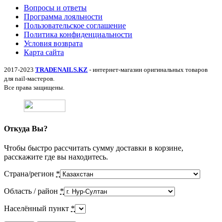
Вопросы и ответы
Программа лояльности
Пользовательское соглашение
Политика конфиденциальности
Условия возврата
Карта сайта
2017-2023
TRADENAILS.KZ
- интернет-магазин оригинальных товаров
для nail-мастеров.
Все права защищены.
Откуда Вы?
Чтобы быстро рассчитать сумму доставки в корзине,
расскажите где вы находитесь.
Страна/регион
*
Область / район
*
Населённый пункт
*