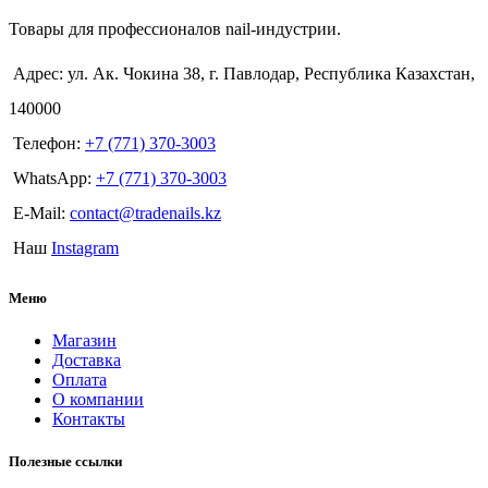
Товары для профессионалов nail-индустрии.
Адрес: ул. Ак. Чокина 38, г. Павлодар, Республика Казахстан,
140000
Телефон:
+7 (771) 370-3003
WhatsApp:
+7 (771) 370-3003
E-Mail:
contact@tradenails.kz
Наш
Instagram
Меню
Магазин
Доставка
Оплата
О компании
Контакты
Полезные ссылки