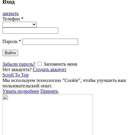
Вход
закрыть
Телефон
*
Пароль
*
Войти
Забыли пароль?
Запомнить меня
Нет аккаунта?
Создать аккаунт
Scroll To Top
Мы используем технологию "Cookie", чтобы улучшить ваш
пользовательский опыт.
Узнать подробнее
Принять