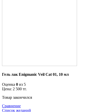
Гель лак Enigmanic Veil Cat 01, 10 мл
Оценка
0
из 5
Цена:
2 500
тг.
Товар закончился
Сравнение
Список желаний