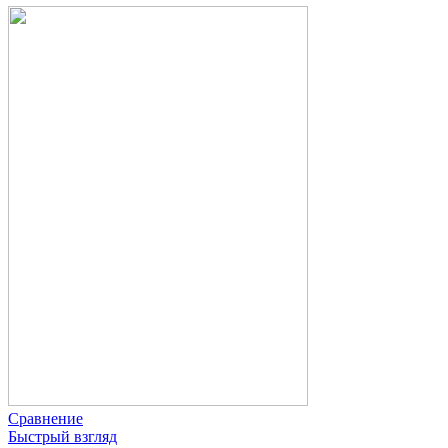
Сравнение
Быстрый взгляд