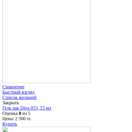
Сравнение
Быстрый взгляд
Список желаний
Закрыть
Гель лак Diva 053, 15 мл
Оценка
0
из 5
Цена:
2 500
тг.
Купить