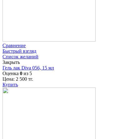
Сравнение
Быстрый взгляд
Список желаний
Закрыть
Гель лак Diva 056, 15 мл
Оценка
0
из 5
Цена:
2 500
тг.
Купить