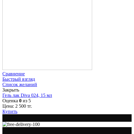
Сравнение
Быстрый взгляд
Список желаний
Закрыть
Гель лак Diva 024, 15 мл
Оценка
0
из 5
Цена:
2 500
тг.
Купить