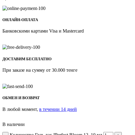
ОНЛАЙН-ОПЛАТА
Банковскими картами Visa и Mastercard
ДОСТАВИМ БЕСПЛАТНО
При заказе на сумму от 30.000 тенге
ОБМЕН И ВОЗВРАТ
В любой момент,
в течении 14 дней
В наличии
Количество Гель лак IPerfect Bloom 12, 10 мл