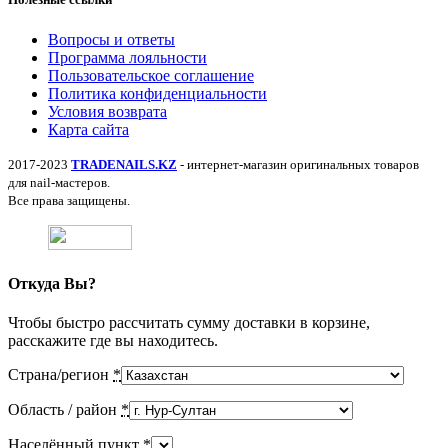
Вопросы и ответы
Программа лояльности
Пользовательское соглашение
Политика конфиденциальности
Условия возврата
Карта сайта
2017-2023
TRADENAILS.KZ
- интернет-магазин оригинальных товаров
для nail-мастеров.
Все права защищены.
Откуда Вы?
Чтобы быстро рассчитать сумму доставки в корзине,
расскажите где вы находитесь.
Страна/регион
*
Область / район
*
Населённый пункт
*