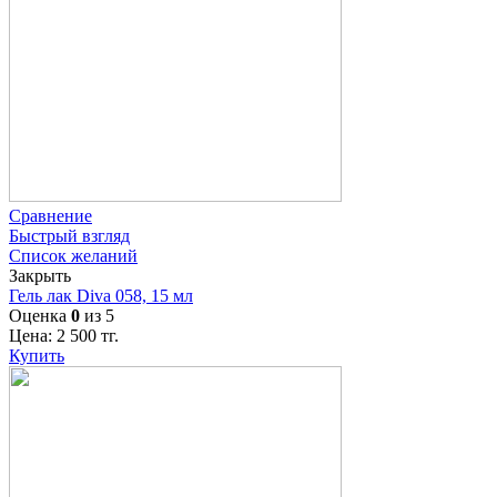
Сравнение
Быстрый взгляд
Список желаний
Закрыть
Гель лак Diva 058, 15 мл
Оценка
0
из 5
Цена:
2 500
тг.
Купить