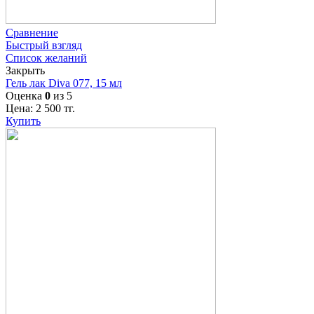
Сравнение
Быстрый взгляд
Список желаний
Закрыть
Гель лак Diva 077, 15 мл
Оценка
0
из 5
Цена:
2 500
тг.
Купить