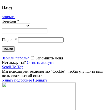
Вход
закрыть
Телефон
*
Пароль
*
Войти
Забыли пароль?
Запомнить меня
Нет аккаунта?
Создать аккаунт
Scroll To Top
Мы используем технологию "Cookie", чтобы улучшить ваш
пользовательский опыт.
Узнать подробнее
Принять