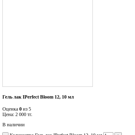
Гель лак IPerfect Bloom 12, 10 мл
Оценка
0
из 5
Цена:
2 000
тг.
В наличии