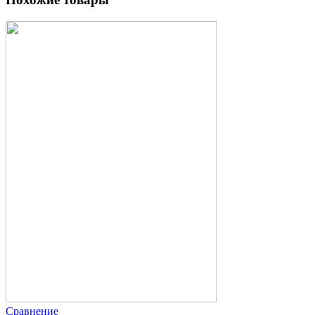
Сравнение