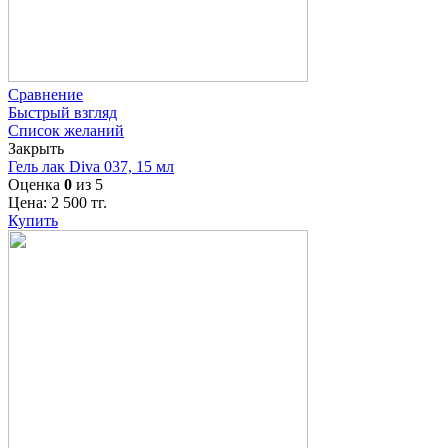
Сравнение
Быстрый взгляд
Список желаний
Закрыть
Гель лак Diva 037, 15 мл
Оценка
0
из 5
Цена:
2 500
тг.
Купить