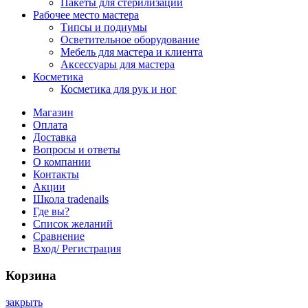
Пакеты для стерилизации
Рабочее место мастера
Типсы и подиумы
Осветительное оборудование
Мебель для мастера и клиента
Аксессуары для мастера
Косметика
Косметика для рук и ног
Магазин
Оплата
Доставка
Вопросы и ответы
О компании
Контакты
Акции
Школа tradenails
Где вы?
Список желаний
Сравнение
Вход/ Регистрация
Корзина
закрыть