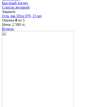
Быстрый взгляд
Список желаний
Закрыть
Гель лак Diva 079, 15 мл
Оценка
0
из 5
Цена:
2 500
тг.
Купить