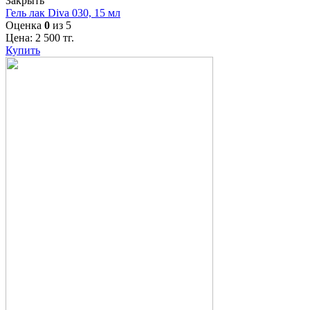
Закрыть
Гель лак Diva 030, 15 мл
Оценка
0
из 5
Цена:
2 500
тг.
Купить