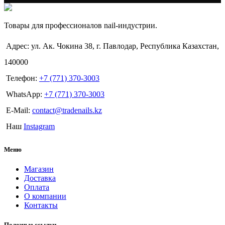
Товары для профессионалов nail-индустрии.
Адрес: ул. Ак. Чокина 38, г. Павлодар, Республика Казахстан,
140000
Телефон:
+7 (771) 370-3003
WhatsApp:
+7 (771) 370-3003
E-Mail:
contact@tradenails.kz
Наш
Instagram
Меню
Магазин
Доставка
Оплата
О компании
Контакты
Полезные ссылки