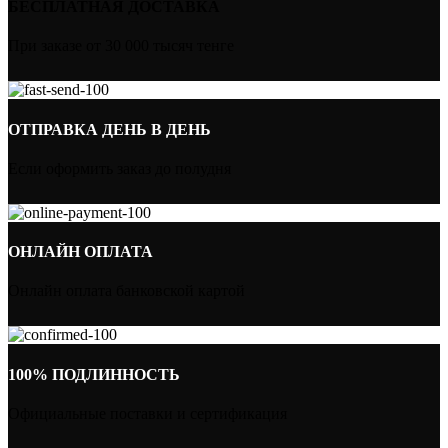
БЕСПЛАТНАЯ ДОСТАВКА
При заказе от 30 000 тысяч тенге
ОТПРАВКА ДЕНЬ В ДЕНЬ
Если оформить заказ до полудня
ОНЛАЙН ОПЛАТА
Онлайн оплата банковской картой
100% ПОДЛИННОСТЬ
Официальные поставки и сертификация