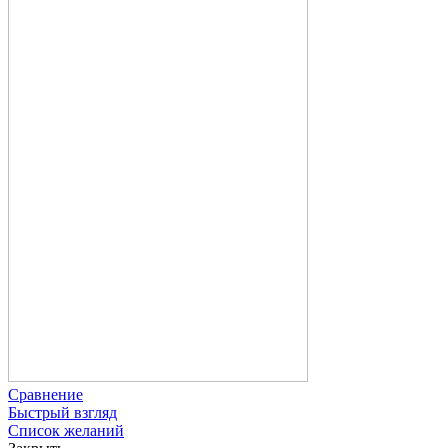
Сравнение
Быстрый взгляд
Список желаний