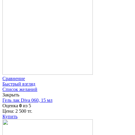
Сравнение
Быстрый взгляд
Список желаний
Закрыть
Гель лак Diva 060, 15 мл
Оценка
0
из 5
Цена:
2 500
тг.
Купить