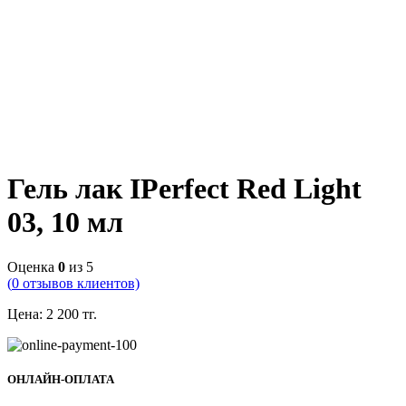
Гель лак IPerfect Red Light
03, 10 мл
Оценка
0
из 5
(
0
отзывов клиентов)
Цена:
2 200
тг.
ОНЛАЙН-ОПЛАТА