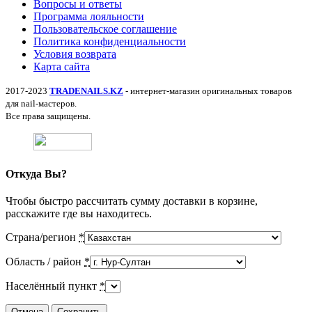
Вопросы и ответы
Программа лояльности
Пользовательское соглашение
Политика конфиденциальности
Условия возврата
Карта сайта
2017-2023
TRADENAILS.KZ
- интернет-магазин оригинальных товаров
для nail-мастеров.
Все права защищены.
Откуда Вы?
Чтобы быстро рассчитать сумму доставки в корзине,
расскажите где вы находитесь.
Страна/регион
*
Область / район
*
Населённый пункт
*
Отмена
Сохранить