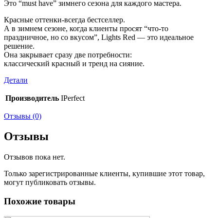
Это “must have” зимнего сезона для каждого мастера.
Красные оттенки-всегда бестселлер.
А в зимнем сезоне, когда клиенты просят “что-то
праздничное, но со вкусом”, Lights Red — это идеальное
решение.
Она закрывает сразу две потребности:
классический красный и тренд на сияние.
Детали
Производитель
IPerfect
Отзывы (0)
Отзывы
Отзывов пока нет.
Только зарегистрированные клиенты, купившие этот товар,
могут публиковать отзывы.
Похожие товары