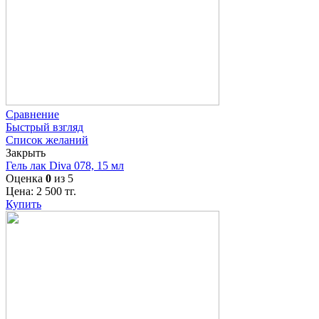
Сравнение
Быстрый взгляд
Список желаний
Закрыть
Гель лак Diva 078, 15 мл
Оценка
0
из 5
Цена:
2 500
тг.
Купить