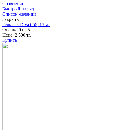
Сравнение
Быстрый взгляд
Список желаний
Закрыть
Гель лак Diva 056, 15 мл
Оценка
0
из 5
Цена:
2 500
тг.
Купить