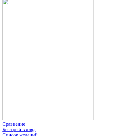
Сравнение
Быстрый взгляд
Список желаний