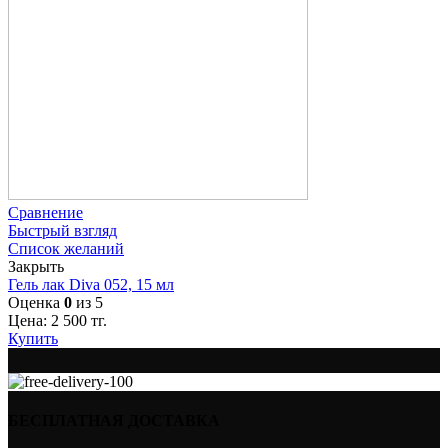
Сравнение
Быстрый взгляд
Список желаний
Закрыть
Гель лак Diva 052, 15 мл
Оценка
0
из 5
Цена:
2 500
тг.
Купить
БЕСПЛАТНАЯ ДОСТАВКА