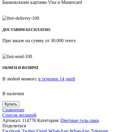
Банковскими картами Visa и Mastercard
ДОСТАВИМ БЕСПЛАТНО
При заказе на сумму от 30.000 тенге
ОБМЕН И ВОЗВРАТ
В любой момент,
в течении 14 дней
В наличии
Купить
Сравнение
Список желаний
Артикул:
114776
Категория:
Цветные гель-лаки
Поделиться
Facebook
Twitter
Email
WhatsApp
WhatsApp
Telegram