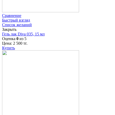
Сравнение
Быстрый взгляд
Список желаний
Закрыть
Гель лак Diva 035, 15 мл
Оценка
0
из 5
Цена:
2 500
тг.
Купить