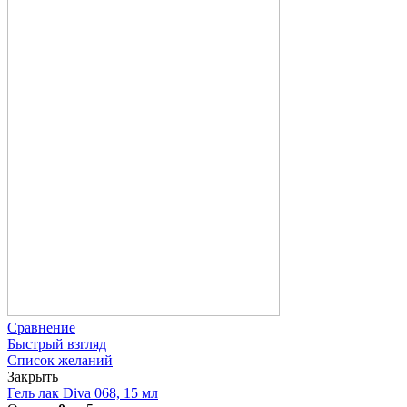
Сравнение
Быстрый взгляд
Список желаний
Закрыть
Гель лак Diva 068, 15 мл