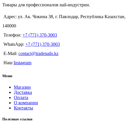
Товары для профессионалов nail-индустрии.
Адрес: ул. Ак. Чокина 38, г. Павлодар, Республика Казахстан,
140000
Телефон:
+7 (771) 370-3003
WhatsApp:
+7 (771) 370-3003
E-Mail:
contact@tradenails.kz
Наш
Instagram
Меню
Магазин
Доставка
Оплата
О компании
Контакты
Полезные ссылки