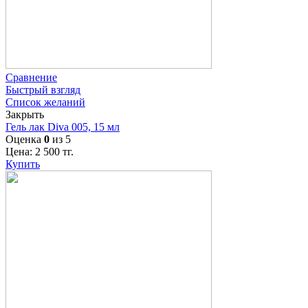
Сравнение
Быстрый взгляд
Список желаний
Закрыть
Гель лак Diva 005, 15 мл
Оценка
0
из 5
Цена:
2 500
тг.
Купить