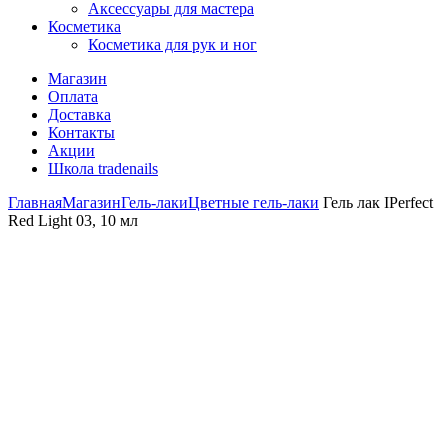
Аксессуары для мастера
Косметика
Косметика для рук и ног
Магазин
Оплата
Доставка
Контакты
Акции
Школа tradenails
Главная
Магазин
Гель-лаки
Цветные гель-лаки
Гель лак IPerfect
Red Light 03, 10 мл