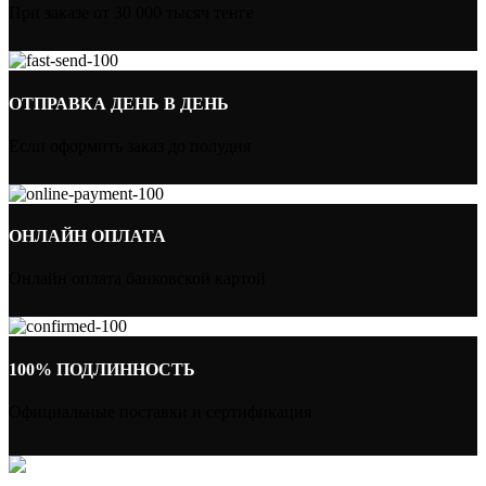
При заказе от 30 000 тысяч тенге
ОТПРАВКА ДЕНЬ В ДЕНЬ
Если оформить заказ до полудня
ОНЛАЙН ОПЛАТА
Онлайн оплата банковской картой
100% ПОДЛИННОСТЬ
Официальные поставки и сертификация