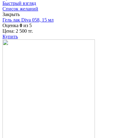
Быстрый взгляд
Список желаний
Закрыть
Гель лак Diva 058, 15 мл
Оценка
0
из 5
Цена:
2 500
тг.
Купить