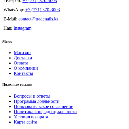
Телефон:
+7 (771) 370-3003
WhatsApp:
+7 (771) 370-3003
E-Mail:
contact@tradenails.kz
Наш
Instagram
Меню
Магазин
Доставка
Оплата
О компании
Контакты
Полезные ссылки
Вопросы и ответы
Программа лояльности
Пользовательское соглашение
Политика конфиденциальности
Условия возврата
Карта сайта