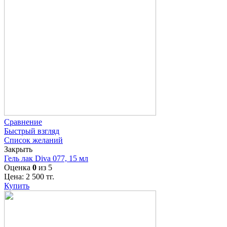
Сравнение
Быстрый взгляд
Список желаний
Закрыть
Гель лак Diva 077, 15 мл
Оценка
0
из 5
Цена:
2 500
тг.
Купить