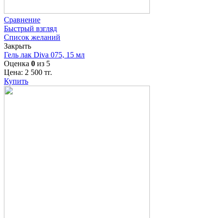
Сравнение
Быстрый взгляд
Список желаний
Закрыть
Гель лак Diva 075, 15 мл
Оценка
0
из 5
Цена:
2 500
тг.
Купить