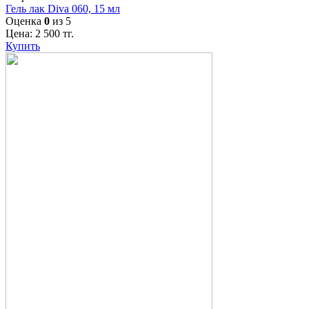
Гель лак Diva 060, 15 мл
Оценка
0
из 5
Цена:
2 500
тг.
Купить