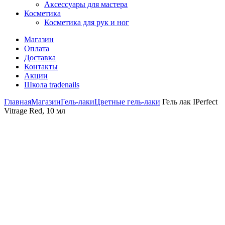
Аксессуары для мастера
Косметика
Косметика для рук и ног
Магазин
Оплата
Доставка
Контакты
Акции
Школа tradenails
Главная
Магазин
Гель-лаки
Цветные гель-лаки
Гель лак IPerfect
Vitrage Red, 10 мл