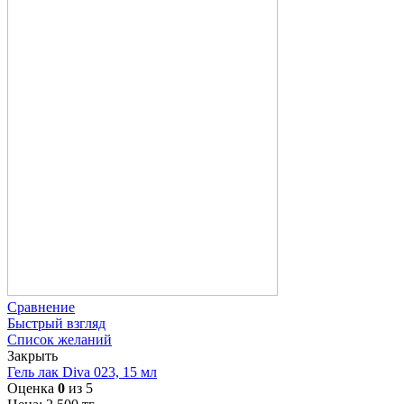
Сравнение
Быстрый взгляд
Список желаний
Закрыть
Гель лак Diva 023, 15 мл
Оценка
0
из 5