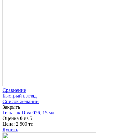
Сравнение
Быстрый взгляд
Список желаний
Закрыть
Гель лак Diva 026, 15 мл
Оценка
0
из 5
Цена:
2 500
тг.
Купить