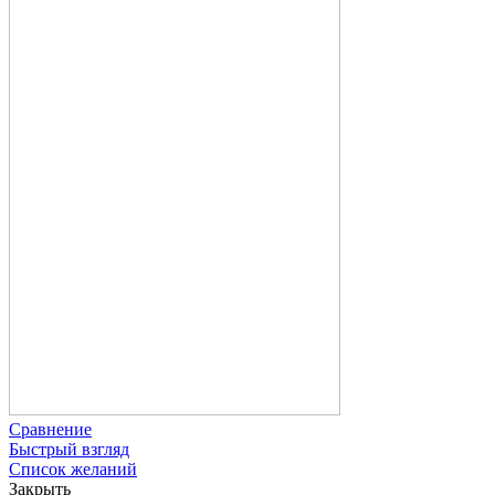
Сравнение
Быстрый взгляд
Список желаний
Закрыть