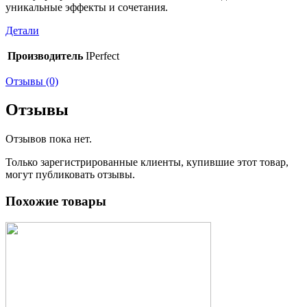
уникальные эффекты и сочетания.
Детали
Производитель
IPerfect
Отзывы (0)
Отзывы
Отзывов пока нет.
Только зарегистрированные клиенты, купившие этот товар,
могут публиковать отзывы.
Похожие товары