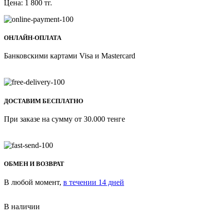
Цена:
1 800
тг.
ОНЛАЙН-ОПЛАТА
Банковскими картами Visa и Mastercard
ДОСТАВИМ БЕСПЛАТНО
При заказе на сумму от 30.000 тенге
ОБМЕН И ВОЗВРАТ
В любой момент,
в течении 14 дней
В наличии