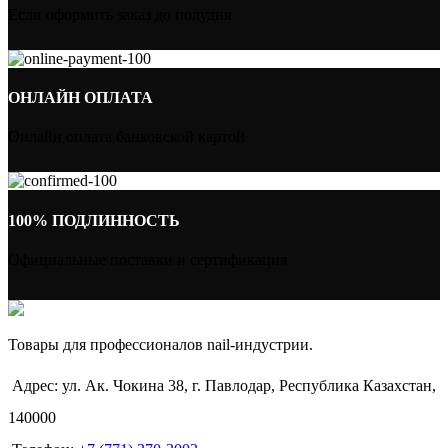
Если оформить заказ до полудня
ОНЛАЙН ОПЛАТА
Онлайн оплата банковской картой
100% ПОДЛИННОСТЬ
Официальные поставки и сертификация
Товары для профессионалов nail-индустрии.
Адрес: ул. Ак. Чокина 38, г. Павлодар, Республика Казахстан,
140000