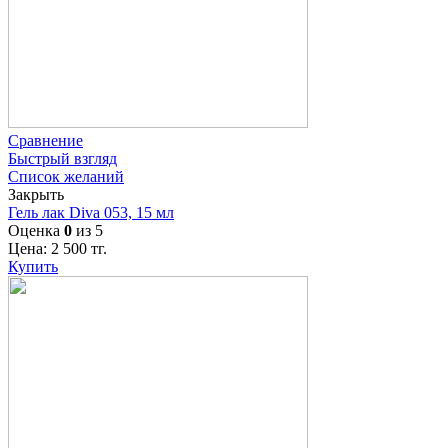
Сравнение
Быстрый взгляд
Список желаний
Закрыть
Гель лак Diva 053, 15 мл
Оценка
0
из 5
Цена:
2 500
тг.
Купить