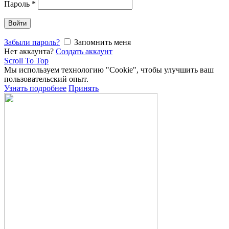
Пароль
*
Войти
Забыли пароль?
Запомнить меня
Нет аккаунта?
Создать аккаунт
Scroll To Top
Мы используем технологию "Cookie", чтобы улучшить ваш
пользовательский опыт.
Узнать подробнее
Принять