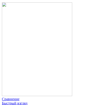
Сравнение
Быстрый взгляд