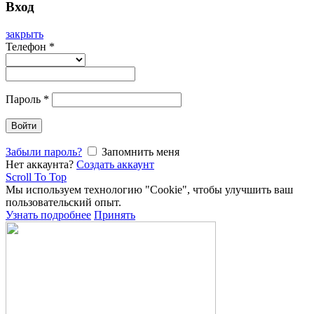
Вход
закрыть
Телефон
*
Пароль
*
Войти
Забыли пароль?
Запомнить меня
Нет аккаунта?
Создать аккаунт
Scroll To Top
Мы используем технологию "Cookie", чтобы улучшить ваш
пользовательский опыт.
Узнать подробнее
Принять