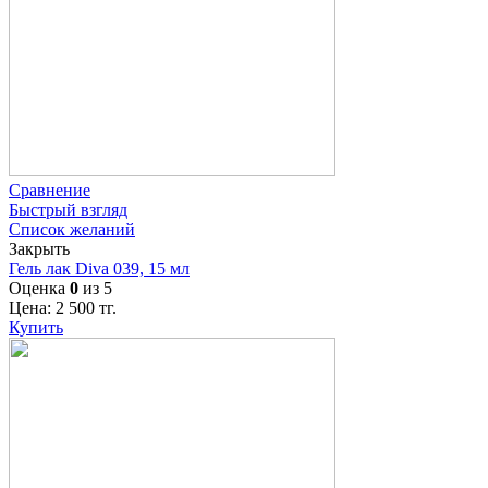
Сравнение
Быстрый взгляд
Список желаний
Закрыть
Гель лак Diva 039, 15 мл
Оценка
0
из 5
Цена:
2 500
тг.
Купить