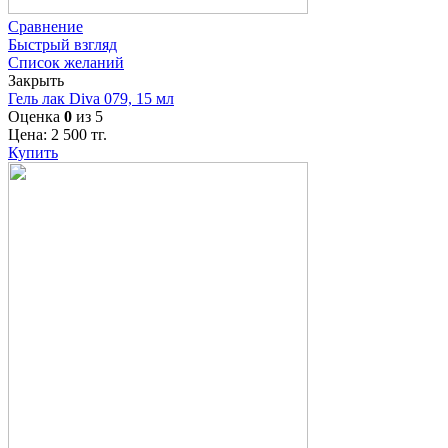
Сравнение
Быстрый взгляд
Список желаний
Закрыть
Гель лак Diva 079, 15 мл
Оценка
0
из 5
Цена:
2 500
тг.
Купить