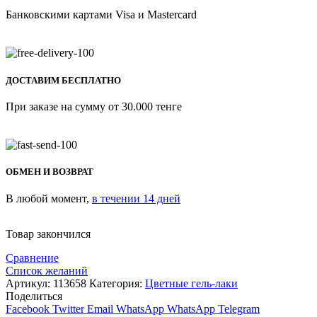
Банковскими картами Visa и Mastercard
ДОСТАВИМ БЕСПЛАТНО
При заказе на сумму от 30.000 тенге
ОБМЕН И ВОЗВРАТ
В любой момент,
в течении 14 дней
Товар закончился
Сравнение
Список желаний
Артикул:
113658
Категория:
Цветные гель-лаки
Поделиться
Facebook
Twitter
Email
WhatsApp
WhatsApp
Telegram