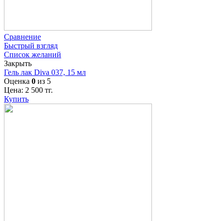
Сравнение
Быстрый взгляд
Список желаний
Закрыть
Гель лак Diva 037, 15 мл
Оценка
0
из 5
Цена:
2 500
тг.
Купить