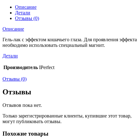
Описание
Детали
Отзывы (0)
Описание
Гель-лак с эффектом кошачьего глаза. Для проявления эффекта
необходимо использовать специальный магнит.
Детали
Производитель
IPerfect
Отзывы (0)
Отзывы
Отзывов пока нет.
Только зарегистрированные клиенты, купившие этот товар,
могут публиковать отзывы.
Похожие товары