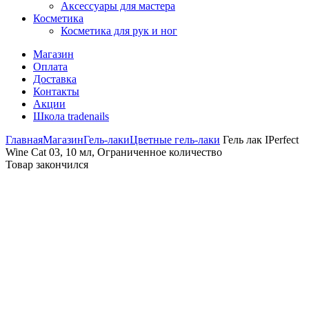
Аксессуары для мастера
Косметика
Косметика для рук и ног
Магазин
Оплата
Доставка
Контакты
Акции
Школа tradenails
Главная
Магазин
Гель-лаки
Цветные гель-лаки
Гель лак IPerfect
Wine Cat 03, 10 мл, Ограниченное количество
Товар закончился