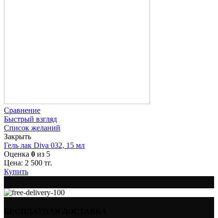
Сравнение
Быстрый взгляд
Список желаний
Закрыть
Гель лак Diva 032, 15 мл
Оценка
0
из 5
Цена:
2 500
тг.
Купить
БЕСПЛАТНАЯ ДОСТАВКА