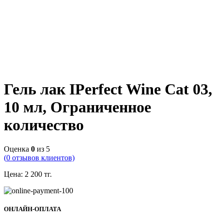
Гель лак IPerfect Wine Cat 03,
10 мл, Ограниченное
количество
Оценка
0
из 5
(
0
отзывов клиентов)
Цена:
2 200
тг.
ОНЛАЙН-ОПЛАТА