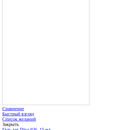
Сравнение
Быстрый взгляд
Список желаний
Закрыть
Гель лак Diva 026, 15 мл