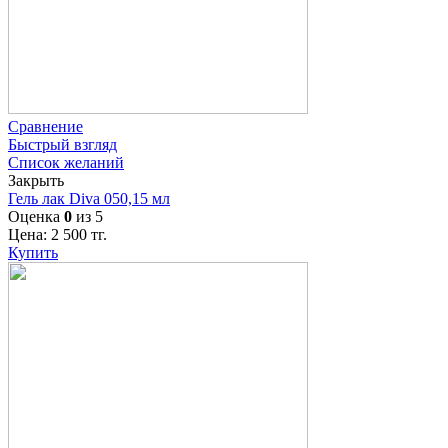
Сравнение
Быстрый взгляд
Список желаний
Закрыть
Гель лак Diva 050,15 мл
Оценка
0
из 5
Цена:
2 500
тг.
Купить