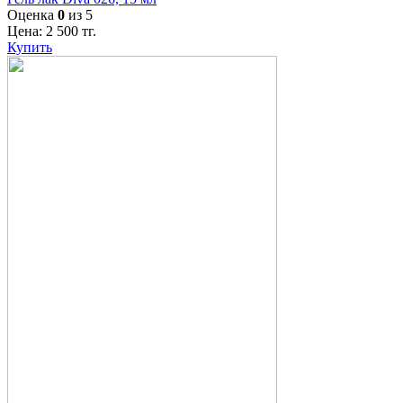
Оценка
0
из 5
Цена:
2 500
тг.
Купить