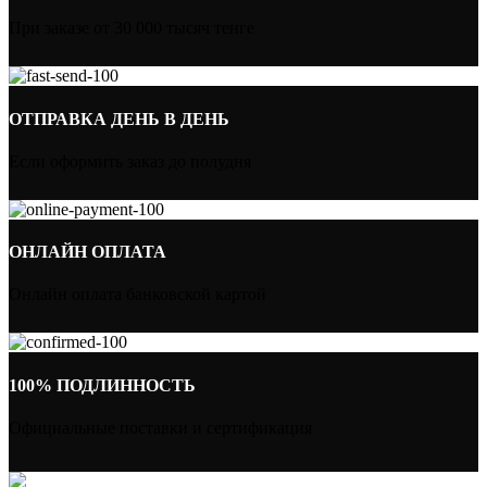
При заказе от 30 000 тысяч тенге
ОТПРАВКА ДЕНЬ В ДЕНЬ
Если оформить заказ до полудня
ОНЛАЙН ОПЛАТА
Онлайн оплата банковской картой
100% ПОДЛИННОСТЬ
Официальные поставки и сертификация