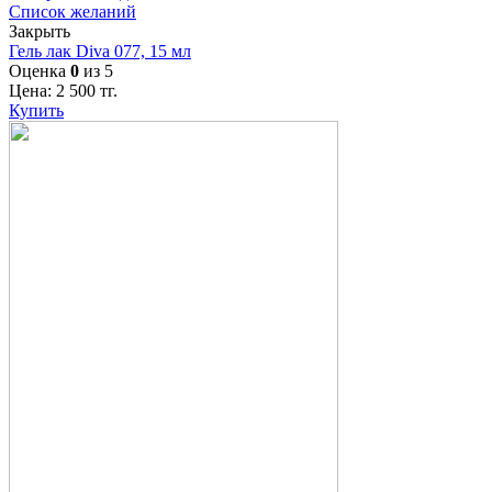
Список желаний
Закрыть
Гель лак Diva 077, 15 мл
Оценка
0
из 5
Цена:
2 500
тг.
Купить