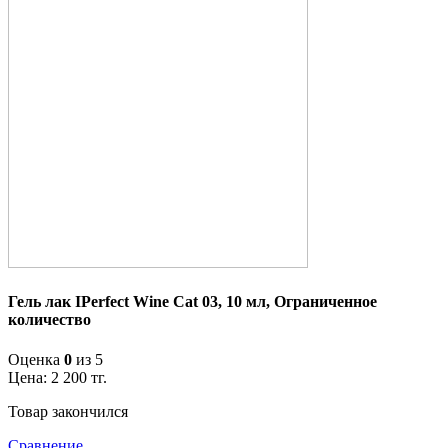
Гель лак IPerfect Wine Cat 03, 10 мл, Ограниченное
количество
Оценка
0
из 5
Цена:
2 200
тг.
Товар закончился
Сравнение