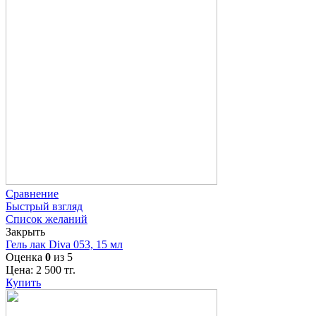
Сравнение
Быстрый взгляд
Список желаний
Закрыть
Гель лак Diva 053, 15 мл
Оценка
0
из 5
Цена:
2 500
тг.
Купить