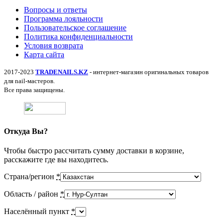
Вопросы и ответы
Программа лояльности
Пользовательское соглашение
Политика конфиденциальности
Условия возврата
Карта сайта
2017-2023
TRADENAILS.KZ
- интернет-магазин оригинальных товаров
для nail-мастеров.
Все права защищены.
Откуда Вы?
Чтобы быстро рассчитать сумму доставки в корзине,
расскажите где вы находитесь.
Страна/регион
*
Область / район
*
Населённый пункт
*