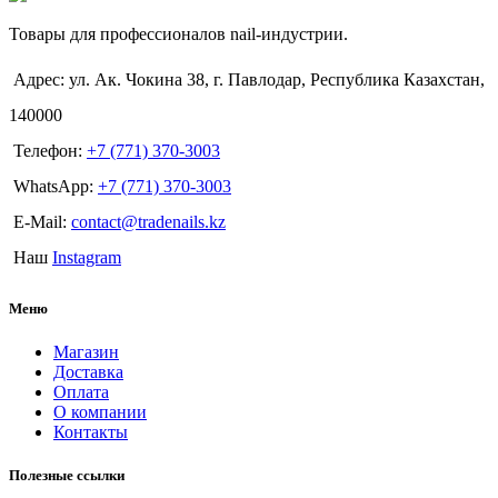
Товары для профессионалов nail-индустрии.
Адрес: ул. Ак. Чокина 38, г. Павлодар, Республика Казахстан,
140000
Телефон:
+7 (771) 370-3003
WhatsApp:
+7 (771) 370-3003
E-Mail:
contact@tradenails.kz
Наш
Instagram
Меню
Магазин
Доставка
Оплата
О компании
Контакты
Полезные ссылки