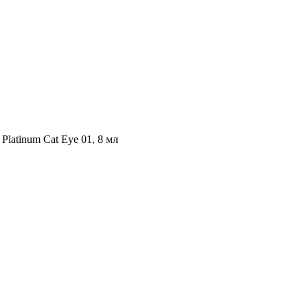
 Platinum Cat Eye 01, 8 мл