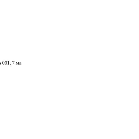
s 001, 7 мл