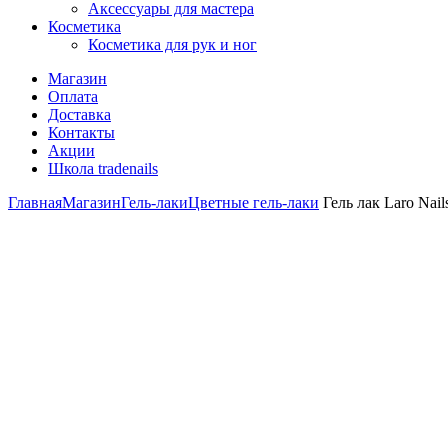
Аксессуары для мастера
Косметика
Косметика для рук и ног
Магазин
Оплата
Доставка
Контакты
Акции
Школа tradenails
Главная
Магазин
Гель-лаки
Цветные гель-лаки
Гель лак Laro Nail