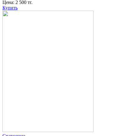
Цена:
2 500
тг.
Купить
Сравнение