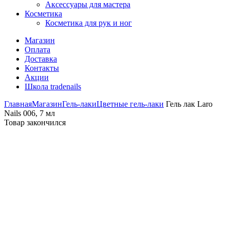
Аксессуары для мастера
Косметика
Косметика для рук и ног
Магазин
Оплата
Доставка
Контакты
Акции
Школа tradenails
Главная
Магазин
Гель-лаки
Цветные гель-лаки
Гель лак Laro
Nails 006, 7 мл
Товар закончился