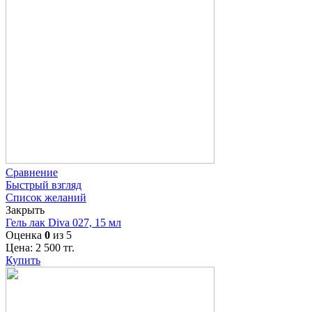
Сравнение
Быстрый взгляд
Список желаний
Закрыть
Гель лак Diva 027, 15 мл
Оценка
0
из 5
Цена:
2 500
тг.
Купить