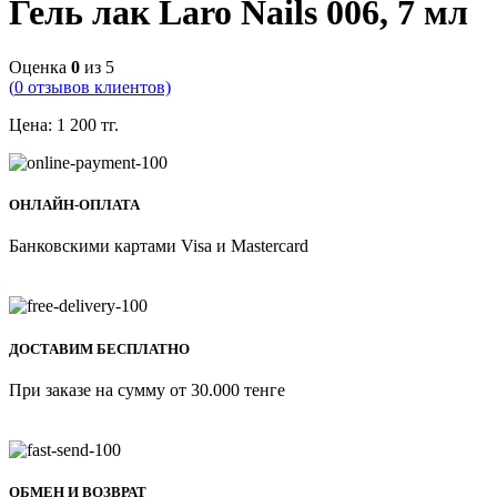
Гель лак Laro Nails 006, 7 мл
Оценка
0
из 5
(
0
отзывов клиентов)
Цена:
1 200
тг.
ОНЛАЙН-ОПЛАТА
Банковскими картами Visa и Mastercard
ДОСТАВИМ БЕСПЛАТНО
При заказе на сумму от 30.000 тенге
ОБМЕН И ВОЗВРАТ