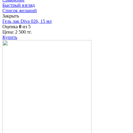
Быстрый взгляд
Список желаний
Закрыть
Гель лак Diva 026, 15 мл
Оценка
0
из 5
Цена:
2 500
тг.
Купить