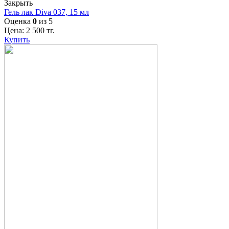
Закрыть
Гель лак Diva 037, 15 мл
Оценка
0
из 5
Цена:
2 500
тг.
Купить