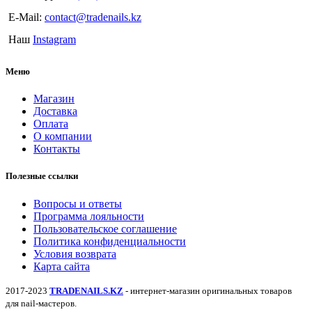
E-Mail:
contact@tradenails.kz
Наш
Instagram
Меню
Магазин
Доставка
Оплата
О компании
Контакты
Полезные ссылки
Вопросы и ответы
Программа лояльности
Пользовательское соглашение
Политика конфиденциальности
Условия возврата
Карта сайта
2017-2023
TRADENAILS.KZ
- интернет-магазин оригинальных товаров
для nail-мастеров.