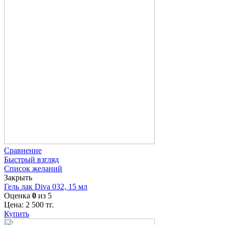
Сравнение
Быстрый взгляд
Список желаний
Закрыть
Гель лак Diva 032, 15 мл
Оценка
0
из 5
Цена:
2 500
тг.
Купить