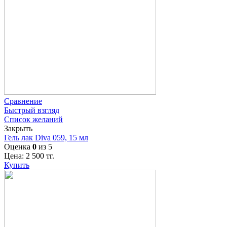
Сравнение
Быстрый взгляд
Список желаний
Закрыть
Гель лак Diva 059, 15 мл
Оценка
0
из 5
Цена:
2 500
тг.
Купить