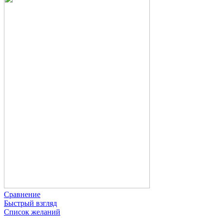
Сравнение
Быстрый взгляд
Список желаний