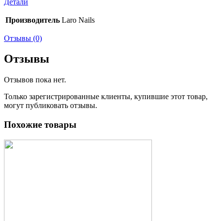
Детали
Производитель
Laro Nails
Отзывы (0)
Отзывы
Отзывов пока нет.
Только зарегистрированные клиенты, купившие этот товар,
могут публиковать отзывы.
Похожие товары