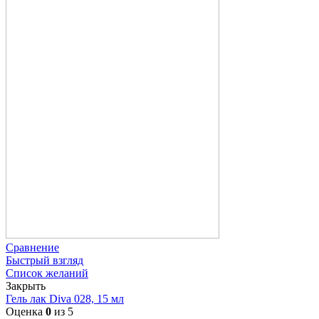
Сравнение
Быстрый взгляд
Список желаний
Закрыть
Гель лак Diva 028, 15 мл
Оценка
0
из 5