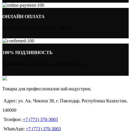
ОНЛАЙН ОПЛАТА
Онлайн оплата банковской картой
100% ПОДЛИННОСТЬ
Официальные поставки и сертификация
Товары для профессионалов nail-индустрии.
Адрес: ул. Ак. Чокина 38, г. Павлодар, Республика Казахстан,
140000
Телефон:
+7 (771) 370-3003
WhatsApp:
+7 (771) 370-3003