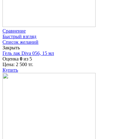
Сравнение
Быстрый взгляд
Список желаний
Закрыть
Гель лак Diva 056, 15 мл
Оценка
0
из 5
Цена:
2 500
тг.
Купить