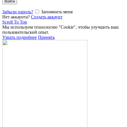
Войти
Забыли пароль?
Запомнить меня
Нет аккаунта?
Создать аккаунт
Scroll To Top
Мы используем технологию "Cookie", чтобы улучшить ваш
пользовательский опыт.
Узнать подробнее
Принять