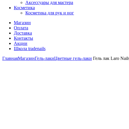
Аксессуары для мастера
Косметика
Косметика для рук и ног
Магазин
Оплата
Доставка
Контакты
Акции
Школа tradenails
Главная
Магазин
Гель-лаки
Цветные гель-лаки
Гель лак Laro Nail