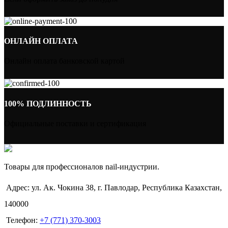
ОНЛАЙН ОПЛАТА
Онлайн оплата банковской картой
100% ПОДЛИННОСТЬ
Официальные поставки и сертификация
Товары для профессионалов nail-индустрии.
Адрес: ул. Ак. Чокина 38, г. Павлодар, Республика Казахстан,
140000
Телефон:
+7 (771) 370-3003