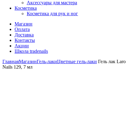
Аксессуары для мастера
Косметика
Косметика для рук и ног
Магазин
Оплата
Доставка
Контакты
Акции
Школа tradenails
Главная
Магазин
Гель-лаки
Цветные гель-лаки
Гель лак Laro
Nails 129, 7 мл