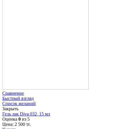
Сравнение
Быстрый взгляд
Список желаний
Закрыть
Гель лак Diva 032, 15 мл
Оценка
0
из 5
Цена:
2 500
тг.