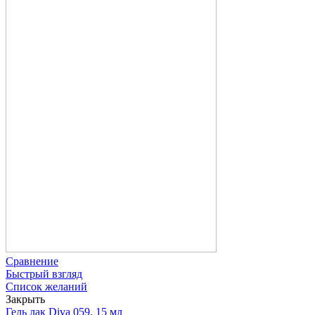
Сравнение
Быстрый взгляд
Список желаний
Закрыть
Гель лак Diva 059, 15 мл