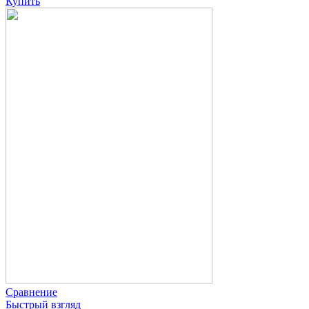
Купить
Сравнение
Быстрый взгляд