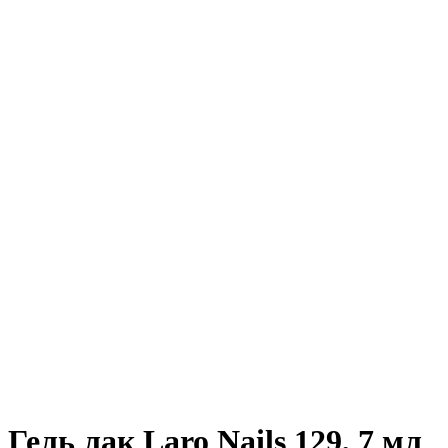
Гель лак Laro Nails 129, 7 мл