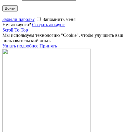
Войти
Забыли пароль?
Запомнить меня
Нет аккаунта?
Создать аккаунт
Scroll To Top
Мы используем технологию "Cookie", чтобы улучшить ваш
пользовательский опыт.
Узнать подробнее
Принять