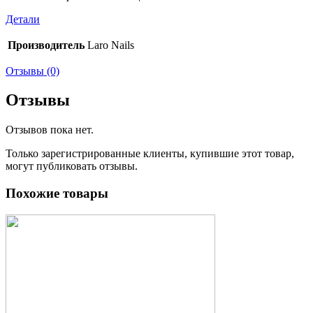
Детали
Производитель
Laro Nails
Отзывы (0)
Отзывы
Отзывов пока нет.
Только зарегистрированные клиенты, купившие этот товар,
могут публиковать отзывы.
Похожие товары