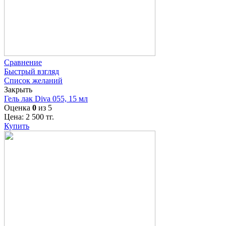
Сравнение
Быстрый взгляд
Список желаний
Закрыть
Гель лак Diva 055, 15 мл
Оценка
0
из 5
Цена:
2 500
тг.
Купить