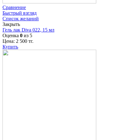
Сравнение
Быстрый взгляд
Список желаний
Закрыть
Гель лак Diva 022, 15 мл
Оценка
0
из 5
Цена:
2 500
тг.
Купить