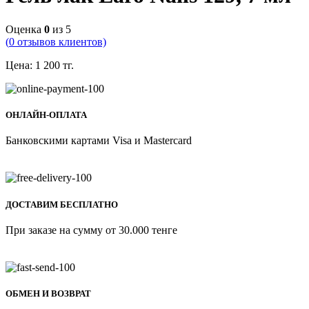
Оценка
0
из 5
(
0
отзывов клиентов)
Цена:
1 200
тг.
ОНЛАЙН-ОПЛАТА
Банковскими картами Visa и Mastercard
ДОСТАВИМ БЕСПЛАТНО
При заказе на сумму от 30.000 тенге
ОБМЕН И ВОЗВРАТ