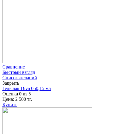
Сравнение
Быстрый взгляд
Список желаний
Закрыть
Гель лак Diva 050,15 мл
Оценка
0
из 5
Цена:
2 500
тг.
Купить