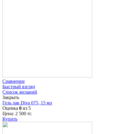
Сравнение
Быстрый взгляд
Список желаний
Закрыть
Гель лак Diva 075, 15 мл
Оценка
0
из 5
Цена:
2 500
тг.
Купить