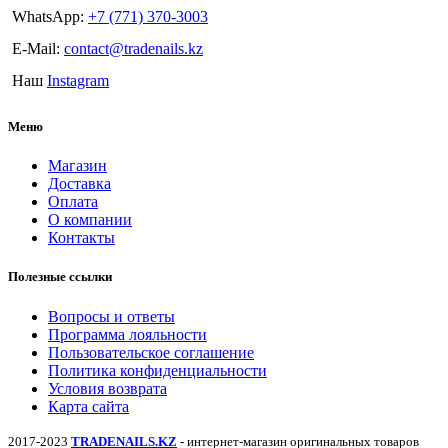
WhatsApp:
+7 (771) 370-3003
E-Mail:
contact@tradenails.kz
Наш
Instagram
Меню
Магазин
Доставка
Оплата
О компании
Контакты
Полезные ссылки
Вопросы и ответы
Программа лояльности
Пользовательское соглашение
Политика конфиденциальности
Условия возврата
Карта сайта
2017-2023
TRADENAILS.KZ
- интернет-магазин оригинальных товаров