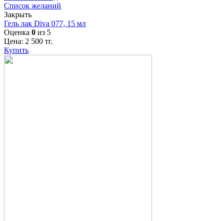
Список желаний
Закрыть
Гель лак Diva 077, 15 мл
Оценка
0
из 5
Цена:
2 500
тг.
Купить