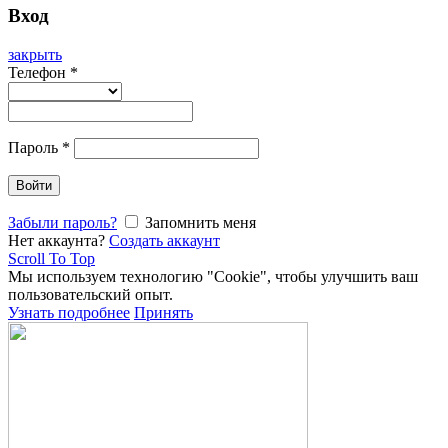
Вход
закрыть
Телефон
*
Пароль
*
Войти
Забыли пароль?
Запомнить меня
Нет аккаунта?
Создать аккаунт
Scroll To Top
Мы используем технологию "Cookie", чтобы улучшить ваш
пользовательский опыт.
Узнать подробнее
Принять