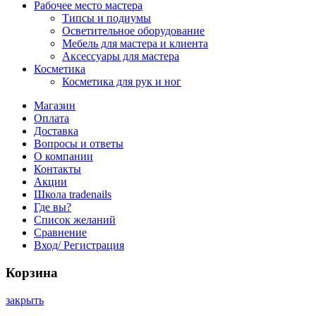
Рабочее место мастера
Типсы и подиумы
Осветительное оборудование
Мебель для мастера и клиента
Аксессуары для мастера
Косметика
Косметика для рук и ног
Магазин
Оплата
Доставка
Вопросы и ответы
О компании
Контакты
Акции
Школа tradenails
Где вы?
Список желаний
Сравнение
Вход/ Регистрация
Корзина
закрыть