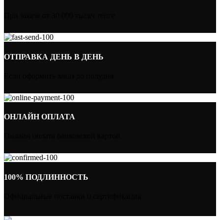
При заказе от 30 000 тысяч тенге
ОТПРАВКА ДЕНЬ В ДЕНЬ
Если оформить заказ до полудня
ОНЛАЙН ОПЛАТА
Онлайн оплата банковской картой
100% ПОДЛИННОСТЬ
Официальные поставки и сертификация