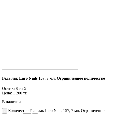
Гель лак Laro Nails 157, 7 мл, Ограниченное количество
Оценка
0
из 5
Цена:
1 200
тг.
В наличии
Количество Гель лак Laro Nails 157, 7 мл, Ограниченное