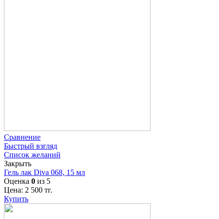
Сравнение
Быстрый взгляд
Список желаний
Закрыть
Гель лак Diva 068, 15 мл
Оценка
0
из 5
Цена:
2 500
тг.
Купить