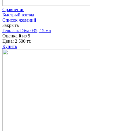
Сравнение
Быстрый взгляд
Список желаний
Закрыть
Гель лак Diva 035, 15 мл
Оценка
0
из 5
Цена:
2 500
тг.
Купить