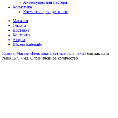
Аксессуары для мастера
Косметика
Косметика для рук и ног
Магазин
Оплата
Доставка
Контакты
Акции
Школа tradenails
Главная
Магазин
Гель-лаки
Цветные гель-лаки
Гель лак Laro
Nails 157, 7 мл, Ограниченное количество