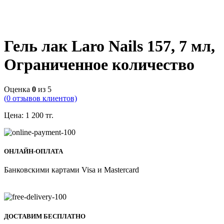
Гель лак Laro Nails 157, 7 мл,
Ограниченное количество
Оценка
0
из 5
(
0
отзывов клиентов)
Цена:
1 200
тг.
ОНЛАЙН-ОПЛАТА
Банковскими картами Visa и Mastercard
ДОСТАВИМ БЕСПЛАТНО