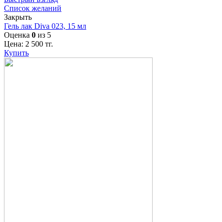
Список желаний
Закрыть
Гель лак Diva 023, 15 мл
Оценка
0
из 5
Цена:
2 500
тг.
Купить