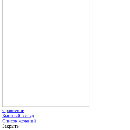
Сравнение
Быстрый взгляд
Список желаний
Закрыть