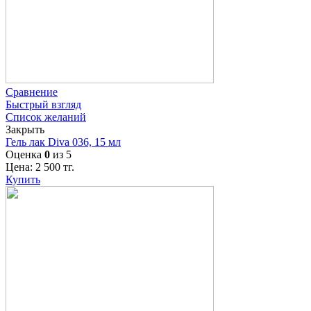
Сравнение
Быстрый взгляд
Список желаний
Закрыть
Гель лак Diva 036, 15 мл
Оценка
0
из 5
Цена:
2 500
тг.
Купить