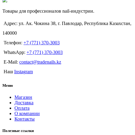
Товары для профессионалов nail-индустрии.
Адрес: ул. Ак. Чокина 38, г. Павлодар, Республика Казахстан,
140000
Телефон:
+7 (771) 370-3003
WhatsApp:
+7 (771) 370-3003
E-Mail:
contact@tradenails.kz
Наш
Instagram
Меню
Магазин
Доставка
Оплата
О компании
Контакты
Полезные ссылки