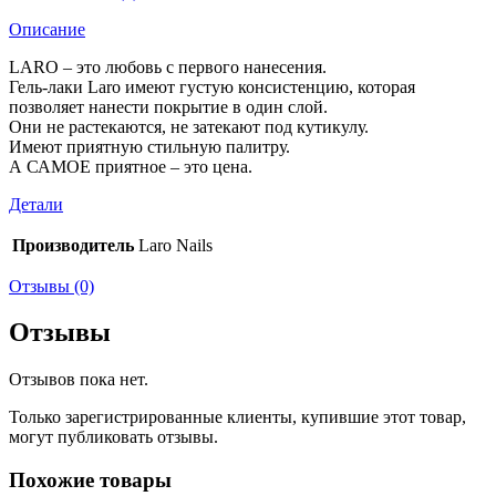
Описание
LARO – это любовь с первого нанесения.
Гель-лаки Laro имеют густую консистенцию, которая
позволяет нанести покрытие в один слой.
Они не растекаются, не затекают под кутикулу.
Имеют приятную стильную палитру.
А САМОЕ приятное – это цена.
Детали
Производитель
Laro Nails
Отзывы (0)
Отзывы
Отзывов пока нет.
Только зарегистрированные клиенты, купившие этот товар,
могут публиковать отзывы.
Похожие товары