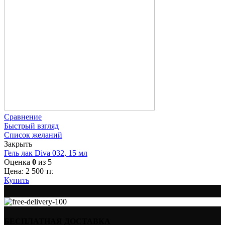
Сравнение
Быстрый взгляд
Список желаний
Закрыть
Гель лак Diva 032, 15 мл
Оценка
0
из 5
Цена:
2 500
тг.
Купить
БЕСПЛАТНАЯ ДОСТАВКА