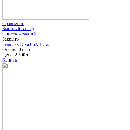
Сравнение
Быстрый взгляд
Список желаний
Закрыть
Гель лак Diva 052, 15 мл
Оценка
0
из 5
Цена:
2 500
тг.
Купить