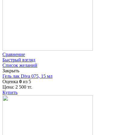
Сравнение
Быстрый взгляд
Список желаний
Закрыть
Гель лак Diva 075, 15 мл
Оценка
0
из 5
Цена:
2 500
тг.
Купить