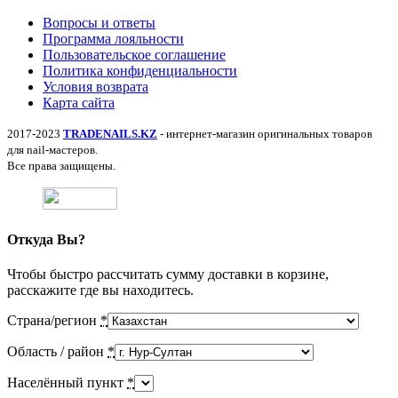
Вопросы и ответы
Программа лояльности
Пользовательское соглашение
Политика конфиденциальности
Условия возврата
Карта сайта
2017-2023
TRADENAILS.KZ
- интернет-магазин оригинальных товаров
для nail-мастеров.
Все права защищены.
Откуда Вы?
Чтобы быстро рассчитать сумму доставки в корзине,
расскажите где вы находитесь.
Страна/регион
*
Область / район
*
Населённый пункт
*