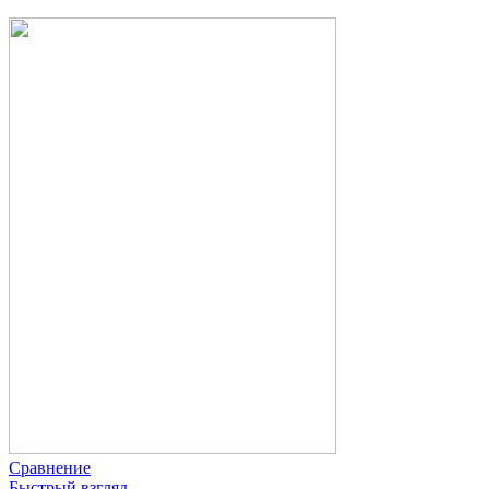
Сравнение
Быстрый взгляд