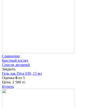
Сравнение
Быстрый взгляд
Список желаний
Закрыть
Гель лак Diva 039, 15 мл
Оценка
0
из 5
Цена:
2 500
тг.
Купить