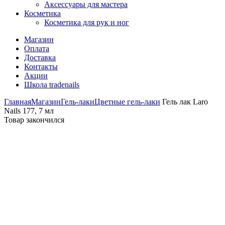
Аксессуары для мастера
Косметика
Косметика для рук и ног
Магазин
Оплата
Доставка
Контакты
Акции
Школа tradenails
Главная
Магазин
Гель-лаки
Цветные гель-лаки
Гель лак Laro
Nails 177, 7 мл
Товар закончился