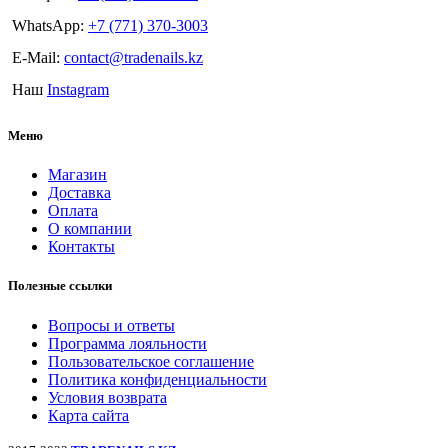
WhatsApp:
+7 (771) 370-3003
E-Mail:
contact@tradenails.kz
Наш
Instagram
Меню
Магазин
Доставка
Оплата
О компании
Контакты
Полезные ссылки
Вопросы и ответы
Программа лояльности
Пользовательское соглашение
Политика конфиденциальности
Условия возврата
Карта сайта