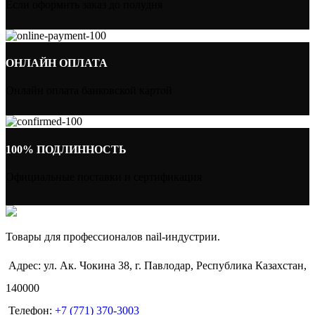
Если оформить заказ до полудня
ОНЛАЙН ОПЛАТА
Онлайн оплата банковской картой
100% ПОДЛИННОСТЬ
Официальные поставки и сертификация
Товары для профессионалов nail-индустрии.
Адрес: ул. Ак. Чокина 38, г. Павлодар, Республика Казахстан,
140000
Телефон:
+7 (771) 370-3003