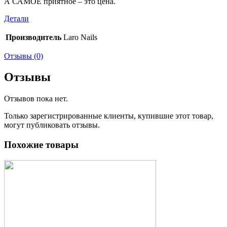
А САМОЕ приятное – это цена.
Детали
Производитель
Laro Nails
Отзывы (0)
Отзывы
Отзывов пока нет.
Только зарегистрированные клиенты, купившие этот товар,
могут публиковать отзывы.
Похожие товары