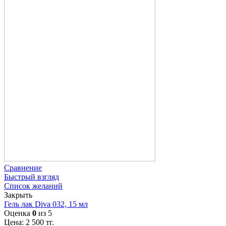
Сравнение
Быстрый взгляд
Список желаний
Закрыть
Гель лак Diva 032, 15 мл
Оценка
0
из 5
Цена:
2 500
тг.