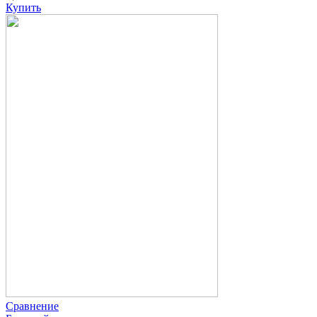
Купить
Сравнение