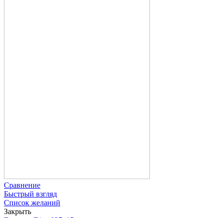
Сравнение
Быстрый взгляд
Список желаний
Закрыть