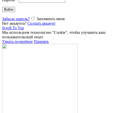
Войти
Забыли пароль?
Запомнить меня
Нет аккаунта?
Создать аккаунт
Scroll To Top
Мы используем технологию "Cookie", чтобы улучшить ваш
пользовательский опыт.
Узнать подробнее
Принять