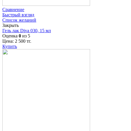
Сравнение
Быстрый взгляд
Список желаний
Закрыть
Гель лак Diva 030, 15 мл
Оценка
0
из 5
Цена:
2 500
тг.
Купить