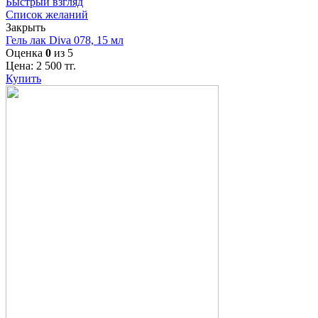
Быстрый взгляд
Список желаний
Закрыть
Гель лак Diva 078, 15 мл
Оценка
0
из 5
Цена:
2 500
тг.
Купить