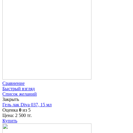
Сравнение
Быстрый взгляд
Список желаний
Закрыть
Гель лак Diva 037, 15 мл
Оценка
0
из 5
Цена:
2 500
тг.
Купить