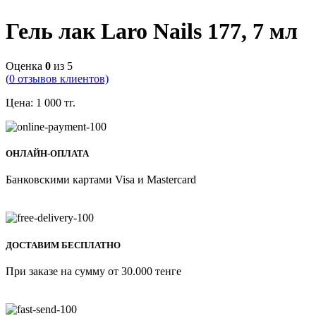
Гель лак Laro Nails 177, 7 мл
Оценка
0
из 5
(
0
отзывов клиентов)
Цена:
1 000
тг.
ОНЛАЙН-ОПЛАТА
Банковскими картами Visa и Mastercard
ДОСТАВИМ БЕСПЛАТНО
При заказе на сумму от 30.000 тенге