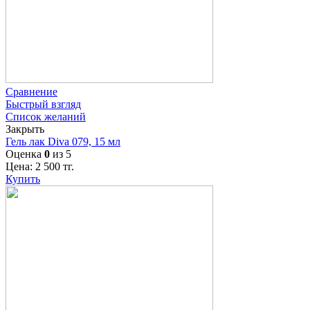
Сравнение
Быстрый взгляд
Список желаний
Закрыть
Гель лак Diva 079, 15 мл
Оценка
0
из 5
Цена:
2 500
тг.
Купить