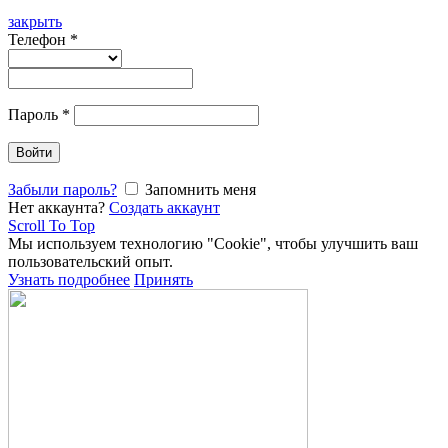
закрыть
Телефон
*
Пароль
*
Войти
Забыли пароль?
Запомнить меня
Нет аккаунта?
Создать аккаунт
Scroll To Top
Мы используем технологию "Cookie", чтобы улучшить ваш
пользовательский опыт.
Узнать подробнее
Принять