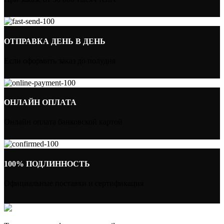
ОТПРАВКА ДЕНЬ В ДЕНЬ
Если оформить заказ до полудня
ОНЛАЙН ОПЛАТА
Онлайн оплата банковской картой
100% ПОДЛИННОСТЬ
Официальные поставки и сертификация