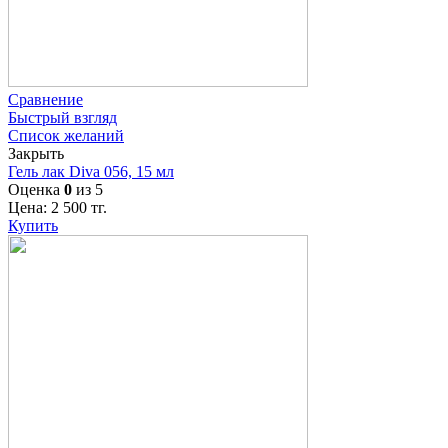
Сравнение
Быстрый взгляд
Список желаний
Закрыть
Гель лак Diva 056, 15 мл
Оценка
0
из 5
Цена:
2 500
тг.
Купить