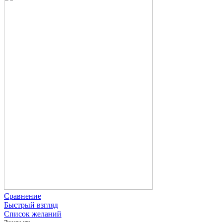
Сравнение
Быстрый взгляд
Список желаний