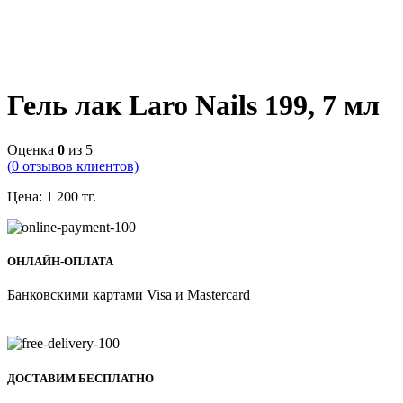
Гель лак Laro Nails 199, 7 мл
Оценка
0
из 5
(
0
отзывов клиентов)
Цена:
1 200
тг.
ОНЛАЙН-ОПЛАТА
Банковскими картами Visa и Mastercard
ДОСТАВИМ БЕСПЛАТНО