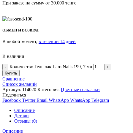
При заказе на сумму от 30.000 тенге
ОБМЕН И ВОЗВРАТ
В любой момент,
в течении 14 дней
В наличии
Количество Гель лак Laro Nails 199, 7 мл
Купить
Сравнение
Список желаний
Артикул:
114020
Категория:
Цветные гель-лаки
Поделиться
Facebook
Twitter
Email
WhatsApp
WhatsApp
Telegram
Описание
Детали
Отзывы (0)
Описание