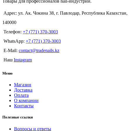
Товары для профессионалов nail-индустрии.
Адрес: ул. Ак. Чокина 38, г. Павлодар, Республика Казахстан,
140000
Телефон:
+7 (771) 370-3003
WhatsApp:
+7 (771) 370-3003
E-Mail:
contact@tradenails.kz
Наш
Instagram
Меню
Магазин
Доставка
Оплата
О компании
Контакты
Полезные ссылки
Вопросы и ответы