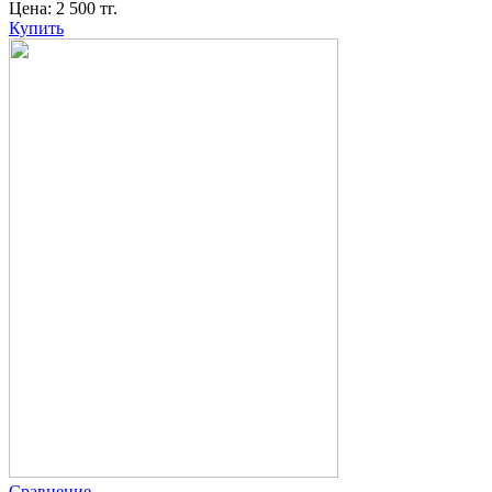
Цена:
2 500
тг.
Купить
Сравнение