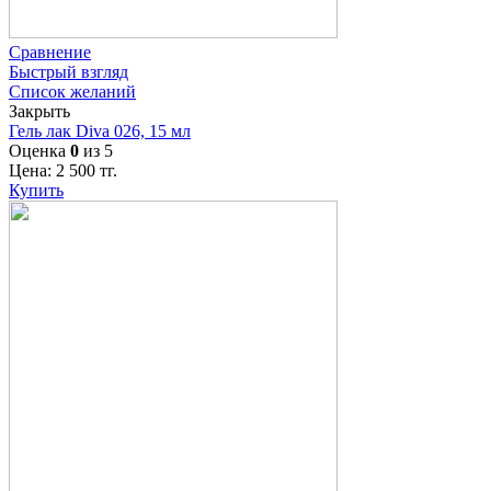
Сравнение
Быстрый взгляд
Список желаний
Закрыть
Гель лак Diva 026, 15 мл
Оценка
0
из 5
Цена:
2 500
тг.
Купить