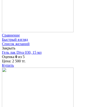
Сравнение
Быстрый взгляд
Список желаний
Закрыть
Гель лак Diva 030, 15 мл
Оценка
0
из 5
Цена:
2 500
тг.
Купить