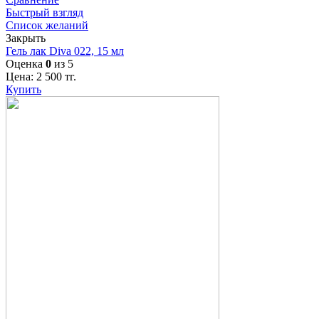
Быстрый взгляд
Список желаний
Закрыть
Гель лак Diva 022, 15 мл
Оценка
0
из 5
Цена:
2 500
тг.
Купить