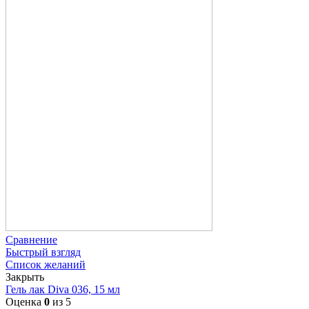
Сравнение
Быстрый взгляд
Список желаний
Закрыть
Гель лак Diva 036, 15 мл
Оценка
0
из 5