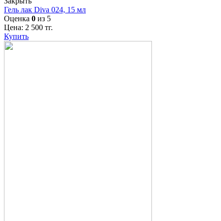
Закрыть
Гель лак Diva 024, 15 мл
Оценка
0
из 5
Цена:
2 500
тг.
Купить