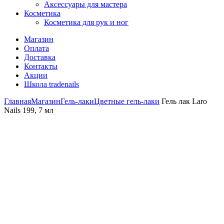
Аксессуары для мастера
Косметика
Косметика для рук и ног
Магазин
Оплата
Доставка
Контакты
Акции
Школа tradenails
Главная
Магазин
Гель-лаки
Цветные гель-лаки
Гель лак Laro
Nails 199, 7 мл