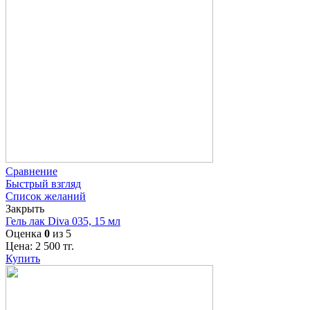
Сравнение
Быстрый взгляд
Список желаний
Закрыть
Гель лак Diva 035, 15 мл
Оценка
0
из 5
Цена:
2 500
тг.
Купить