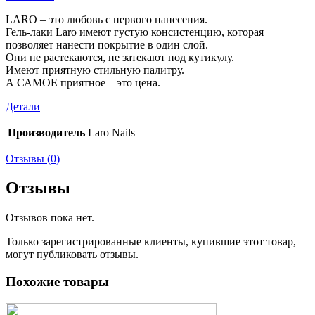
LARO – это любовь с первого нанесения.
Гель-лаки Laro имеют густую консистенцию, которая
позволяет нанести покрытие в один слой.
Они не растекаются, не затекают под кутикулу.
Имеют приятную стильную палитру.
А САМОЕ приятное – это цена.
Детали
Производитель
Laro Nails
Отзывы (0)
Отзывы
Отзывов пока нет.
Только зарегистрированные клиенты, купившие этот товар,
могут публиковать отзывы.
Похожие товары