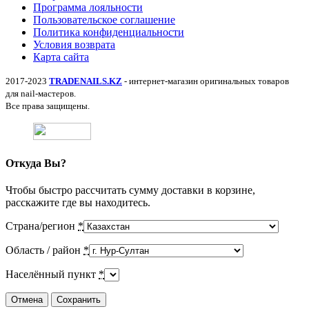
Программа лояльности
Пользовательское соглашение
Политика конфиденциальности
Условия возврата
Карта сайта
2017-2023
TRADENAILS.KZ
- интернет-магазин оригинальных товаров
для nail-мастеров.
Все права защищены.
Откуда Вы?
Чтобы быстро рассчитать сумму доставки в корзине,
расскажите где вы находитесь.
Страна/регион
*
Область / район
*
Населённый пункт
*
Отмена
Сохранить