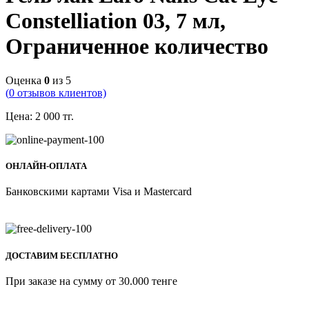
Constelliation 03, 7 мл,
Ограниченное количество
Оценка
0
из 5
(
0
отзывов клиентов)
Цена:
2 000
тг.
ОНЛАЙН-ОПЛАТА
Банковскими картами Visa и Mastercard
ДОСТАВИМ БЕСПЛАТНО
При заказе на сумму от 30.000 тенге