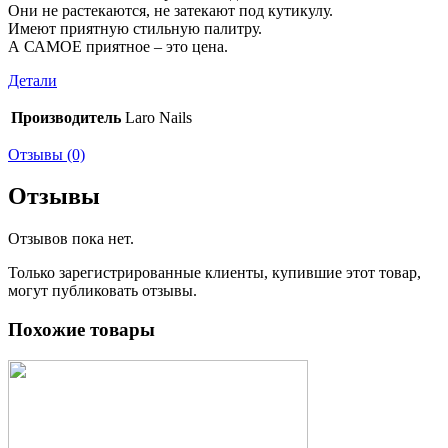
Они не растекаются, не затекают под кутикулу.
Имеют приятную стильную палитру.
А САМОЕ приятное – это цена.
Детали
Производитель
Laro Nails
Отзывы (0)
Отзывы
Отзывов пока нет.
Только зарегистрированные клиенты, купившие этот товар,
могут публиковать отзывы.
Похожие товары