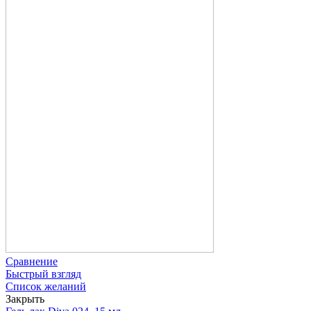
Сравнение
Быстрый взгляд
Список желаний
Закрыть