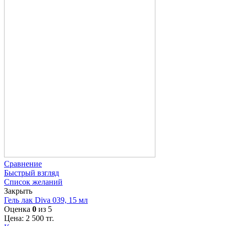
Сравнение
Быстрый взгляд
Список желаний
Закрыть
Гель лак Diva 039, 15 мл
Оценка
0
из 5
Цена:
2 500
тг.