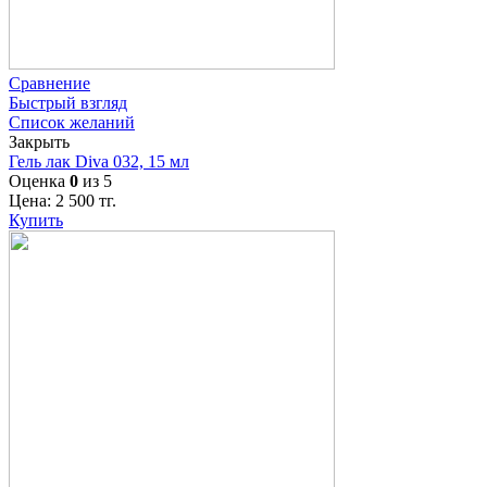
Сравнение
Быстрый взгляд
Список желаний
Закрыть
Гель лак Diva 032, 15 мл
Оценка
0
из 5
Цена:
2 500
тг.
Купить