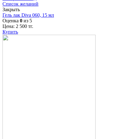
Список желаний
Закрыть
Гель лак Diva 060, 15 мл
Оценка
0
из 5
Цена:
2 500
тг.
Купить