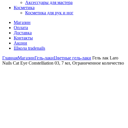
Аксессуары для мастера
Косметика
Косметика для рук и ног
Магазин
Оплата
Доставка
Контакты
Акции
Школа tradenails
Главная
Магазин
Гель-лаки
Цветные гель-лаки
Гель лак Laro
Nails Cat Eye Constelliation 03, 7 мл, Ограниченное количество