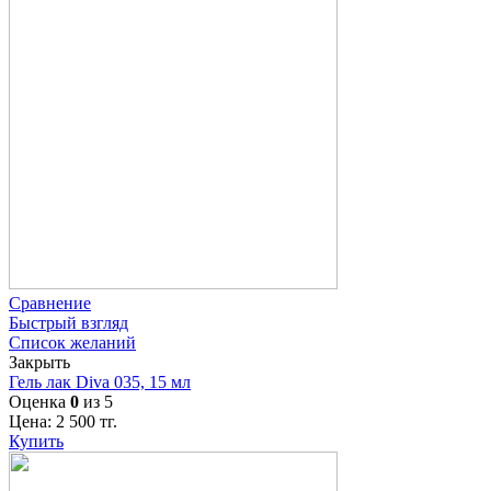
Сравнение
Быстрый взгляд
Список желаний
Закрыть
Гель лак Diva 035, 15 мл
Оценка
0
из 5
Цена:
2 500
тг.
Купить