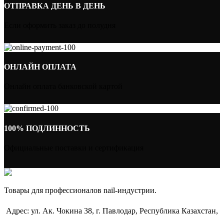
ОТПРАВКА ДЕНЬ В ДЕНЬ
Если оформить заказ до полудня
ОНЛАЙН ОПЛАТА
Онлайн оплата банковской картой
100% ПОДЛИННОСТЬ
Официальные поставки и сертификация
Товары для профессионалов nail-индустрии.
Адрес: ул. Ак. Чокина 38, г. Павлодар, Республика Казахстан,