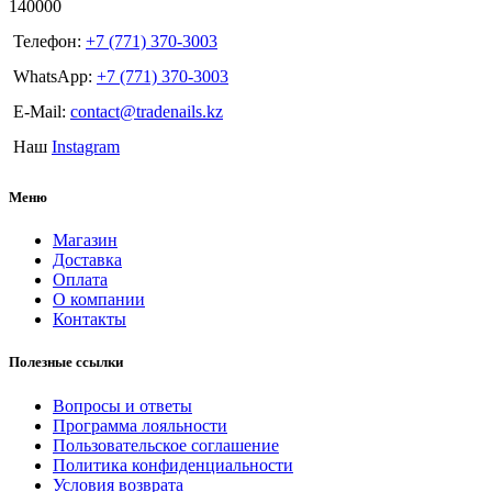
140000
Телефон:
+7 (771) 370-3003
WhatsApp:
+7 (771) 370-3003
E-Mail:
contact@tradenails.kz
Наш
Instagram
Меню
Магазин
Доставка
Оплата
О компании
Контакты
Полезные ссылки
Вопросы и ответы
Программа лояльности
Пользовательское соглашение
Политика конфиденциальности
Условия возврата