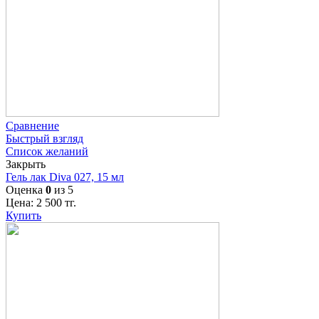
Сравнение
Быстрый взгляд
Список желаний
Закрыть
Гель лак Diva 027, 15 мл
Оценка
0
из 5
Цена:
2 500
тг.
Купить