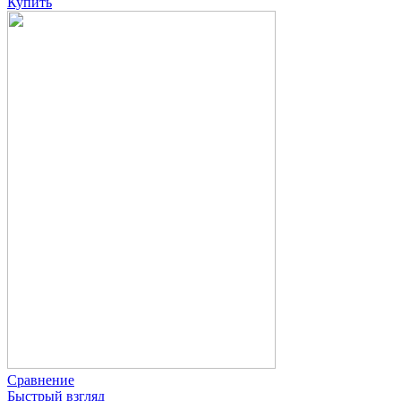
Купить
Сравнение
Быстрый взгляд