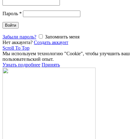
Пароль
*
Войти
Забыли пароль?
Запомнить меня
Нет аккаунта?
Создать аккаунт
Scroll To Top
Мы используем технологию "Cookie", чтобы улучшить ваш
пользовательский опыт.
Узнать подробнее
Принять