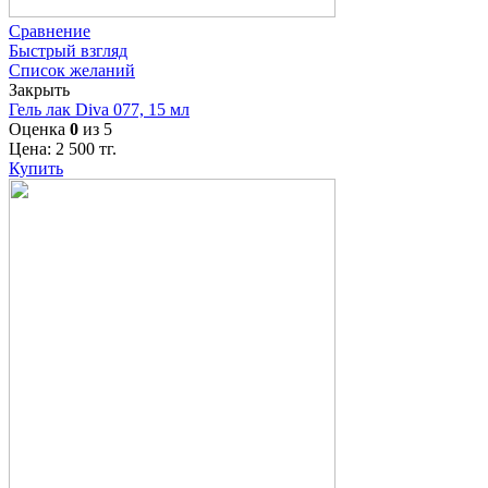
Сравнение
Быстрый взгляд
Список желаний
Закрыть
Гель лак Diva 077, 15 мл
Оценка
0
из 5
Цена:
2 500
тг.
Купить