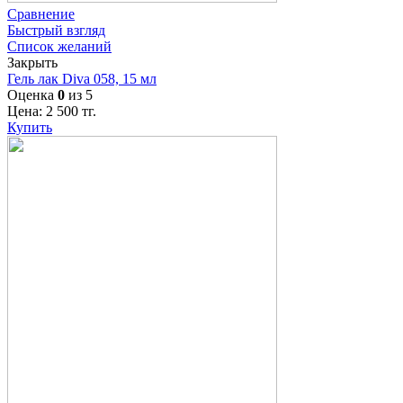
Сравнение
Быстрый взгляд
Список желаний
Закрыть
Гель лак Diva 058, 15 мл
Оценка
0
из 5
Цена:
2 500
тг.
Купить