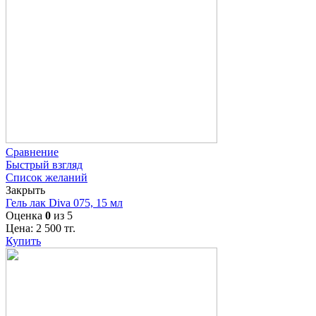
Сравнение
Быстрый взгляд
Список желаний
Закрыть
Гель лак Diva 075, 15 мл
Оценка
0
из 5
Цена:
2 500
тг.
Купить