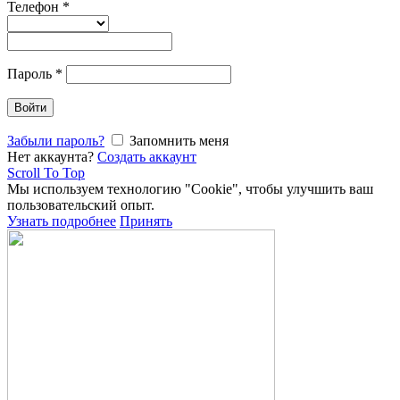
Телефон
*
Пароль
*
Войти
Забыли пароль?
Запомнить меня
Нет аккаунта?
Создать аккаунт
Scroll To Top
Мы используем технологию "Cookie", чтобы улучшить ваш
пользовательский опыт.
Узнать подробнее
Принять