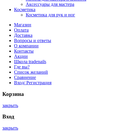
Аксессуары для мастера
Косметика
Косметика для рук и ног
Магазин
Оплата
Доставка
Вопросы и ответы
О компании
Контакты
Акции
Школа tradenails
Где вы?
Список желаний
Сравнение
Вход/ Регистрация
Корзина
закрыть
Вход
закрыть