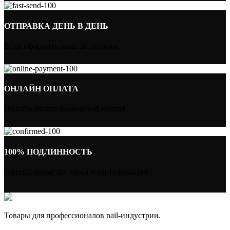
ОТПРАВКА ДЕНЬ В ДЕНЬ
Если оформить заказ до полудня
ОНЛАЙН ОПЛАТА
Онлайн оплата банковской картой
100% ПОДЛИННОСТЬ
Официальные поставки и сертификация
Товары для профессионалов nail-индустрии.