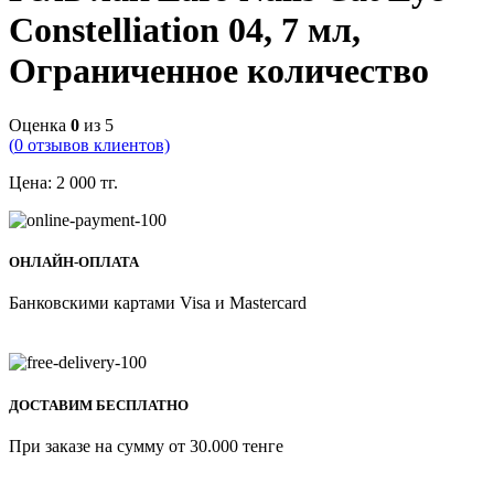
Constelliation 04, 7 мл,
Ограниченное количество
Оценка
0
из 5
(
0
отзывов клиентов)
Цена:
2 000
тг.
ОНЛАЙН-ОПЛАТА
Банковскими картами Visa и Mastercard
ДОСТАВИМ БЕСПЛАТНО
При заказе на сумму от 30.000 тенге