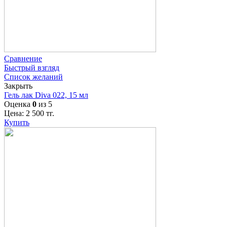
Сравнение
Быстрый взгляд
Список желаний
Закрыть
Гель лак Diva 022, 15 мл
Оценка
0
из 5
Цена:
2 500
тг.
Купить