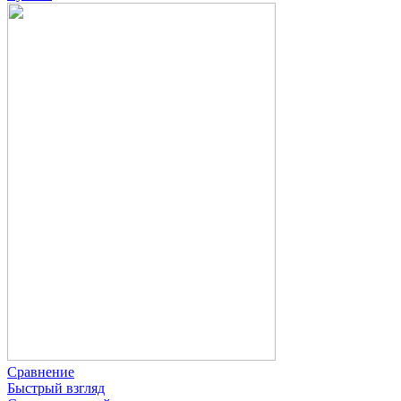
Сравнение
Быстрый взгляд