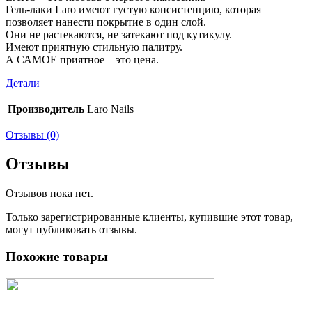
Гель-лаки Laro имеют густую консистенцию, которая
позволяет нанести покрытие в один слой.
Они не растекаются, не затекают под кутикулу.
Имеют приятную стильную палитру.
А САМОЕ приятное – это цена.
Детали
Производитель
Laro Nails
Отзывы (0)
Отзывы
Отзывов пока нет.
Только зарегистрированные клиенты, купившие этот товар,
могут публиковать отзывы.
Похожие товары