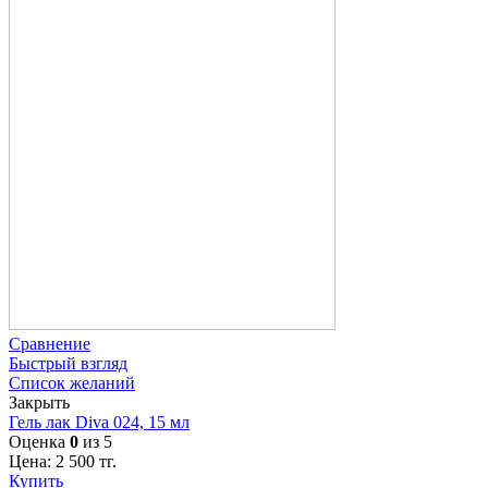
Сравнение
Быстрый взгляд
Список желаний
Закрыть
Гель лак Diva 024, 15 мл
Оценка
0
из 5
Цена:
2 500
тг.
Купить