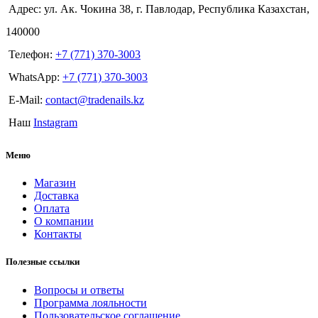
Адрес: ул. Ак. Чокина 38, г. Павлодар, Республика Казахстан,
140000
Телефон:
+7 (771) 370-3003
WhatsApp:
+7 (771) 370-3003
E-Mail:
contact@tradenails.kz
Наш
Instagram
Меню
Магазин
Доставка
Оплата
О компании
Контакты
Полезные ссылки
Вопросы и ответы
Программа лояльности
Пользовательское соглашение