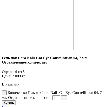
Гель лак Laro Nails Cat Eye Constelliation 04, 7 мл,
Ограниченное количество
Оценка
0
из 5
Цена:
2 000
тг.
В наличии
Количество Гель лак Laro Nails Cat Eye Constelliation 04, 7
мл, Ограниченное количество
Купить