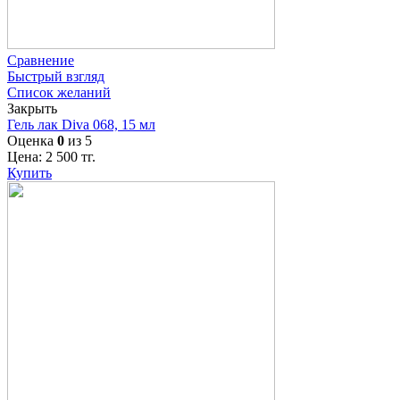
Сравнение
Быстрый взгляд
Список желаний
Закрыть
Гель лак Diva 068, 15 мл
Оценка
0
из 5
Цена:
2 500
тг.
Купить