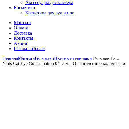
Аксессуары для мастера
Косметика
Косметика для рук и ног
Магазин
Оплата
Доставка
Контакты
Акции
Школа tradenails
Главная
Магазин
Гель-лаки
Цветные гель-лаки
Гель лак Laro
Nails Cat Eye Constelliation 04, 7 мл, Ограниченное количество