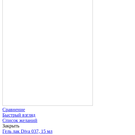
Сравнение
Быстрый взгляд
Список желаний
Закрыть
Гель лак Diva 037, 15 мл