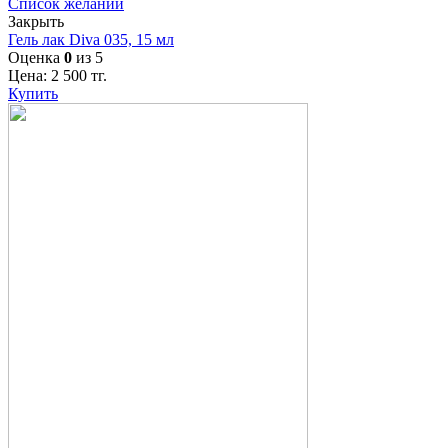
Список желаний
Закрыть
Гель лак Diva 035, 15 мл
Оценка
0
из 5
Цена:
2 500
тг.
Купить