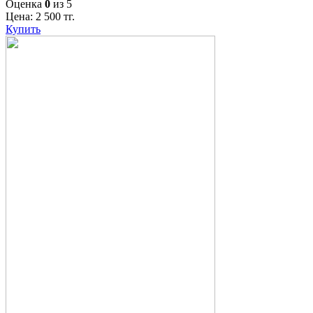
Оценка
0
из 5
Цена:
2 500
тг.
Купить