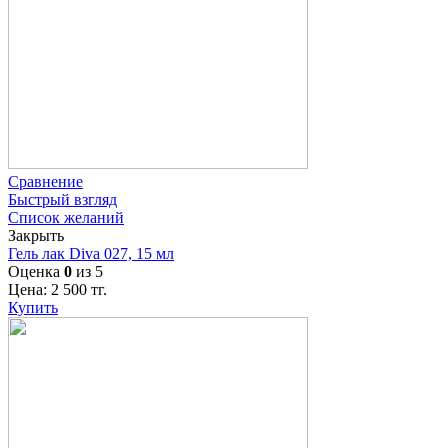
Сравнение
Быстрый взгляд
Список желаний
Закрыть
Гель лак Diva 027, 15 мл
Оценка
0
из 5
Цена:
2 500
тг.
Купить