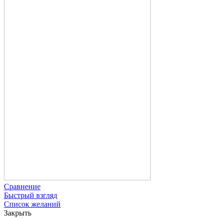
Сравнение
Быстрый взгляд
Список желаний
Закрыть