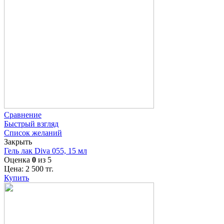
Сравнение
Быстрый взгляд
Список желаний
Закрыть
Гель лак Diva 055, 15 мл
Оценка
0
из 5
Цена:
2 500
тг.
Купить