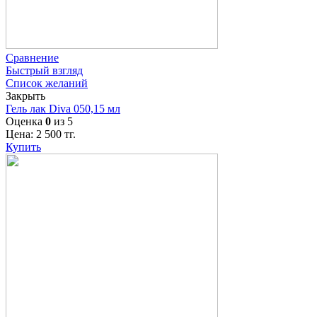
Сравнение
Быстрый взгляд
Список желаний
Закрыть
Гель лак Diva 050,15 мл
Оценка
0
из 5
Цена:
2 500
тг.
Купить