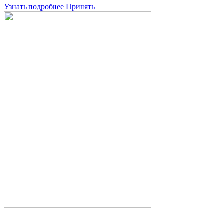
Узнать подробнее
Принять