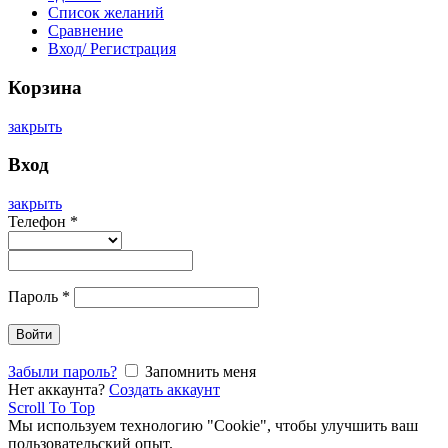
Список желаний
Сравнение
Вход/ Регистрация
Корзина
закрыть
Вход
закрыть
Телефон
*
Пароль
*
Войти
Забыли пароль?
Запомнить меня
Нет аккаунта?
Создать аккаунт
Scroll To Top
Мы используем технологию "Cookie", чтобы улучшить ваш
пользовательский опыт.