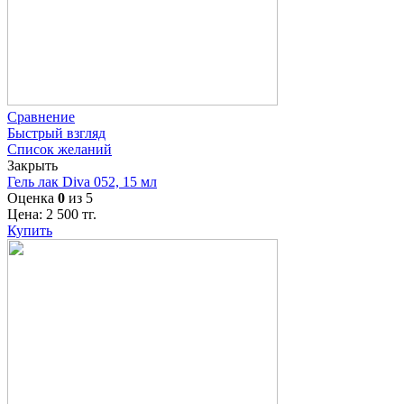
Сравнение
Быстрый взгляд
Список желаний
Закрыть
Гель лак Diva 052, 15 мл
Оценка
0
из 5
Цена:
2 500
тг.
Купить