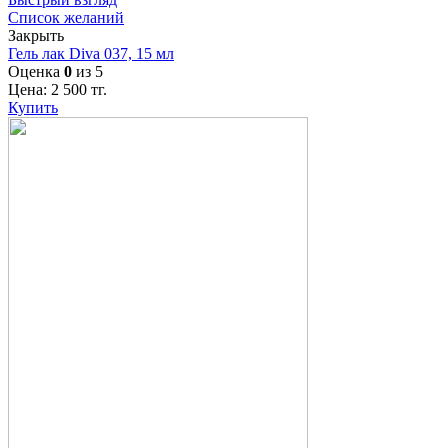
Список желаний
Закрыть
Гель лак Diva 037, 15 мл
Оценка
0
из 5
Цена:
2 500
тг.
Купить