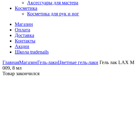
Аксессуары для мастера
Косметика
Косметика для рук и ног
Магазин
Оплата
Доставка
Контакты
Акции
Школа tradenails
Главная
Магазин
Гель-лаки
Цветные гель-лаки
Гель лак LAX M
009, 8 мл
Товар закончился