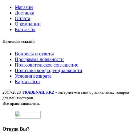
Магазин
Доставка
Оплата
О компании
Контакты
Полезные ссылки
Вопросы и ответы
Программа лояльности
Пользовательское соглашение
Политика конфиденциальности
Условия возврата
Карта сайта
2017-2023
TRADENAILS.KZ
- интернет-магазин оригинальных товаров
для nail-мастеров.
Все права защищены.
Откуда Вы?