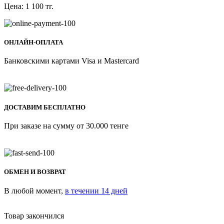
Цена:
1 100
тг.
ОНЛАЙН-ОПЛАТА
Банковскими картами Visa и Mastercard
ДОСТАВИМ БЕСПЛАТНО
При заказе на сумму от 30.000 тенге
ОБМЕН И ВОЗВРАТ
В любой момент,
в течении 14 дней
Товар закончился