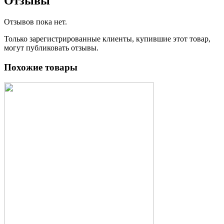
Отзывы
Отзывов пока нет.
Только зарегистрированные клиенты, купившие этот товар,
могут публиковать отзывы.
Похожие товары