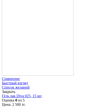
Сравнение
Быстрый взгляд
Список желаний
Закрыть
Гель лак Diva 025, 15 мл
Оценка
0
из 5
Цена:
2 500
тг.