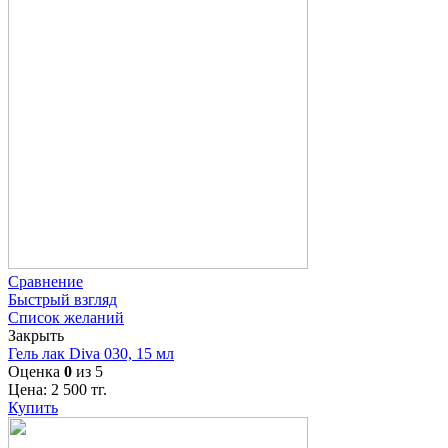
Сравнение
Быстрый взгляд
Список желаний
Закрыть
Гель лак Diva 030, 15 мл
Оценка
0
из 5
Цена:
2 500
тг.
Купить