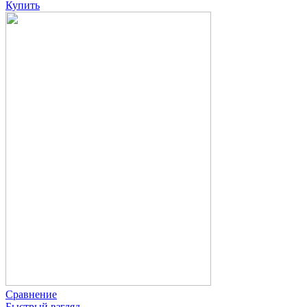
Купить
Сравнение
Быстрый взгляд