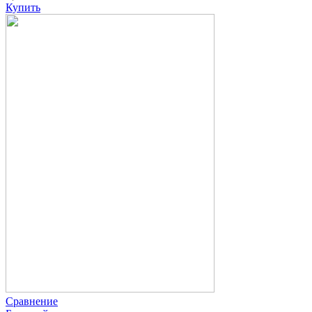
Купить
Сравнение