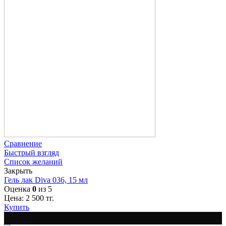
Сравнение
Быстрый взгляд
Список желаний
Закрыть
Гель лак Diva 036, 15 мл
Оценка
0
из 5
Цена:
2 500
тг.
Купить