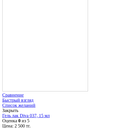
Сравнение
Быстрый взгляд
Список желаний
Закрыть
Гель лак Diva 037, 15 мл
Оценка
0
из 5
Цена:
2 500
тг.