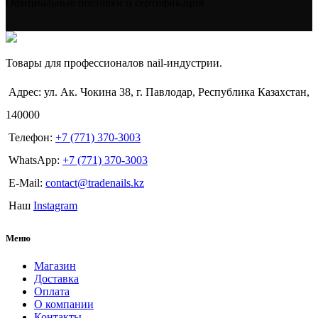
Официальные поставки и сертификация
Товары для профессионалов nail-индустрии.
Адрес: ул. Ак. Чокина 38, г. Павлодар, Республика Казахстан,
140000
Телефон:
+7 (771) 370-3003
WhatsApp:
+7 (771) 370-3003
E-Mail:
contact@tradenails.kz
Наш
Instagram
Меню
Магазин
Доставка
Оплата
О компании
Контакты