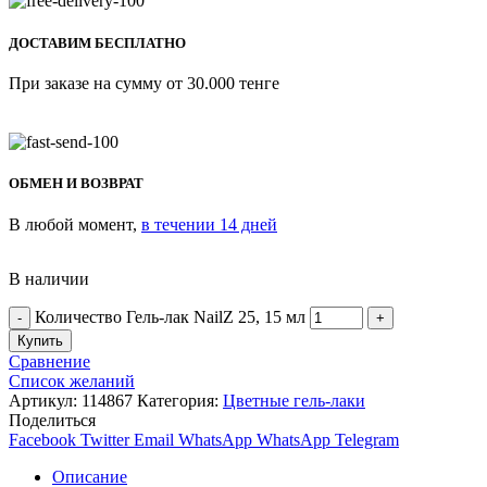
ДОСТАВИМ БЕСПЛАТНО
При заказе на сумму от 30.000 тенге
ОБМЕН И ВОЗВРАТ
В любой момент,
в течении 14 дней
В наличии
Количество Гель-лак NailZ 25, 15 мл
Купить
Сравнение
Список желаний
Артикул:
114867
Категория:
Цветные гель-лаки
Поделиться
Facebook
Twitter
Email
WhatsApp
WhatsApp
Telegram
Описание