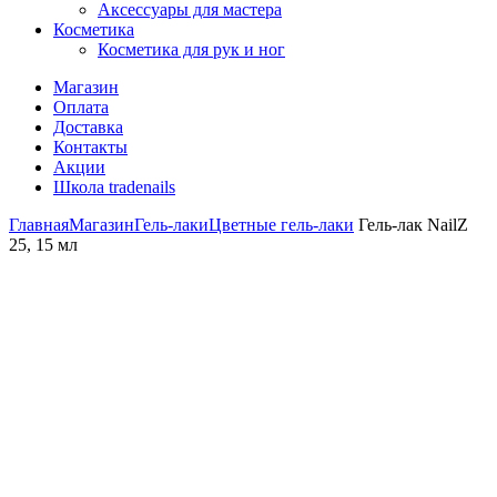
Аксессуары для мастера
Косметика
Косметика для рук и ног
Магазин
Оплата
Доставка
Контакты
Акции
Школа tradenails
Главная
Магазин
Гель-лаки
Цветные гель-лаки
Гель-лак NailZ
25, 15 мл