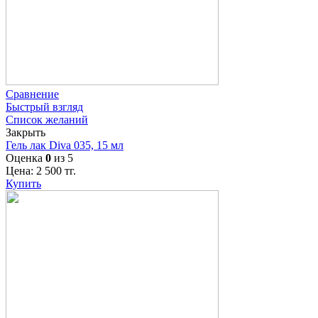
Сравнение
Быстрый взгляд
Список желаний
Закрыть
Гель лак Diva 035, 15 мл
Оценка
0
из 5
Цена:
2 500
тг.
Купить