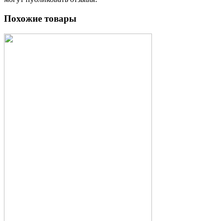
Похожие товары