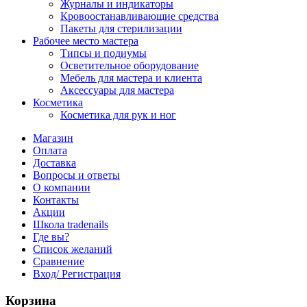
Журналы и индикаторы
Кровоостанавливающие средства
Пакеты для стерилизации
Рабочее место мастера
Типсы и подиумы
Осветительное оборудование
Мебель для мастера и клиента
Аксессуары для мастера
Косметика
Косметика для рук и ног
Магазин
Оплата
Доставка
Вопросы и ответы
О компании
Контакты
Акции
Школа tradenails
Где вы?
Список желаний
Сравнение
Вход/ Регистрация
Корзина