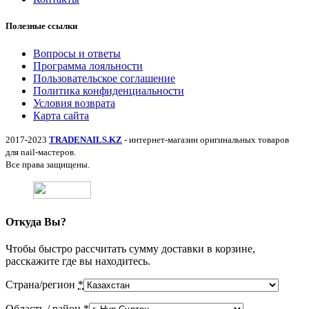
Полезные ссылки
Вопросы и ответы
Программа лояльности
Пользовательское соглашение
Политика конфиденциальности
Условия возврата
Карта сайта
2017-2023
TRADENAILS.KZ
- интернет-магазин оригинальных товаров
для nail-мастеров.
Все права защищены.
Откуда Вы?
Чтобы быстро рассчитать сумму доставки в корзине,
расскажите где вы находитесь.
Страна/регион
*
Область / район
*