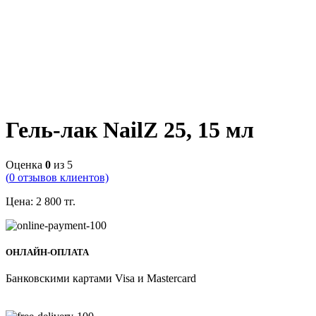
Гель-лак NailZ 25, 15 мл
Оценка
0
из 5
(
0
отзывов клиентов)
Цена:
2 800
тг.
ОНЛАЙН-ОПЛАТА
Банковскими картами Visa и Mastercard