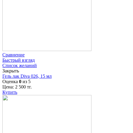
Сравнение
Быстрый взгляд
Список желаний
Закрыть
Гель лак Diva 026, 15 мл
Оценка
0
из 5
Цена:
2 500
тг.
Купить