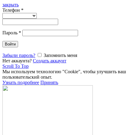
закрыть
Телефон
*
Пароль
*
Войти
Забыли пароль?
Запомнить меня
Нет аккаунта?
Создать аккаунт
Scroll To Top
Мы используем технологию "Cookie", чтобы улучшить ваш
пользовательский опыт.
Узнать подробнее
Принять