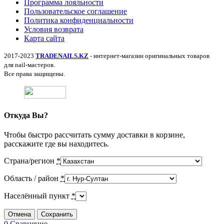
Программа лояльности
Пользовательское соглашение
Политика конфиденциальности
Условия возврата
Карта сайта
2017-2023
TRADENAILS.KZ
- интернет-магазин оригинальных товаров
для nail-мастеров.
Все права защищены.
Откуда Вы?
Чтобы быстро рассчитать сумму доставки в корзине,
расскажите где вы находитесь.
Страна/регион
*
Область / район
*
Населённый пункт
*
Отмена
Сохранить
0
Сравнение