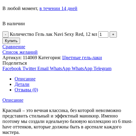
В любой момент,
в течении 14 дней
В наличии
Количество Гель лак Navi Sexy Red, 12 мл
Купить
Сравнение
Список желаний
Артикул:
114069
Категория:
Цветные гель-лаки
Поделиться
Facebook
Twitter
Email
WhatsApp
WhatsApp
Telegram
Описание
Детали
Отзывы (0)
Описание
Красный – это вечная классика, без которой невозможно
представить стильный и эффектный маникюр. Именно
поэтому мы создали идеальную базовую коллекцию из 6 must-
have оттенков, которые должны быть в арсенале каждого
мастера.