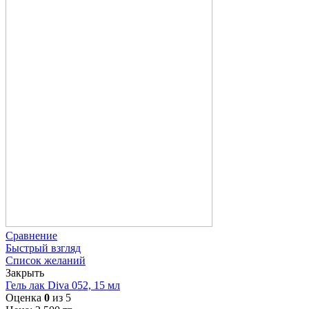
Сравнение
Быстрый взгляд
Список желаний
Закрыть
Гель лак Diva 052, 15 мл
Оценка
0
из 5