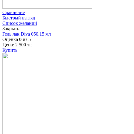
Сравнение
Быстрый взгляд
Список желаний
Закрыть
Гель лак Diva 050,15 мл
Оценка
0
из 5
Цена:
2 500
тг.
Купить