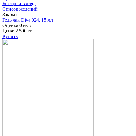
Быстрый взгляд
Список желаний
Закрыть
Гель лак Diva 024, 15 мл
Оценка
0
из 5
Цена:
2 500
тг.
Купить