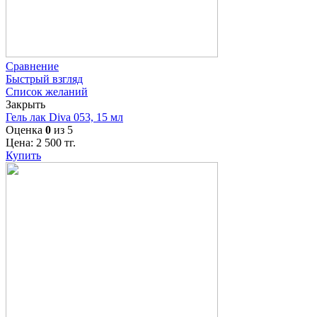
Сравнение
Быстрый взгляд
Список желаний
Закрыть
Гель лак Diva 053, 15 мл
Оценка
0
из 5
Цена:
2 500
тг.
Купить