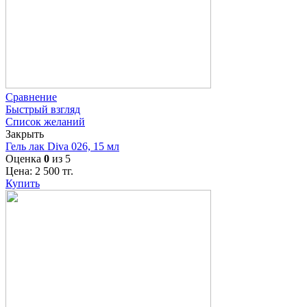
Сравнение
Быстрый взгляд
Список желаний
Закрыть
Гель лак Diva 026, 15 мл
Оценка
0
из 5
Цена:
2 500
тг.
Купить