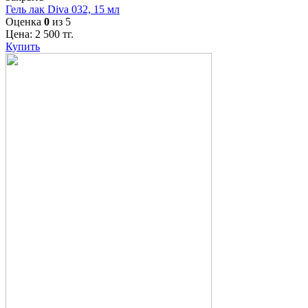
Гель лак Diva 032, 15 мл
Оценка
0
из 5
Цена:
2 500
тг.
Купить