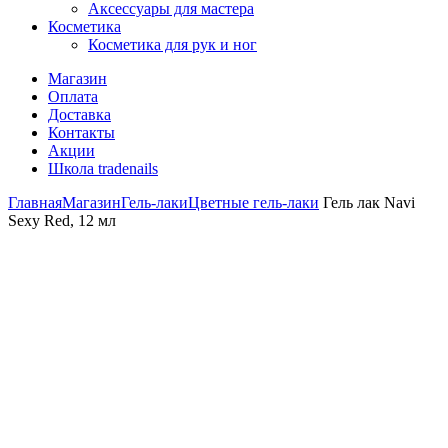
Аксессуары для мастера
Косметика
Косметика для рук и ног
Магазин
Оплата
Доставка
Контакты
Акции
Школа tradenails
Главная
Магазин
Гель-лаки
Цветные гель-лаки
Гель лак Navi
Sexy Red, 12 мл