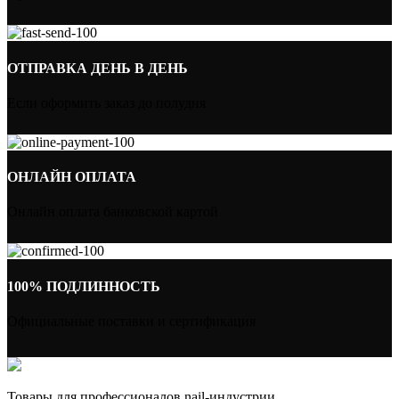
ОТПРАВКА ДЕНЬ В ДЕНЬ
Если оформить заказ до полудня
ОНЛАЙН ОПЛАТА
Онлайн оплата банковской картой
100% ПОДЛИННОСТЬ
Официальные поставки и сертификация
Товары для профессионалов nail-индустрии.