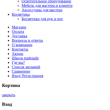
Осветительное оборудование
Мебель для мастера и клиента
Аксессуары для мастера
Косметика
Косметика для рук и ног
Магазин
Оплата
Доставка
Вопросы и ответы
О компании
Контакты
Акции
Школа tradenails
Где вы?
Список желаний
Сравнение
Вход/ Регистрация
Корзина
закрыть
Вход