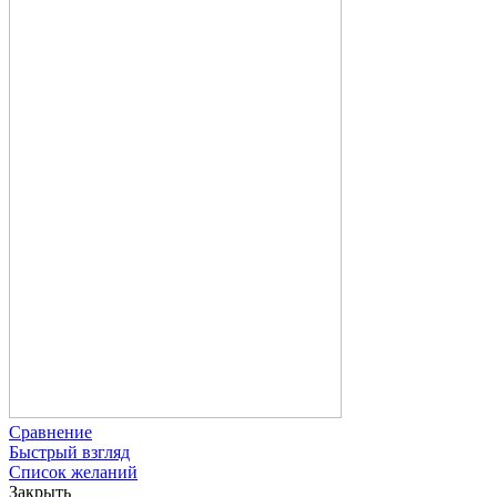
Сравнение
Быстрый взгляд
Список желаний
Закрыть