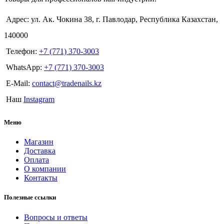
Адрес: ул. Ак. Чокина 38, г. Павлодар, Республика Казахстан,
140000
Телефон:
+7 (771) 370-3003
WhatsApp:
+7 (771) 370-3003
E-Mail:
contact@tradenails.kz
Наш
Instagram
Меню
Магазин
Доставка
Оплата
О компании
Контакты
Полезные ссылки
Вопросы и ответы