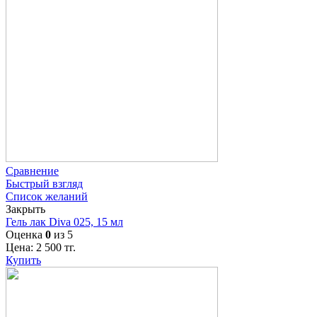
Сравнение
Быстрый взгляд
Список желаний
Закрыть
Гель лак Diva 025, 15 мл
Оценка
0
из 5
Цена:
2 500
тг.
Купить