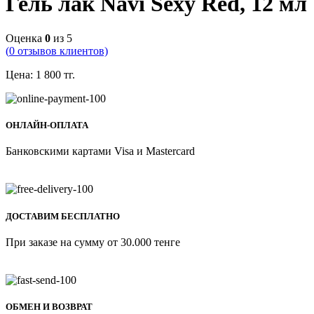
Гель лак Navi Sexy Red, 12 мл
Оценка
0
из 5
(
0
отзывов клиентов)
Цена:
1 800
тг.
ОНЛАЙН-ОПЛАТА
Банковскими картами Visa и Mastercard
ДОСТАВИМ БЕСПЛАТНО
При заказе на сумму от 30.000 тенге
ОБМЕН И ВОЗВРАТ