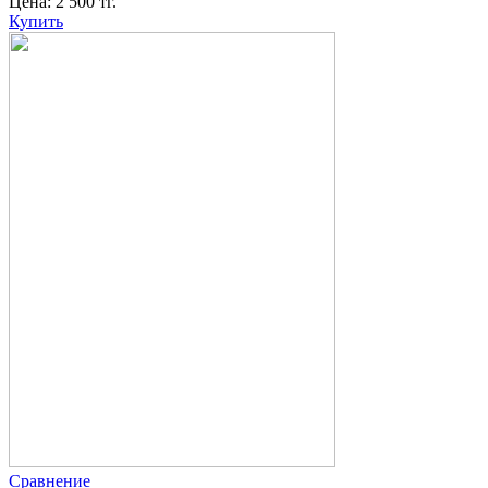
Цена:
2 500
тг.
Купить
Сравнение