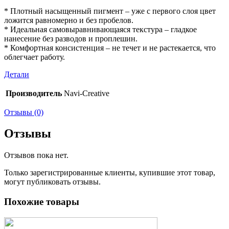
* Плотный насыщенный пигмент – уже с первого слоя цвет
ложится равномерно и без пробелов.
* Идеальная самовыравнивающаяся текстура – гладкое
нанесение без разводов и проплешин.
* Комфортная консистенция – не течет и не растекается, что
облегчает работу.
Детали
Производитель
Navi-Creative
Отзывы (0)
Отзывы
Отзывов пока нет.
Только зарегистрированные клиенты, купившие этот товар,
могут публиковать отзывы.
Похожие товары