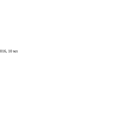
016, 10 мл