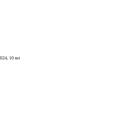
024, 10 мл