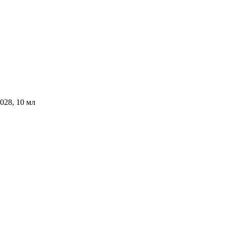
028, 10 мл