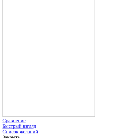
Сравнение
Быстрый взгляд
Список желаний
Закрыть