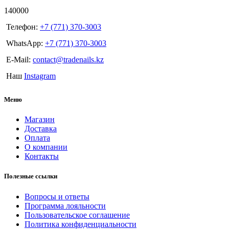
140000
Телефон:
+7 (771) 370-3003
WhatsApp:
+7 (771) 370-3003
E-Mail:
contact@tradenails.kz
Наш
Instagram
Меню
Магазин
Доставка
Оплата
О компании
Контакты
Полезные ссылки
Вопросы и ответы
Программа лояльности
Пользовательское соглашение
Политика конфиденциальности