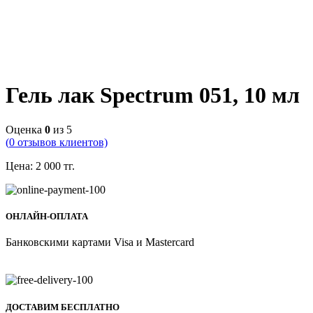
Гель лак Spectrum 051, 10 мл
Оценка
0
из 5
(
0
отзывов клиентов)
Цена:
2 000
тг.
ОНЛАЙН-ОПЛАТА
Банковскими картами Visa и Mastercard
ДОСТАВИМ БЕСПЛАТНО