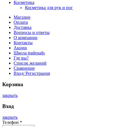
Косметика
Косметика для рук и ног
Магазин
Оплата
Доставка
Вопросы и ответы
О компании
Контакты
Акции
Школа tradenails
Где вы?
Список желаний
Сравнение
Вход/ Регистрация
Корзина
закрыть
Вход
закрыть
Телефон
*