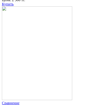
Купить
Сравнение