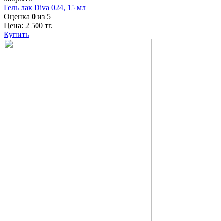
Гель лак Diva 024, 15 мл
Оценка
0
из 5
Цена:
2 500
тг.
Купить