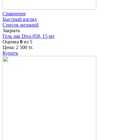
Сравнение
Быстрый взгляд
Список желаний
Закрыть
Гель лак Diva 058, 15 мл
Оценка
0
из 5
Цена:
2 500
тг.
Купить