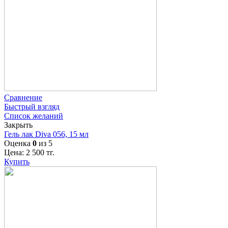
Сравнение
Быстрый взгляд
Список желаний
Закрыть
Гель лак Diva 056, 15 мл
Оценка
0
из 5
Цена:
2 500
тг.
Купить