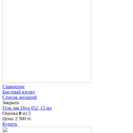
Сравнение
Быстрый взгляд
Список желаний
Закрыть
Гель лак Diva 052, 15 мл
Оценка
0
из 5
Цена:
2 500
тг.
Купить