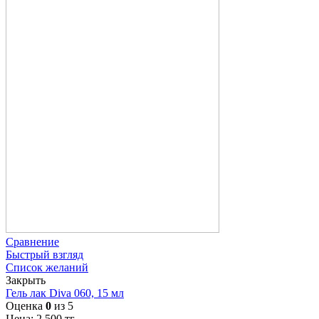
Сравнение
Быстрый взгляд
Список желаний
Закрыть
Гель лак Diva 060, 15 мл
Оценка
0
из 5
Цена:
2 500
тг.