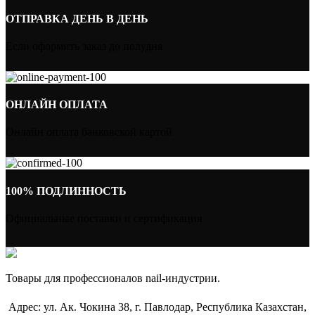
ОТПРАВКА ДЕНЬ В ДЕНЬ
Если оформить заказ до полудня
ОНЛАЙН ОПЛАТА
Онлайн оплата банковской картой
100% ПОДЛИННОСТЬ
Официальные поставки и сертификация
Товары для профессионалов nail-индустрии.
Адрес: ул. Ак. Чокина 38, г. Павлодар, Республика Казахстан,