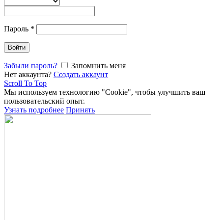
Пароль
*
Войти
Забыли пароль?
Запомнить меня
Нет аккаунта?
Создать аккаунт
Scroll To Top
Мы используем технологию "Cookie", чтобы улучшить ваш
пользовательский опыт.
Узнать подробнее
Принять