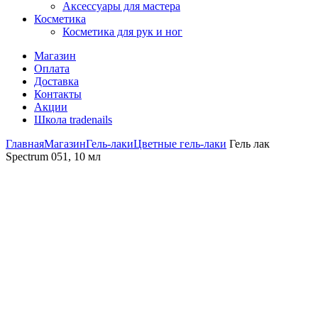
Аксессуары для мастера
Косметика
Косметика для рук и ног
Магазин
Оплата
Доставка
Контакты
Акции
Школа tradenails
Главная
Магазин
Гель-лаки
Цветные гель-лаки
Гель лак
Spectrum 051, 10 мл