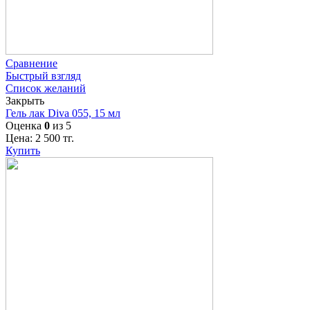
Сравнение
Быстрый взгляд
Список желаний
Закрыть
Гель лак Diva 055, 15 мл
Оценка
0
из 5
Цена:
2 500
тг.
Купить