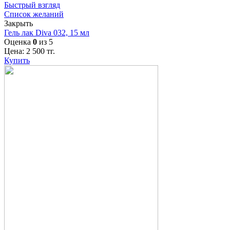
Быстрый взгляд
Список желаний
Закрыть
Гель лак Diva 032, 15 мл
Оценка
0
из 5
Цена:
2 500
тг.
Купить