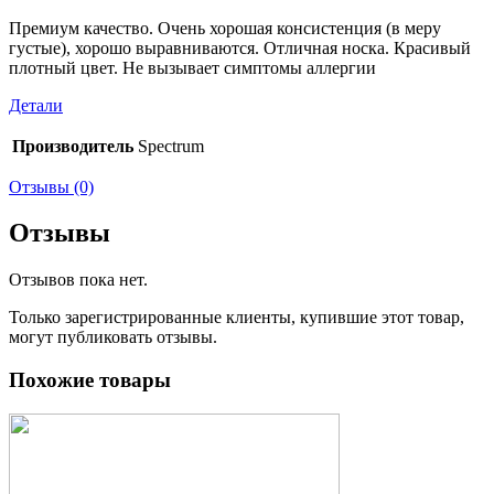
Премиум качество. Очень хорошая консистенция (в меру
густые), хорошо выравниваются. Отличная носка. Красивый
плотный цвет. Не вызывает симптомы аллергии
Детали
Производитель
Spectrum
Отзывы (0)
Отзывы
Отзывов пока нет.
Только зарегистрированные клиенты, купившие этот товар,
могут публиковать отзывы.
Похожие товары