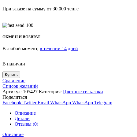
При заказе на сумму от 30.000 тенге
ОБМЕН И ВОЗВРАТ
В любой момент,
в течении 14 дней
В наличии
Купить
Сравнение
Список желаний
Артикул:
105427
Категория:
Цветные гель-лаки
Поделиться
Facebook
Twitter
Email
WhatsApp
WhatsApp
Telegram
Описание
Детали
Отзывы (0)
Описание