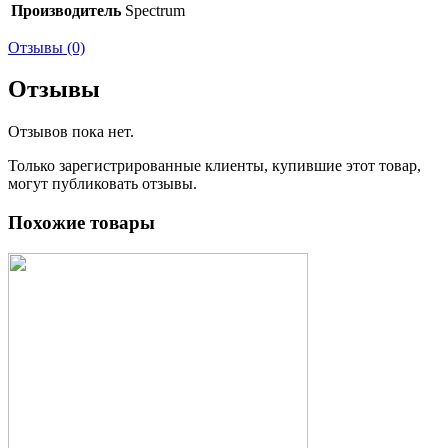
Производитель
Spectrum
Отзывы (0)
Отзывы
Отзывов пока нет.
Только зарегистрированные клиенты, купившие этот товар,
могут публиковать отзывы.
Похожие товары