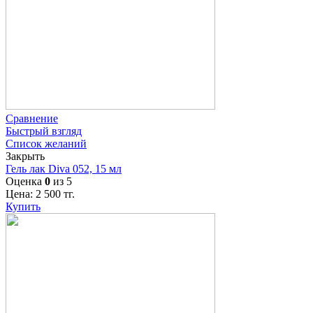
Сравнение
Быстрый взгляд
Список желаний
Закрыть
Гель лак Diva 052, 15 мл
Оценка
0
из 5
Цена:
2 500
тг.
Купить