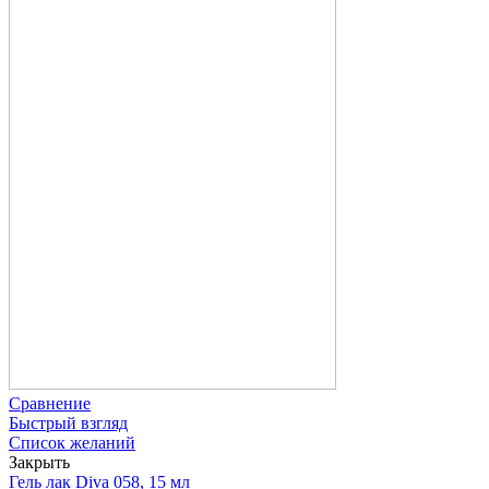
Сравнение
Быстрый взгляд
Список желаний
Закрыть
Гель лак Diva 058, 15 мл