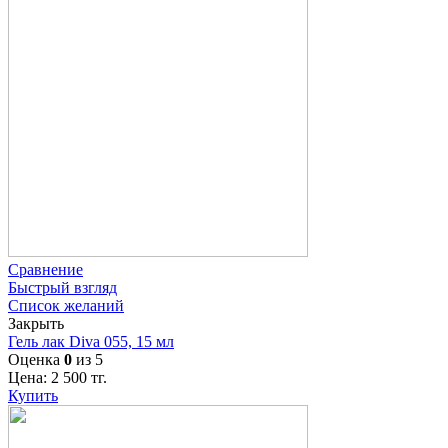
Сравнение
Быстрый взгляд
Список желаний
Закрыть
Гель лак Diva 055, 15 мл
Оценка
0
из 5
Цена:
2 500
тг.
Купить