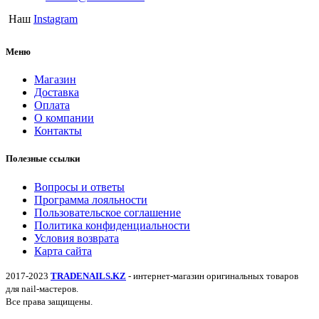
Наш
Instagram
Меню
Магазин
Доставка
Оплата
О компании
Контакты
Полезные ссылки
Вопросы и ответы
Программа лояльности
Пользовательское соглашение
Политика конфиденциальности
Условия возврата
Карта сайта
2017-2023
TRADENAILS.KZ
- интернет-магазин оригинальных товаров
для nail-мастеров.
Все права защищены.