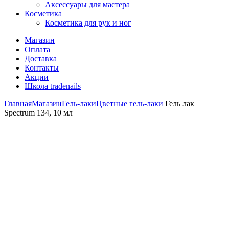
Аксессуары для мастера
Косметика
Косметика для рук и ног
Магазин
Оплата
Доставка
Контакты
Акции
Школа tradenails
Главная
Магазин
Гель-лаки
Цветные гель-лаки
Гель лак
Spectrum 134, 10 мл