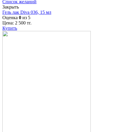
Список желаний
Закрыть
Гель лак Diva 036, 15 мл
Оценка
0
из 5
Цена:
2 500
тг.
Купить