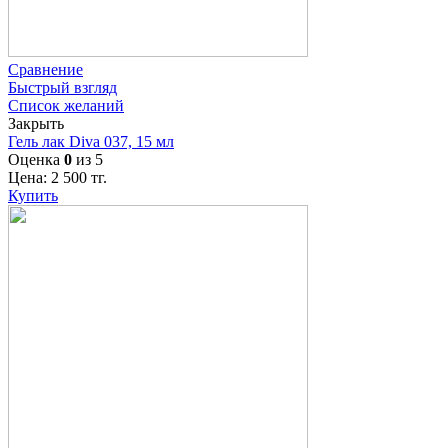
Сравнение
Быстрый взгляд
Список желаний
Закрыть
Гель лак Diva 037, 15 мл
Оценка
0
из 5
Цена:
2 500
тг.
Купить