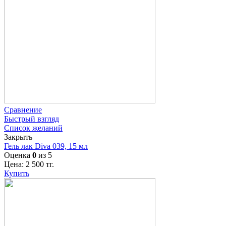
Сравнение
Быстрый взгляд
Список желаний
Закрыть
Гель лак Diva 039, 15 мл
Оценка
0
из 5
Цена:
2 500
тг.
Купить