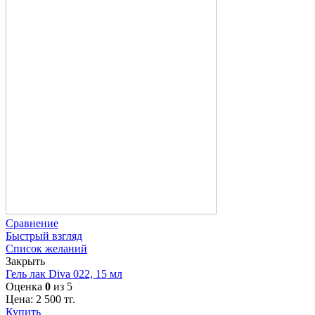
Сравнение
Быстрый взгляд
Список желаний
Закрыть
Гель лак Diva 022, 15 мл
Оценка
0
из 5
Цена:
2 500
тг.
Купить