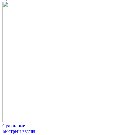
Сравнение
Быстрый взгляд