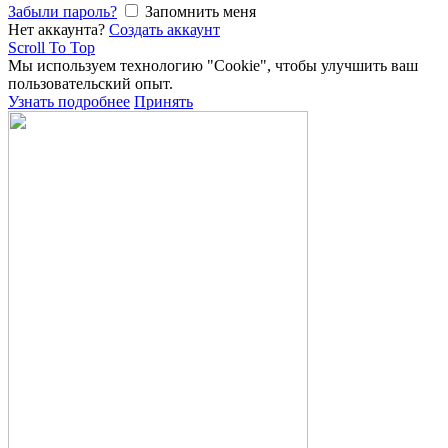
Забыли пароль?
Запомнить меня
Нет аккаунта?
Создать аккаунт
Scroll To Top
Мы используем технологию "Cookie", чтобы улучшить ваш
пользовательский опыт.
Узнать подробнее
Принять