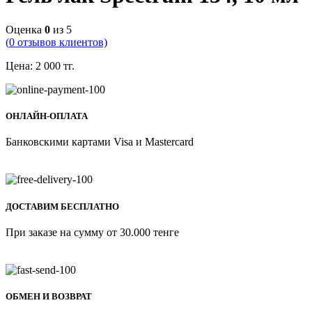
Оценка
0
из 5
(
0
отзывов клиентов)
Цена:
2 000
тг.
ОНЛАЙН-ОПЛАТА
Банковскими картами Visa и Mastercard
ДОСТАВИМ БЕСПЛАТНО
При заказе на сумму от 30.000 тенге
ОБМЕН И ВОЗВРАТ