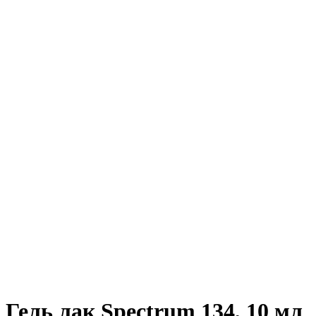
Гель лак Spectrum 134, 10 мл