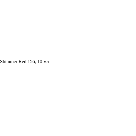
 Shimmer Red 156, 10 мл