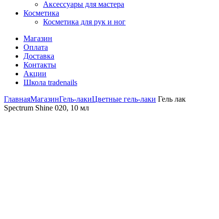
Аксессуары для мастера
Косметика
Косметика для рук и ног
Магазин
Оплата
Доставка
Контакты
Акции
Школа tradenails
Главная
Магазин
Гель-лаки
Цветные гель-лаки
Гель лак
Spectrum Shine 020, 10 мл