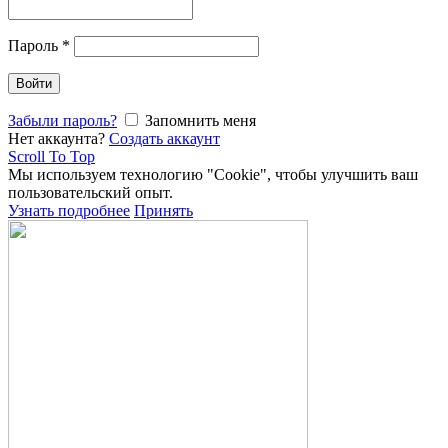
Пароль
*
Войти
Забыли пароль?
Запомнить меня
Нет аккаунта?
Создать аккаунт
Scroll To Top
Мы используем технологию "Cookie", чтобы улучшить ваш
пользовательский опыт.
Узнать подробнее
Принять