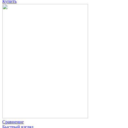
Купить
Сравнение
Быстрый взгляд