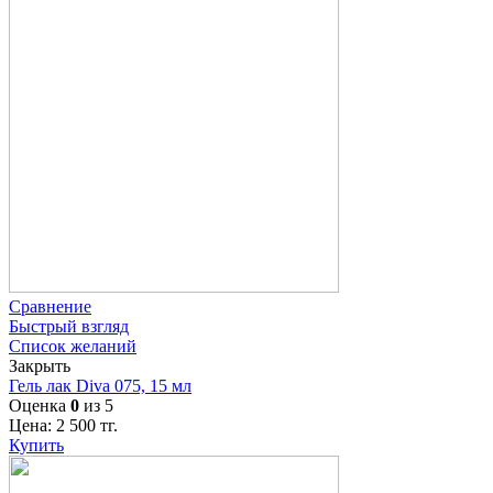
Сравнение
Быстрый взгляд
Список желаний
Закрыть
Гель лак Diva 075, 15 мл
Оценка
0
из 5
Цена:
2 500
тг.
Купить