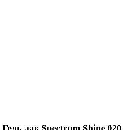
Гель лак Spectrum Shine 020,