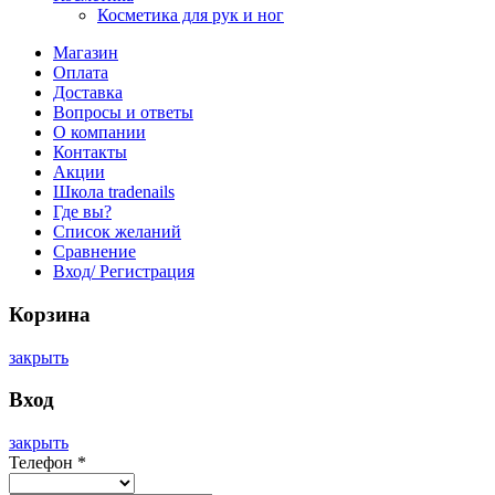
Косметика для рук и ног
Магазин
Оплата
Доставка
Вопросы и ответы
О компании
Контакты
Акции
Школа tradenails
Где вы?
Список желаний
Сравнение
Вход/ Регистрация
Корзина
закрыть
Вход
закрыть
Телефон
*