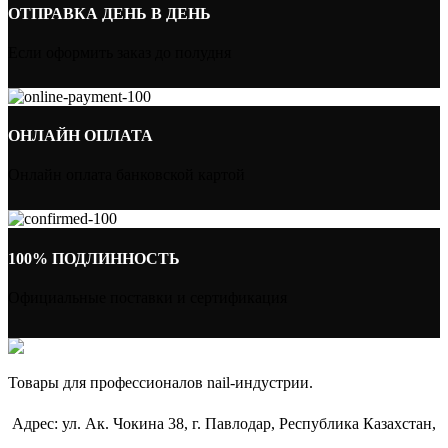
ОТПРАВКА ДЕНЬ В ДЕНЬ
Если оформить заказ до полудня
ОНЛАЙН ОПЛАТА
Онлайн оплата банковской картой
100% ПОДЛИННОСТЬ
Официальные поставки и сертификация
Товары для профессионалов nail-индустрии.
Адрес: ул. Ак. Чокина 38, г. Павлодар, Республика Казахстан,