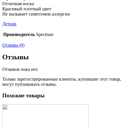
Отличная носка
Красивый плотный цвет
Не вызывает симптомов аллергии
Детали
Производитель
Spectrum
Отзывы (0)
Отзывы
Отзывов пока нет.
Только зарегистрированные клиенты, купившие этот товар,
могут публиковать отзывы.
Похожие товары