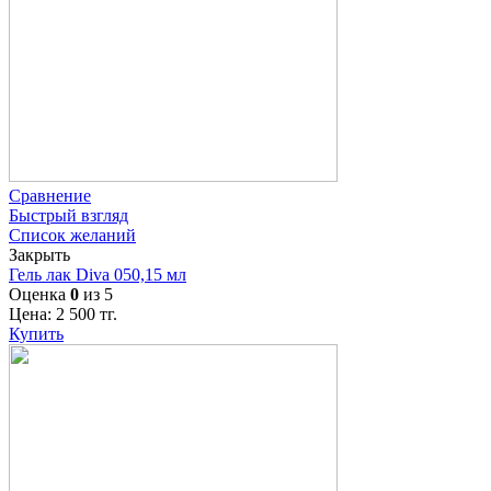
Сравнение
Быстрый взгляд
Список желаний
Закрыть
Гель лак Diva 050,15 мл
Оценка
0
из 5
Цена:
2 500
тг.
Купить