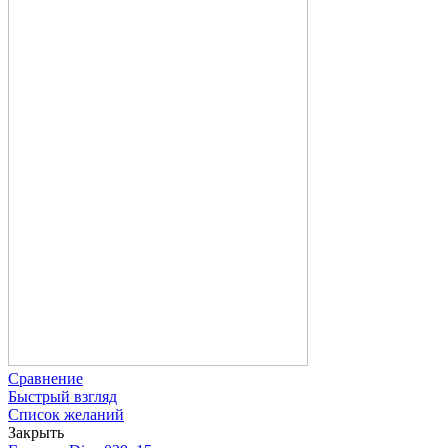
Сравнение
Быстрый взгляд
Список желаний
Закрыть