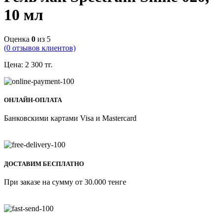
10 мл
Оценка
0
из 5
(
0
отзывов клиентов)
Цена:
2 300
тг.
ОНЛАЙН-ОПЛАТА
Банковскими картами Visa и Mastercard
ДОСТАВИМ БЕСПЛАТНО
При заказе на сумму от 30.000 тенге