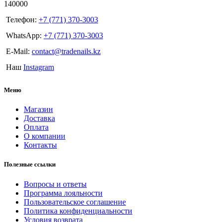
140000
Телефон:
+7 (771) 370-3003
WhatsApp:
+7 (771) 370-3003
E-Mail:
contact@tradenails.kz
Наш
Instagram
Меню
Магазин
Доставка
Оплата
О компании
Контакты
Полезные ссылки
Вопросы и ответы
Программа лояльности
Пользовательское соглашение
Политика конфиденциальности
Условия возврата