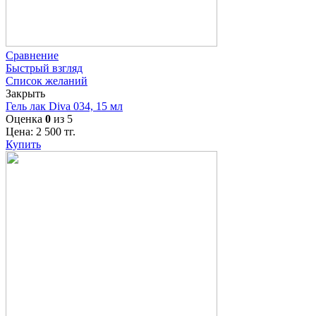
Сравнение
Быстрый взгляд
Список желаний
Закрыть
Гель лак Diva 034, 15 мл
Оценка
0
из 5
Цена:
2 500
тг.
Купить