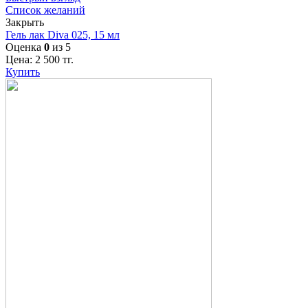
Список желаний
Закрыть
Гель лак Diva 025, 15 мл
Оценка
0
из 5
Цена:
2 500
тг.
Купить