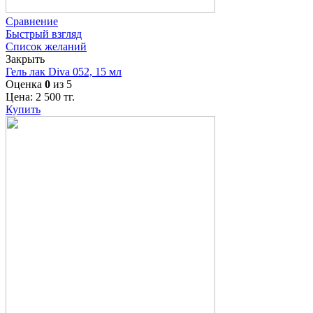
Сравнение
Быстрый взгляд
Список желаний
Закрыть
Гель лак Diva 052, 15 мл
Оценка
0
из 5
Цена:
2 500
тг.
Купить