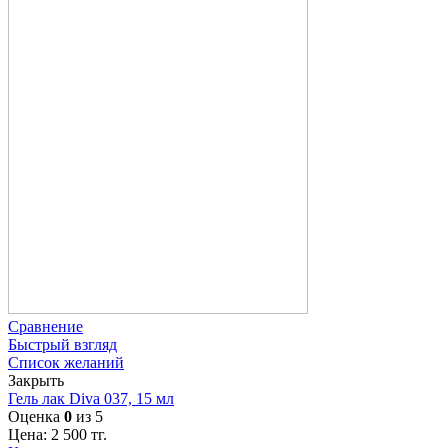
Сравнение
Быстрый взгляд
Список желаний
Закрыть
Гель лак Diva 037, 15 мл
Оценка
0
из 5
Цена:
2 500
тг.