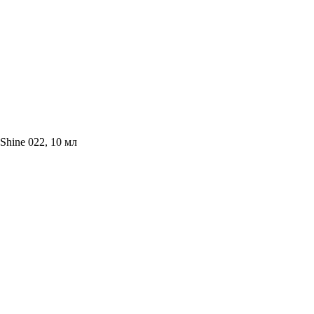
Shine 022, 10 мл