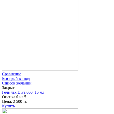
Сравнение
Быстрый взгляд
Список желаний
Закрыть
Гель лак Diva 060, 15 мл
Оценка
0
из 5
Цена:
2 500
тг.
Купить