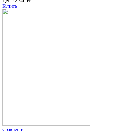
Цена:
2 500
тг.
Купить
Сравнение