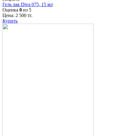
Гель лак Diva 075, 15 мл
Оценка
0
из 5
Цена:
2 500
тг.
Купить