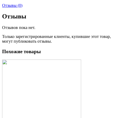
Отзывы (0)
Отзывы
Отзывов пока нет.
Только зарегистрированные клиенты, купившие этот товар,
могут публиковать отзывы.
Похожие товары