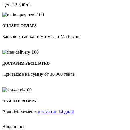
Цена:
2 300
тг.
ОНЛАЙН-ОПЛАТА
Банковскими картами Visa и Mastercard
ДОСТАВИМ БЕСПЛАТНО
При заказе на сумму от 30.000 тенге
ОБМЕН И ВОЗВРАТ
В любой момент,
в течении 14 дней
В наличии