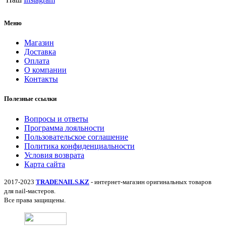
Меню
Магазин
Доставка
Оплата
О компании
Контакты
Полезные ссылки
Вопросы и ответы
Программа лояльности
Пользовательское соглашение
Политика конфиденциальности
Условия возврата
Карта сайта
2017-2023
TRADENAILS.KZ
- интернет-магазин оригинальных товаров
для nail-мастеров.
Все права защищены.