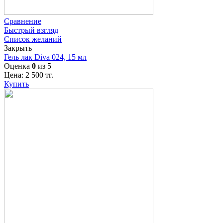
Сравнение
Быстрый взгляд
Список желаний
Закрыть
Гель лак Diva 024, 15 мл
Оценка
0
из 5
Цена:
2 500
тг.
Купить