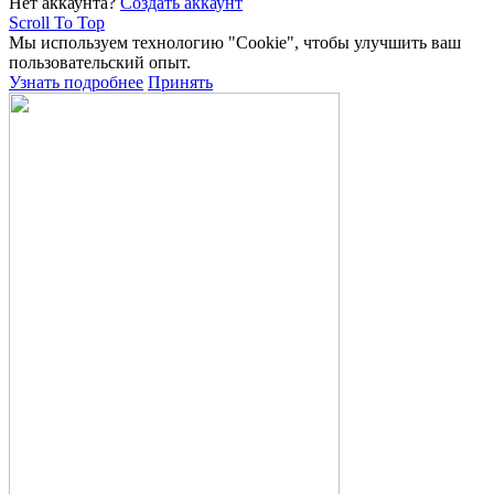
Нет аккаунта?
Создать аккаунт
Scroll To Top
Мы используем технологию "Cookie", чтобы улучшить ваш
пользовательский опыт.
Узнать подробнее
Принять