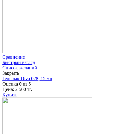
Сравнение
Быстрый взгляд
Список желаний
Закрыть
Гель лак Diva 028, 15 мл
Оценка
0
из 5
Цена:
2 500
тг.
Купить