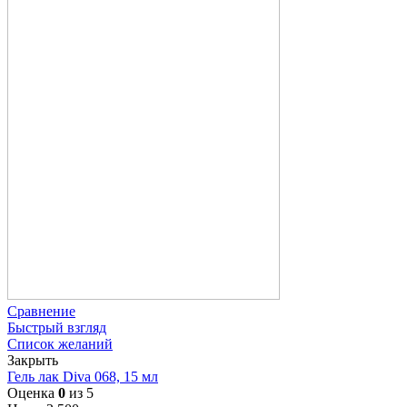
Сравнение
Быстрый взгляд
Список желаний
Закрыть
Гель лак Diva 068, 15 мл
Оценка
0
из 5