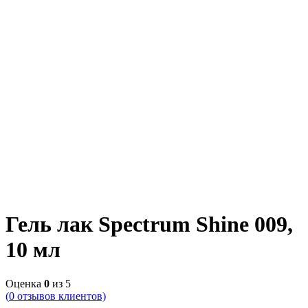
Гель лак Spectrum Shine 009,
10 мл
Оценка
0
из 5
(
0
отзывов клиентов)