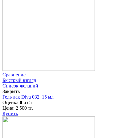
Сравнение
Быстрый взгляд
Список желаний
Закрыть
Гель лак Diva 032, 15 мл
Оценка
0
из 5
Цена:
2 500
тг.
Купить