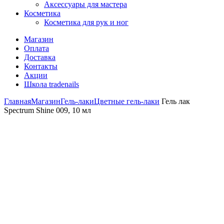
Аксессуары для мастера
Косметика
Косметика для рук и ног
Магазин
Оплата
Доставка
Контакты
Акции
Школа tradenails
Главная
Магазин
Гель-лаки
Цветные гель-лаки
Гель лак
Spectrum Shine 009, 10 мл