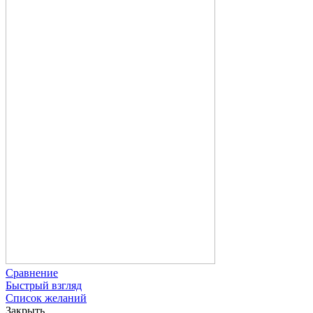
Сравнение
Быстрый взгляд
Список желаний
Закрыть