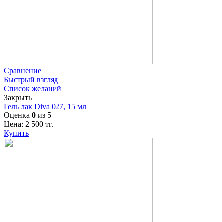
Сравнение
Быстрый взгляд
Список желаний
Закрыть
Гель лак Diva 027, 15 мл
Оценка
0
из 5
Цена:
2 500
тг.
Купить