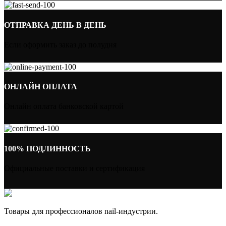
ОТПРАВКА ДЕНЬ В ДЕНЬ
Если оформить заказ до полудня
ОНЛАЙН ОПЛАТА
Онлайн оплата банковской картой
100% ПОДЛИННОСТЬ
Официальные поставки и сертификация
Товары для профессионалов nail-индустрии.