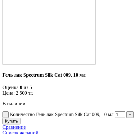
Гель лак Spectrum Silk Cat 009, 10 мл
Оценка
0
из 5
Цена:
2 500
тг.
В наличии
Количество Гель лак Spectrum Silk Cat 009, 10 мл
Купить
Сравнение
Список желаний