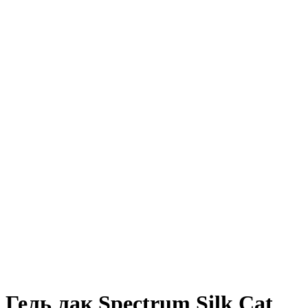
Гель лак Spectrum Silk Cat