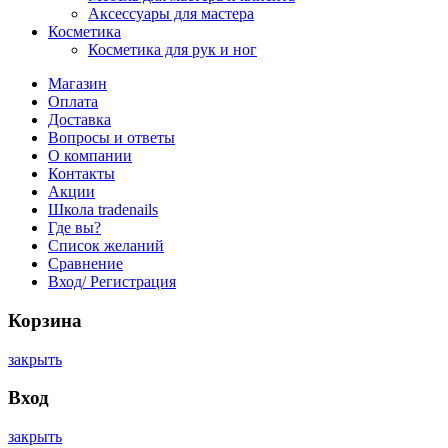
Аксессуары для мастера
Косметика
Косметика для рук и ног
Магазин
Оплата
Доставка
Вопросы и ответы
О компании
Контакты
Акции
Школа tradenails
Где вы?
Список желаний
Сравнение
Вход/ Регистрация
Корзина
закрыть
Вход
закрыть