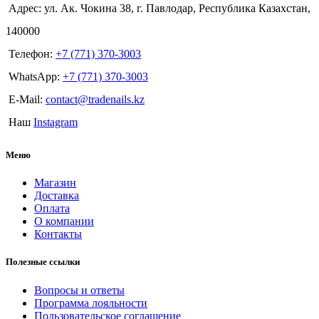
Адрес: ул. Ак. Чокина 38, г. Павлодар, Республика Казахстан,
140000
Телефон:
+7 (771) 370-3003
WhatsApp:
+7 (771) 370-3003
E-Mail:
contact@tradenails.kz
Наш
Instagram
Меню
Магазин
Доставка
Оплата
О компании
Контакты
Полезные ссылки
Вопросы и ответы
Программа лояльности
Пользовательское соглашение