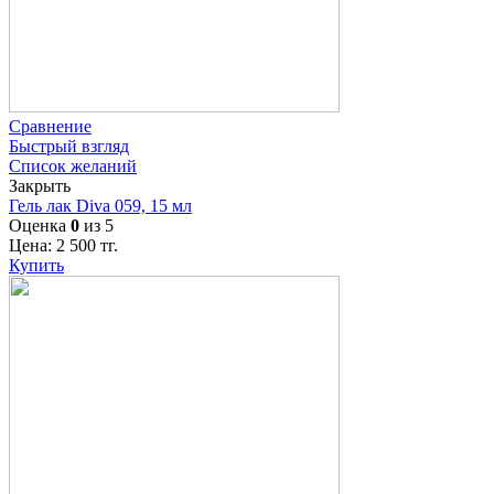
Сравнение
Быстрый взгляд
Список желаний
Закрыть
Гель лак Diva 059, 15 мл
Оценка
0
из 5
Цена:
2 500
тг.
Купить