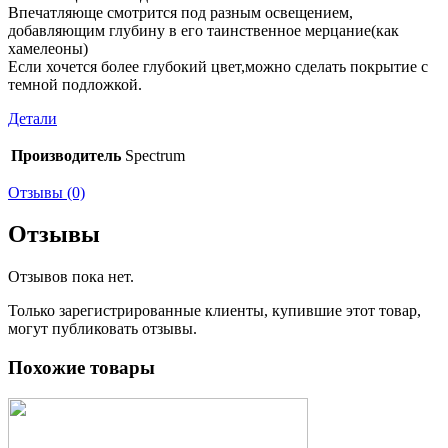
Впечатляюще смотрится под разным освещением,
добавляющим глубину в его таинственное мерцание(как
хамелеоны)
Если хочется более глубокий цвет,можно сделать покрытие с
темной подложкой.
Детали
Производитель
Spectrum
Отзывы (0)
Отзывы
Отзывов пока нет.
Только зарегистрированные клиенты, купившие этот товар,
могут публиковать отзывы.
Похожие товары