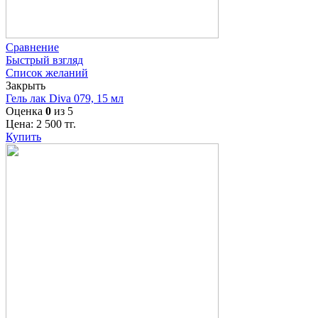
Сравнение
Быстрый взгляд
Список желаний
Закрыть
Гель лак Diva 079, 15 мл
Оценка
0
из 5
Цена:
2 500
тг.
Купить