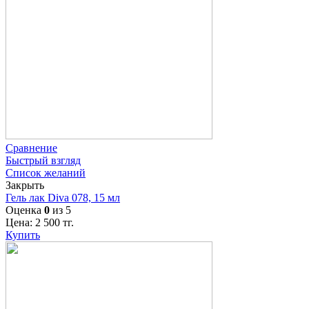
Сравнение
Быстрый взгляд
Список желаний
Закрыть
Гель лак Diva 078, 15 мл
Оценка
0
из 5
Цена:
2 500
тг.
Купить