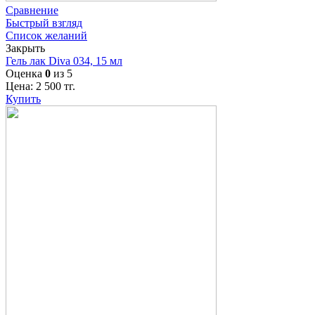
Сравнение
Быстрый взгляд
Список желаний
Закрыть
Гель лак Diva 034, 15 мл
Оценка
0
из 5
Цена:
2 500
тг.
Купить