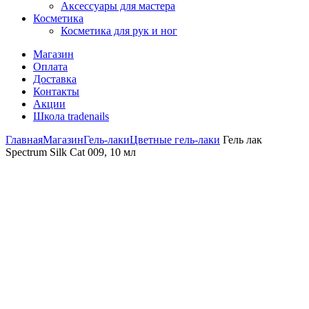
Аксессуары для мастера
Косметика
Косметика для рук и ног
Магазин
Оплата
Доставка
Контакты
Акции
Школа tradenails
Главная
Магазин
Гель-лаки
Цветные гель-лаки
Гель лак
Spectrum Silk Cat 009, 10 мл