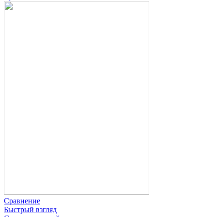
Сравнение
Быстрый взгляд