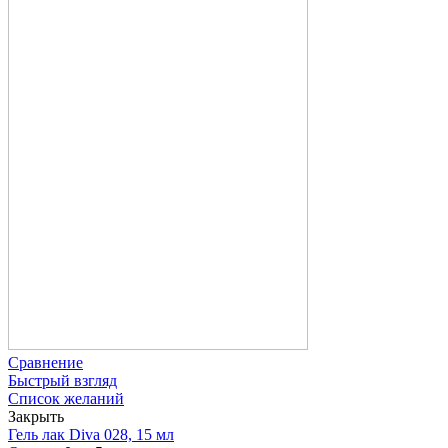
Сравнение
Быстрый взгляд
Список желаний
Закрыть
Гель лак Diva 028, 15 мл