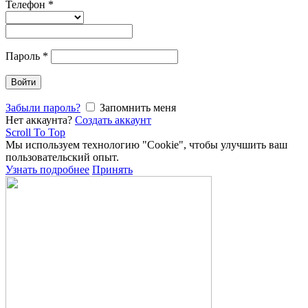
Телефон
*
Пароль
*
Войти
Забыли пароль?
Запомнить меня
Нет аккаунта?
Создать аккаунт
Scroll To Top
Мы используем технологию "Cookie", чтобы улучшить ваш
пользовательский опыт.
Узнать подробнее
Принять