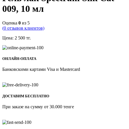
009, 10 мл
Оценка
0
из 5
(
0
отзывов клиентов)
Цена:
2 500
тг.
ОНЛАЙН-ОПЛАТА
Банковскими картами Visa и Mastercard
ДОСТАВИМ БЕСПЛАТНО
При заказе на сумму от 30.000 тенге