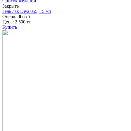
Список желаний
Закрыть
Гель лак Diva 055, 15 мл
Оценка
0
из 5
Цена:
2 500
тг.
Купить