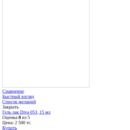
Сравнение
Быстрый взгляд
Список желаний
Закрыть
Гель лак Diva 053, 15 мл
Оценка
0
из 5
Цена:
2 500
тг.
Купить