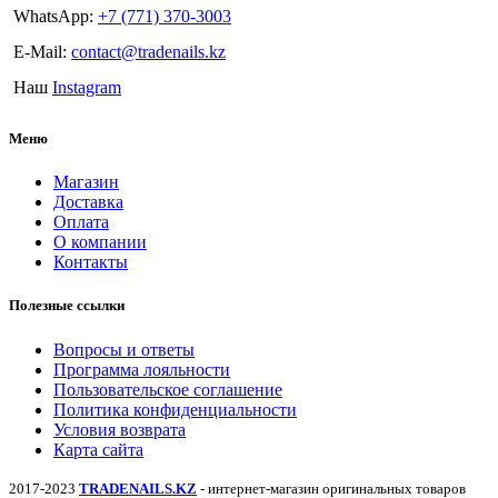
WhatsApp:
+7 (771) 370-3003
E-Mail:
contact@tradenails.kz
Наш
Instagram
Меню
Магазин
Доставка
Оплата
О компании
Контакты
Полезные ссылки
Вопросы и ответы
Программа лояльности
Пользовательское соглашение
Политика конфиденциальности
Условия возврата
Карта сайта
2017-2023
TRADENAILS.KZ
- интернет-магазин оригинальных товаров