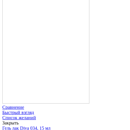
Сравнение
Быстрый взгляд
Список желаний
Закрыть
Гель лак Diva 034, 15 мл