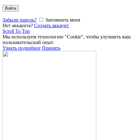
Войти
Забыли пароль?
Запомнить меня
Нет аккаунта?
Создать аккаунт
Scroll To Top
Мы используем технологию "Cookie", чтобы улучшить ваш
пользовательский опыт.
Узнать подробнее
Принять