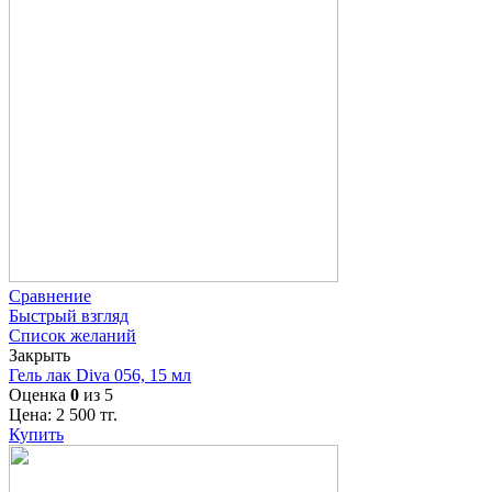
Сравнение
Быстрый взгляд
Список желаний
Закрыть
Гель лак Diva 056, 15 мл
Оценка
0
из 5
Цена:
2 500
тг.
Купить