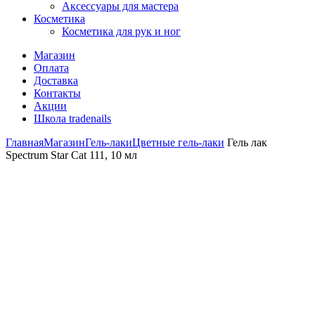
Аксессуары для мастера
Косметика
Косметика для рук и ног
Магазин
Оплата
Доставка
Контакты
Акции
Школа tradenails
Главная
Магазин
Гель-лаки
Цветные гель-лаки
Гель лак
Spectrum Star Cat 111, 10 мл