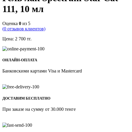
111, 10 мл
Оценка
0
из 5
(
0
отзывов клиентов)
Цена:
2 700
тг.
ОНЛАЙН-ОПЛАТА
Банковскими картами Visa и Mastercard
ДОСТАВИМ БЕСПЛАТНО
При заказе на сумму от 30.000 тенге