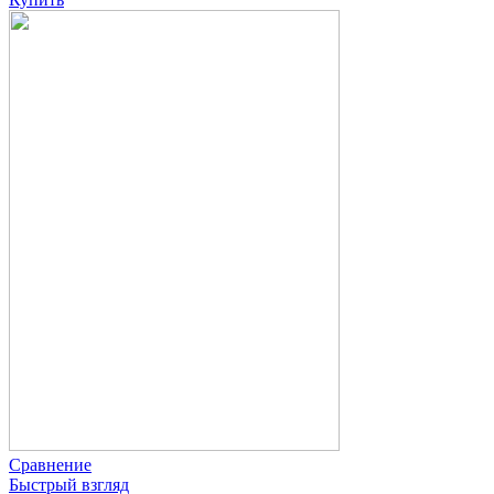
Сравнение
Быстрый взгляд