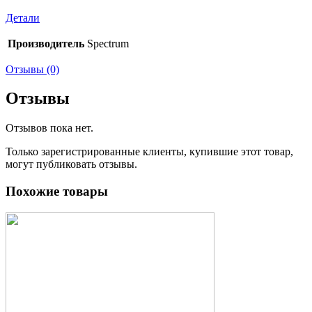
Детали
Производитель
Spectrum
Отзывы (0)
Отзывы
Отзывов пока нет.
Только зарегистрированные клиенты, купившие этот товар,
могут публиковать отзывы.
Похожие товары