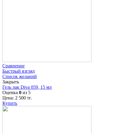
Сравнение
Быстрый взгляд
Список желаний
Закрыть
Гель лак Diva 059, 15 мл
Оценка
0
из 5
Цена:
2 500
тг.
Купить