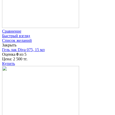
Сравнение
Быстрый взгляд
Список желаний
Закрыть
Гель лак Diva 075, 15 мл
Оценка
0
из 5
Цена:
2 500
тг.
Купить