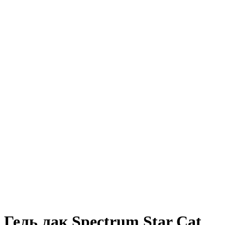
Гель лак Spectrum Star Cat