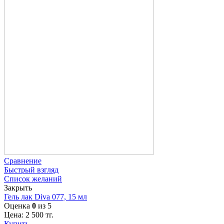
Сравнение
Быстрый взгляд
Список желаний
Закрыть
Гель лак Diva 077, 15 мл
Оценка
0
из 5
Цена:
2 500
тг.
Купить