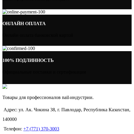
ОНЛАЙН ОПЛАТА
Онлайн оплата банковской картой
100% ПОДЛИННОСТЬ
Официальные поставки и сертификация
Товары для профессионалов nail-индустрии.
Адрес: ул. Ак. Чокина 38, г. Павлодар, Республика Казахстан,
140000
Телефон:
+7 (771) 370-3003