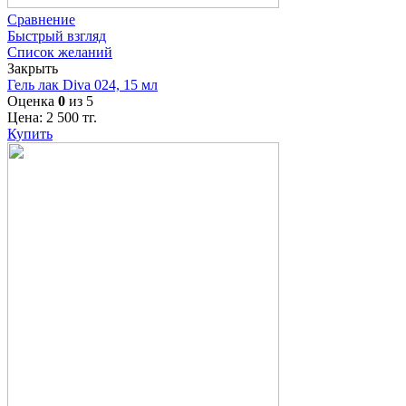
Сравнение
Быстрый взгляд
Список желаний
Закрыть
Гель лак Diva 024, 15 мл
Оценка
0
из 5
Цена:
2 500
тг.
Купить