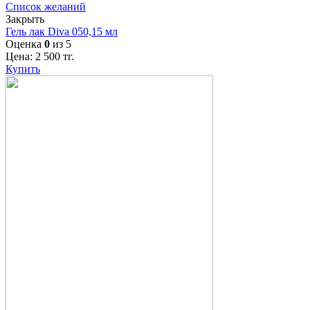
Список желаний
Закрыть
Гель лак Diva 050,15 мл
Оценка
0
из 5
Цена:
2 500
тг.
Купить