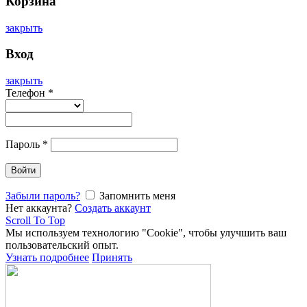
Корзина
закрыть
Вход
закрыть
Телефон
*
Пароль
*
Войти
Забыли пароль?
Запомнить меня
Нет аккаунта?
Создать аккаунт
Scroll To Top
Мы используем технологию "Cookie", чтобы улучшить ваш
пользовательский опыт.
Узнать подробнее
Принять