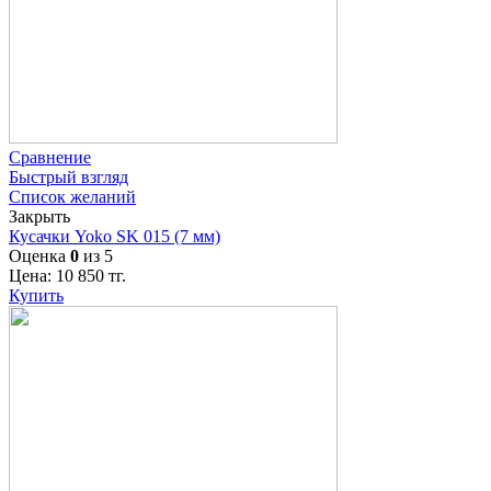
Сравнение
Быстрый взгляд
Список желаний
Закрыть
Кусачки Yoko SK 015 (7 мм)
Оценка
0
из 5
Цена:
10 850
тг.
Купить