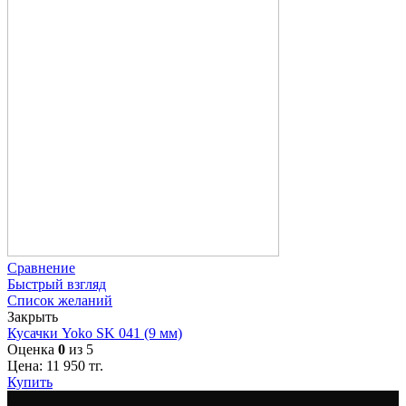
Сравнение
Быстрый взгляд
Список желаний
Закрыть
Кусачки Yoko SK 041 (9 мм)
Оценка
0
из 5
Цена:
11 950
тг.
Купить