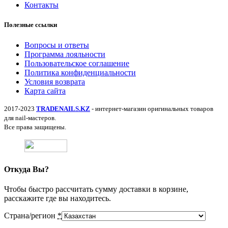
Контакты
Полезные ссылки
Вопросы и ответы
Программа лояльности
Пользовательское соглашение
Политика конфиденциальности
Условия возврата
Карта сайта
2017-2023
TRADENAILS.KZ
- интернет-магазин оригинальных товаров
для nail-мастеров.
Все права защищены.
Откуда Вы?
Чтобы быстро рассчитать сумму доставки в корзине,
расскажите где вы находитесь.
Страна/регион
*