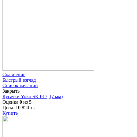
Сравнение
Быстрый взгляд
Список желаний
Закрыть
Кусачки Yoko SK 017, (7 мм)
Оценка
0
из 5
Цена:
10 850
тг.
Купить