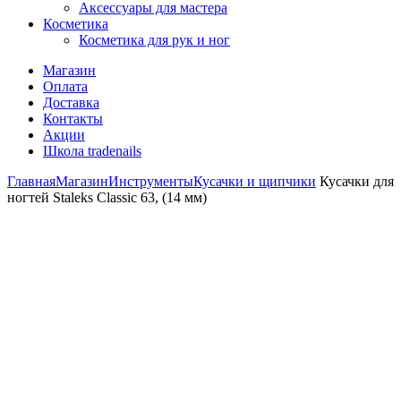
Аксессуары для мастера
Косметика
Косметика для рук и ног
Магазин
Оплата
Доставка
Контакты
Акции
Школа tradenails
Главная
Магазин
Инструменты
Кусачки и щипчики
Кусачки для
ногтей Staleks Classic 63, (14 мм)