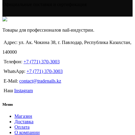
Официальные поставки и сертификация
Товары для профессионалов nail-индустрии.
Адрес: ул. Ак. Чокина 38, г. Павлодар, Республика Казахстан,
140000
Телефон:
+7 (771) 370-3003
WhatsApp:
+7 (771) 370-3003
E-Mail:
contact@tradenails.kz
Наш
Instagram
Меню
Магазин
Доставка
Оплата
О компании