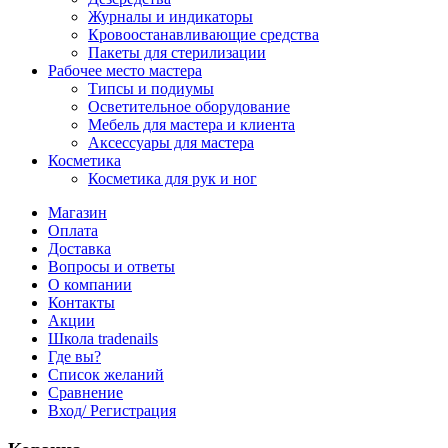
Журналы и индикаторы
Кровоостанавливающие средства
Пакеты для стерилизации
Рабочее место мастера
Типсы и подиумы
Осветительное оборудование
Мебель для мастера и клиента
Аксессуары для мастера
Косметика
Косметика для рук и ног
Магазин
Оплата
Доставка
Вопросы и ответы
О компании
Контакты
Акции
Школа tradenails
Где вы?
Список желаний
Сравнение
Вход/ Регистрация