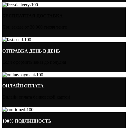
БЕСПЛАТНАЯ ДОСТАВКА
При заказе от 30 000 тысяч тенге
ОТПРАВКА ДЕНЬ В ДЕНЬ
Если оформить заказ до полудня
ОНЛАЙН ОПЛАТА
Онлайн оплата банковской картой
100% ПОДЛИННОСТЬ