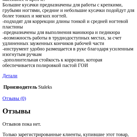
Большие кусачки предназначены для работы с крепкими,
грубыми ногтями, средние и небольшие кусачки подойдут для
более тонких и мягких ногтей.
-подходят для коррекции длины тонкой и средней ногтевой
пластины
-предназначены для выполнения маникюра и педикюра
-возможность работы в труднодоступных местах, за счет
удлиненных зауженных кончиков рабочей части
-инструмент удобно размещается в руке благодаря усиленным
изогнутым ручкам
-дополнительная стойкость к коррозии, которая
обеспечивается полировкой пастой ГОИ
Детали
Производитель
Staleks
Отзывы (0)
Отзывы
Отзывов пока нет.
Только зарегистрированные клиенты, купившие этот товар,