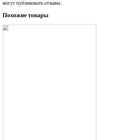
могут публиковать отзывы.
Похожие товары