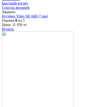
Быстрый взгляд
Список желаний
Закрыть
Кусачки Yoko SK 048 (7 мм)
Оценка
0
из 5
Цена:
11 950
тг.
Купить