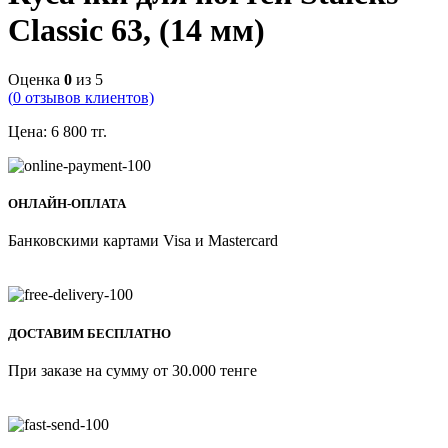
Classic 63, (14 мм)
Оценка
0
из 5
(
0
отзывов клиентов)
Цена:
6 800
тг.
ОНЛАЙН-ОПЛАТА
Банковскими картами Visa и Mastercard
ДОСТАВИМ БЕСПЛАТНО
При заказе на сумму от 30.000 тенге