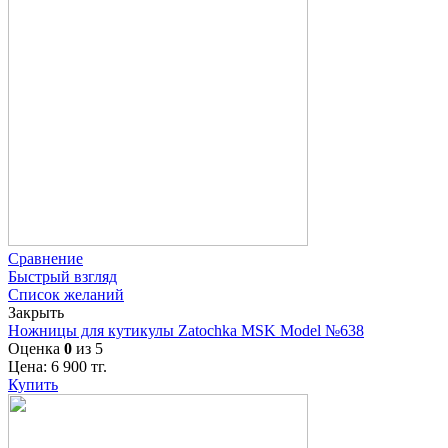
Сравнение
Быстрый взгляд
Список желаний
Закрыть
Ножницы для кутикулы Zatochka MSK Model №638
Оценка
0
из 5
Цена:
6 900
тг.
Купить