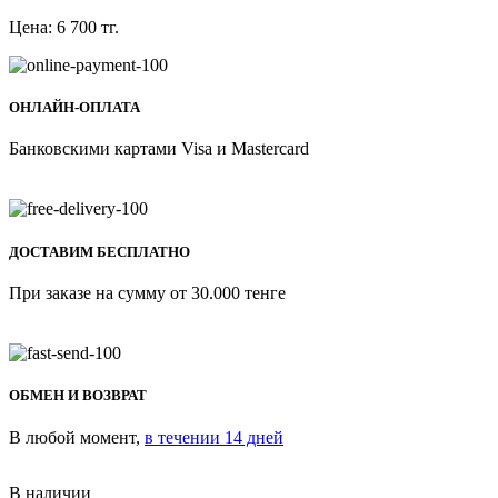
Цена:
6 700
тг.
ОНЛАЙН-ОПЛАТА
Банковскими картами Visa и Mastercard
ДОСТАВИМ БЕСПЛАТНО
При заказе на сумму от 30.000 тенге
ОБМЕН И ВОЗВРАТ
В любой момент,
в течении 14 дней
В наличии