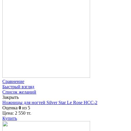
Сравнение
Быстрый взгляд
Список желаний
Закрыть
Ножницы для ногтей Silver Star Le Rose НСС-2
Оценка
0
из 5
Цена:
2 550
тг.
Купить