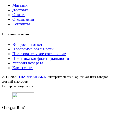
Магазин
Доставка
Оплата
О компании
Контакты
Полезные ссылки
Вопросы и ответы
Программа лояльности
Пользовательское соглашение
Политика конфиденциальности
Условия возврата
Карта сайта
2017-2023
TRADENAILS.KZ
- интернет-магазин оригинальных товаров
для nail-мастеров.
Все права защищены.
Откуда Вы?