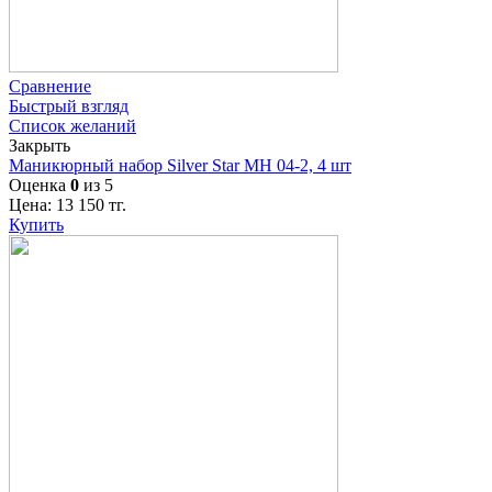
Сравнение
Быстрый взгляд
Список желаний
Закрыть
Маникюрный набор Silver Star МН 04-2, 4 шт
Оценка
0
из 5
Цена:
13 150
тг.
Купить