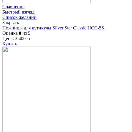
Сравнение
Быстрый взгляд
Список желаний
Закрыть
Ножницы для кутикулы Silver Star Classic НСС-5S
Оценка
0
из 5
Цена:
3 400
тг.
Купить