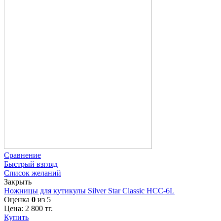
Сравнение
Быстрый взгляд
Список желаний
Закрыть
Ножницы для кутикулы Silver Star Classic НСС-6L
Оценка
0
из 5
Цена:
2 800
тг.
Купить