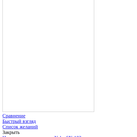
Сравнение
Быстрый взгляд
Список желаний
Закрыть