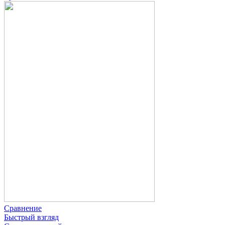
Сравнение
Быстрый взгляд