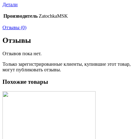
Детали
Производитель
ZatochkaMSK
Отзывы (0)
Отзывы
Отзывов пока нет.
Только зарегистрированные клиенты, купившие этот товар,
могут публиковать отзывы.
Похожие товары