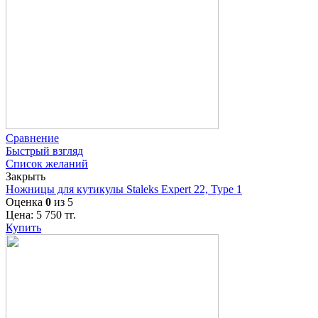
Сравнение
Быстрый взгляд
Список желаний
Закрыть
Ножницы для кутикулы Staleks Expert 22, Type 1
Оценка
0
из 5
Цена:
5 750
тг.
Купить