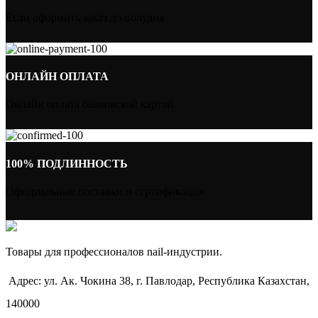
Если оформить заказ до полудня
ОНЛАЙН ОПЛАТА
Онлайн оплата банковской картой
100% ПОДЛИННОСТЬ
Официальные поставки и сертификация
Товары для профессионалов nail-индустрии.
Адрес: ул. Ак. Чокина 38, г. Павлодар, Республика Казахстан,
140000