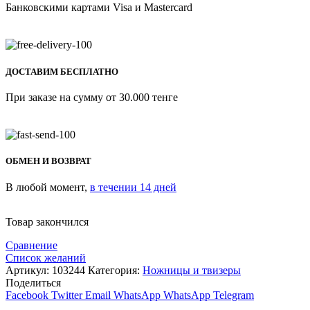
Банковскими картами Visa и Mastercard
ДОСТАВИМ БЕСПЛАТНО
При заказе на сумму от 30.000 тенге
ОБМЕН И ВОЗВРАТ
В любой момент,
в течении 14 дней
Товар закончился
Сравнение
Список желаний
Артикул:
103244
Категория:
Ножницы и твизеры
Поделиться
Facebook
Twitter
Email
WhatsApp
WhatsApp
Telegram