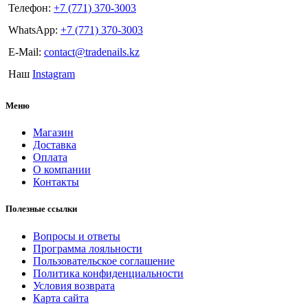
Телефон:
+7 (771) 370-3003
WhatsApp:
+7 (771) 370-3003
E-Mail:
contact@tradenails.kz
Наш
Instagram
Меню
Магазин
Доставка
Оплата
О компании
Контакты
Полезные ссылки
Вопросы и ответы
Программа лояльности
Пользовательское соглашение
Политика конфиденциальности
Условия возврата
Карта сайта