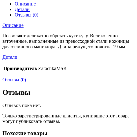
Описание
Детали
Отзывы (0)
Описание
Позволяют деликатно обрезать кутикулу. Великолепно
заточенные, выполненные из превосходной стали ножницы
для отличного маникюра. Длина режущего полотна 19 мм
Детали
Производитель
ZatochkaMSK
Отзывы (0)
Отзывы
Отзывов пока нет.
Только зарегистрированные клиенты, купившие этот товар,
могут публиковать отзывы.
Похожие товары