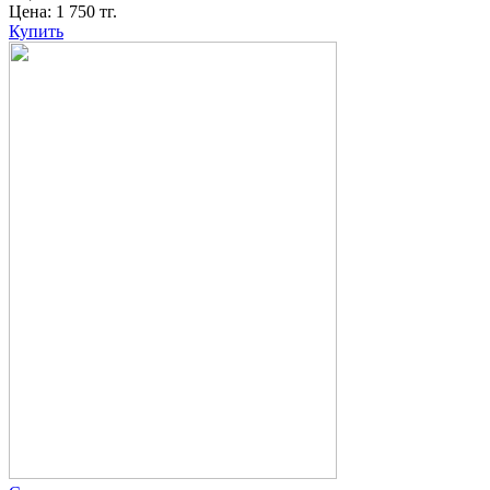
Цена:
1 750
тг.
Купить