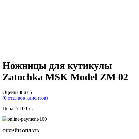
Ножницы для кутикулы
Zatochka MSK Model ZM 02
Оценка
0
из 5
(
0
отзывов клиентов)
Цена:
5 100
тг.
ОНЛАЙН-ОПЛАТА