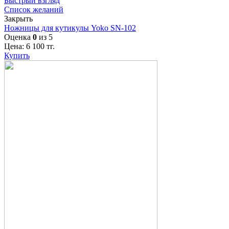
Быстрый взгляд
Список желаний
Закрыть
Ножницы для кутикулы Yoko SN-102
Оценка
0
из 5
Цена:
6 100
тг.
Купить