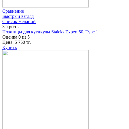
Сравнение
Быстрый взгляд
Список желаний
Закрыть
Ножницы для кутикулы Staleks Expert 50, Type 1
Оценка
0
из 5
Цена:
5 750
тг.
Купить