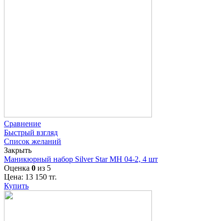
Сравнение
Быстрый взгляд
Список желаний
Закрыть
Маникюрный набор Silver Star МН 04-2, 4 шт
Оценка
0
из 5
Цена:
13 150
тг.
Купить