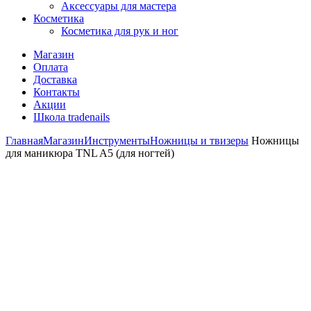
Аксессуары для мастера
Косметика
Косметика для рук и ног
Магазин
Оплата
Доставка
Контакты
Акции
Школа tradenails
Главная
Магазин
Инструменты
Ножницы и твизеры
Ножницы
для маникюра TNL A5 (для ногтей)