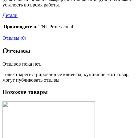
усталость во время работы.
Детали
Производитель
TNL Professional
Отзывы (0)
Отзывы
Отзывов пока нет.
Только зарегистрированные клиенты, купившие этот товар,
могут публиковать отзывы.
Похожие товары