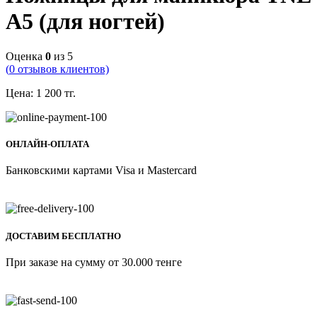
A5 (для ногтей)
Оценка
0
из 5
(
0
отзывов клиентов)
Цена:
1 200
тг.
ОНЛАЙН-ОПЛАТА
Банковскими картами Visa и Mastercard
ДОСТАВИМ БЕСПЛАТНО
При заказе на сумму от 30.000 тенге