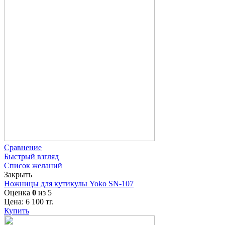
Сравнение
Быстрый взгляд
Список желаний
Закрыть
Ножницы для кутикулы Yoko SN-107
Оценка
0
из 5
Цена:
6 100
тг.
Купить