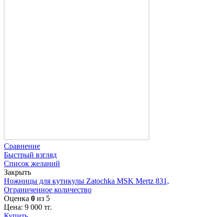
Сравнение
Быстрый взгляд
Список желаний
Закрыть
Ножницы для кутикулы Zatochka MSK Mertz 831,
Ограниченное количество
Оценка
0
из 5
Цена:
9 000
тг.
Купить