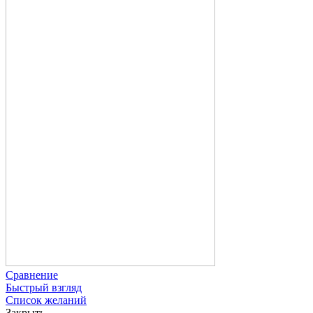
Сравнение
Быстрый взгляд
Список желаний
Закрыть