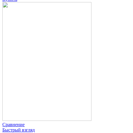
Сравнение
Быстрый взгляд