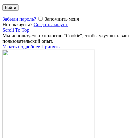
Войти
Забыли пароль?
Запомнить меня
Нет аккаунта?
Создать аккаунт
Scroll To Top
Мы используем технологию "Cookie", чтобы улучшить ваш
пользовательский опыт.
Узнать подробнее
Принять