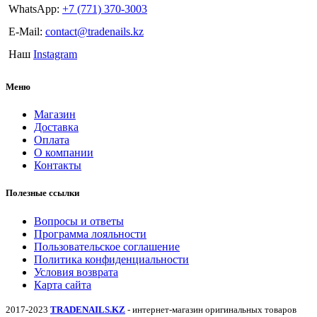
WhatsApp:
+7 (771) 370-3003
E-Mail:
contact@tradenails.kz
Наш
Instagram
Меню
Магазин
Доставка
Оплата
О компании
Контакты
Полезные ссылки
Вопросы и ответы
Программа лояльности
Пользовательское соглашение
Политика конфиденциальности
Условия возврата
Карта сайта
2017-2023
TRADENAILS.KZ
- интернет-магазин оригинальных товаров