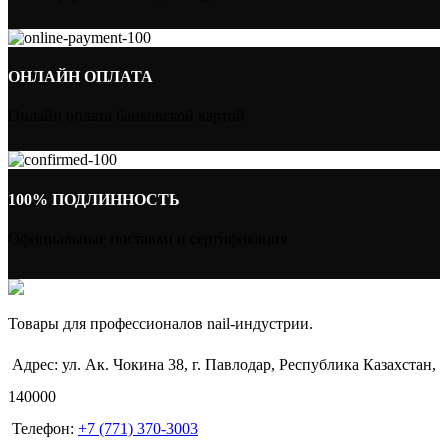
ОНЛАЙН ОПЛАТА
Онлайн оплата банковской картой
100% ПОДЛИННОСТЬ
Официальные поставки и сертификация
Товары для профессионалов nail-индустрии.
Адрес: ул. Ак. Чокина 38, г. Павлодар, Республика Казахстан,
140000
Телефон:
+7 (771) 370-3003