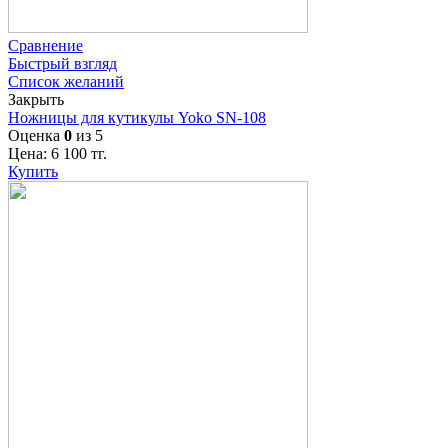
Сравнение
Быстрый взгляд
Список желаний
Закрыть
Ножницы для кутикулы Yoko SN-108
Оценка
0
из 5
Цена:
6 100
тг.
Купить