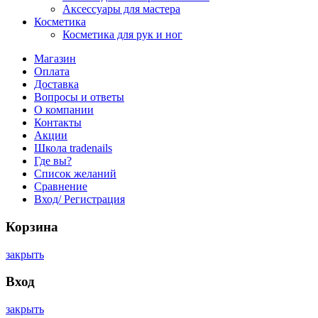
Аксессуары для мастера
Косметика
Косметика для рук и ног
Магазин
Оплата
Доставка
Вопросы и ответы
О компании
Контакты
Акции
Школа tradenails
Где вы?
Список желаний
Сравнение
Вход/ Регистрация
Корзина
закрыть
Вход
закрыть