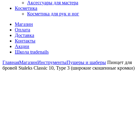
Аксессуары для мастера
Косметика
Косметика для рук и ног
Магазин
Оплата
Доставка
Контакты
Акции
Школа tradenails
Главная
Магазин
Инструменты
Пушеры и шаберы
Пинцет для
бровей Staleks Classic 10, Type 3 (широкие скошенные кромки)