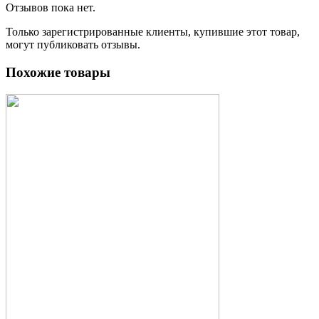
Отзывов пока нет.
Только зарегистрированные клиенты, купившие этот товар,
могут публиковать отзывы.
Похожие товары