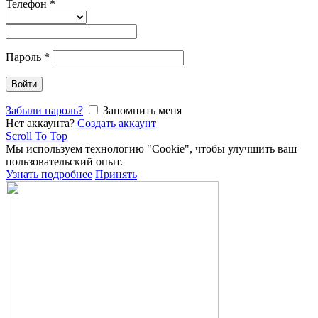
Телефон
*
Пароль
*
Войти
Забыли пароль?
Запомнить меня
Нет аккаунта?
Создать аккаунт
Scroll To Top
Мы используем технологию "Cookie", чтобы улучшить ваш
пользовательский опыт.
Узнать подробнее
Принять