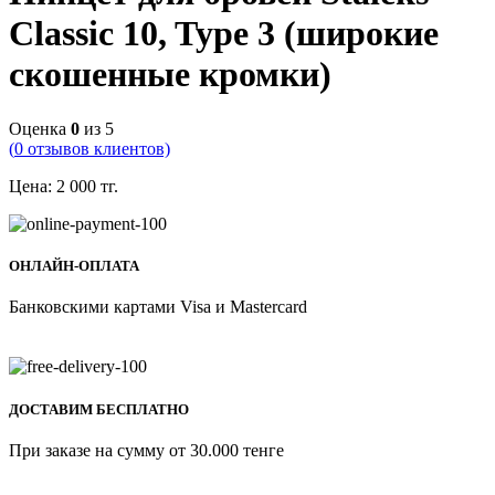
Classic 10, Type 3 (широкие
скошенные кромки)
Оценка
0
из 5
(
0
отзывов клиентов)
Цена:
2 000
тг.
ОНЛАЙН-ОПЛАТА
Банковскими картами Visa и Mastercard
ДОСТАВИМ БЕСПЛАТНО
При заказе на сумму от 30.000 тенге