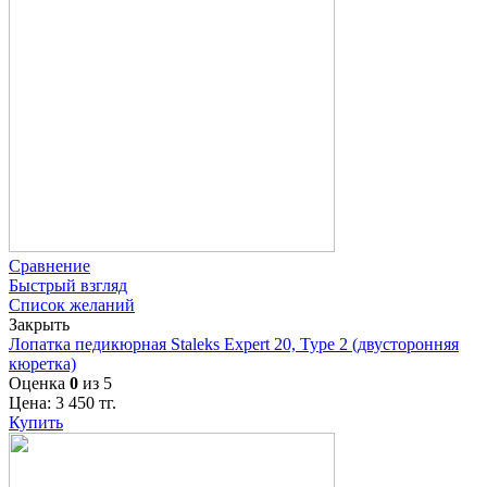
Сравнение
Быстрый взгляд
Список желаний
Закрыть
Лопатка педикюрная Staleks Expert 20, Type 2 (двусторонняя
кюретка)
Оценка
0
из 5
Цена:
3 450
тг.
Купить