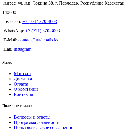
Адрес: ул. Ак. Чокина 38, г. Павлодар, Республика Казахстан,
140000
Телефон:
+7 (771) 370-3003
WhatsApp:
+7 (771) 370-3003
E-Mail:
contact@tradenails.kz
Наш
Instagram
Меню
Магазин
Доставка
Оплата
О компании
Контакты
Полезные ссылки
Вопросы и ответы
Программа лояльности
Пользовательское соглашение