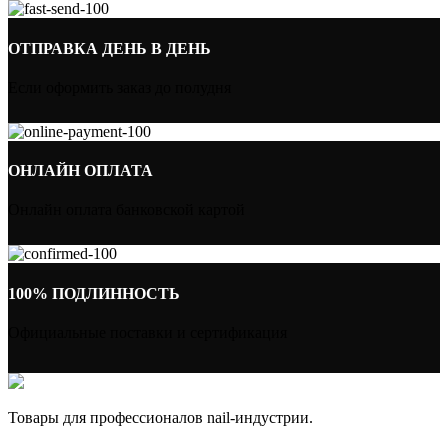
ОТПРАВКА ДЕНЬ В ДЕНЬ
Если оформить заказ до полудня
ОНЛАЙН ОПЛАТА
Онлайн оплата банковской картой
100% ПОДЛИННОСТЬ
Официальные поставки и сертификация
Товары для профессионалов nail-индустрии.