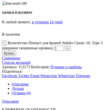
ОБМЕН И ВОЗВРАТ
В любой момент,
в течении 14 дней
В наличии
Количество Пинцет для бровей Staleks Classic 10, Type 3
(широкие скошенные кромки)
Купить
Сравнение
Список желаний
Артикул:
113173
Категория:
Пушеры и шаберы
Поделиться
Facebook
Twitter
Email
WhatsApp
WhatsApp
Telegram
Описание
Детали
Отзывы (0)
Описание
КЛЮЧЕВЫЕ ОСОБЕННОСТИ