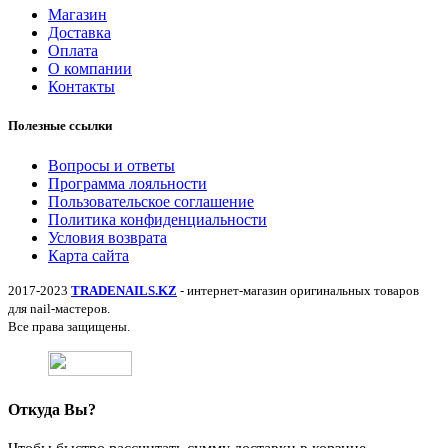
Магазин
Доставка
Оплата
О компании
Контакты
Полезные ссылки
Вопросы и ответы
Программа лояльности
Пользовательское соглашение
Политика конфиденциальности
Условия возврата
Карта сайта
2017-2023
TRADENAILS.KZ
- интернет-магазин оригинальных товаров
для nail-мастеров.
Все права защищены.
Откуда Вы?