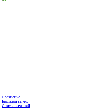
Сравнение
Быстрый взгляд
Список желаний