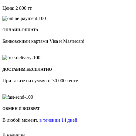
Цена:
2 800
тг.
ОНЛАЙН-ОПЛАТА
Банковскими картами Visa и Mastercard
ДОСТАВИМ БЕСПЛАТНО
При заказе на сумму от 30.000 тенге
ОБМЕН И ВОЗВРАТ
В любой момент,
в течении 14 дней
В наличии