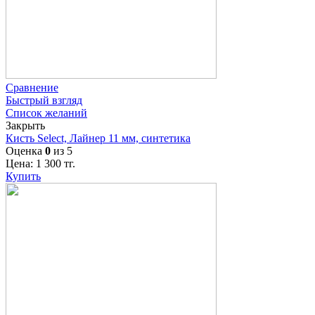
Сравнение
Быстрый взгляд
Список желаний
Закрыть
Кисть Select, Лайнер 11 мм, синтетика
Оценка
0
из 5
Цена:
1 300
тг.
Купить