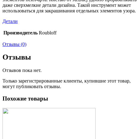
даже сверхмелкие детали дизайна. Такой инструмент может
использоваться для закрашивания отдельных элементов узора.
Детали
Производитель
Roubloff
Отзывы (0)
Отзывы
Отзывов пока нет.
Только зарегистрированные клиенты, купившие этот товар,
могут публиковать отзывы.
Похожие товары