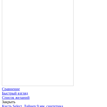
Сравнение
Быстрый взгляд
Список желаний
Закрыть
Кисть Select, Лайнер 9 мм, синтетика