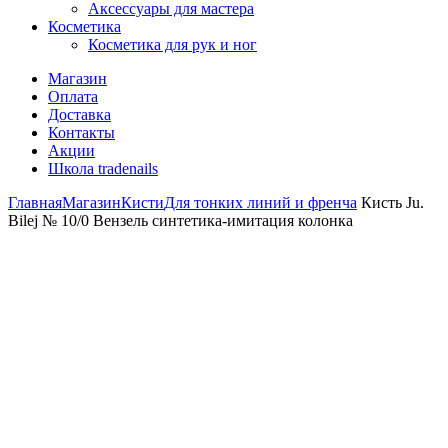
Аксессуары для мастера
Косметика
Косметика для рук и ног
Магазин
Оплата
Доставка
Контакты
Акции
Школа tradenails
Главная
Магазин
Кисти
Для тонких линий и френча
Кисть Ju.
Bilej № 10/0 Вензель синтетика-имитация колонка