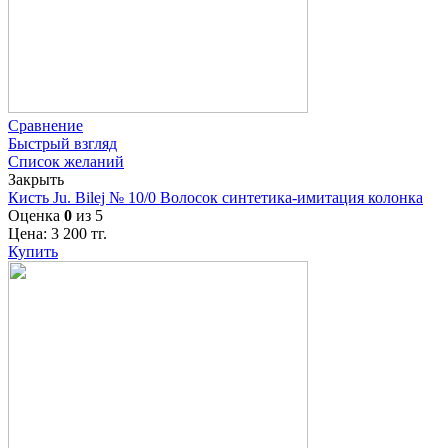
Сравнение
Быстрый взгляд
Список желаний
Закрыть
Кисть Ju. Bilej № 10/0 Волосок синтетика-имитация колонка
Оценка
0
из 5
Цена:
3 200
тг.
Купить