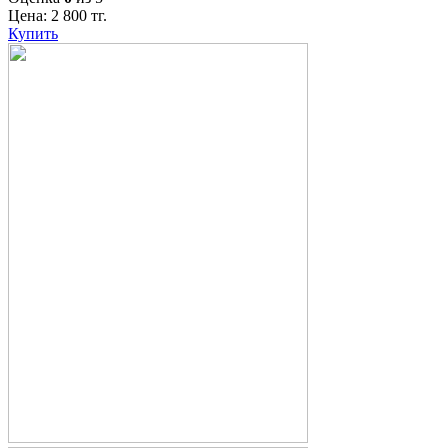
Цена:
2 800
тг.
Купить