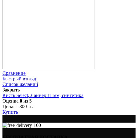
Сравнение
Быстрый взгляд
Список желаний
Закрыть
Кисть Select, Лайнер 11 мм, синтетика
Оценка
0
из 5
Цена:
1 300
тг.
Купить
БЕСПЛАТНАЯ ДОСТАВКА