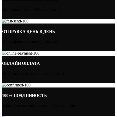
При заказе от 30 000 тысяч тенге
ОТПРАВКА ДЕНЬ В ДЕНЬ
Если оформить заказ до полудня
ОНЛАЙН ОПЛАТА
Онлайн оплата банковской картой
100% ПОДЛИННОСТЬ
Официальные поставки и сертификация