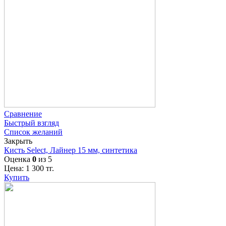
Сравнение
Быстрый взгляд
Список желаний
Закрыть
Кисть Select, Лайнер 15 мм, синтетика
Оценка
0
из 5
Цена:
1 300
тг.
Купить