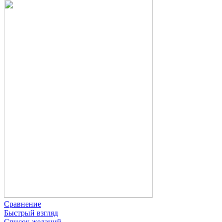
Сравнение
Быстрый взгляд
Список желаний