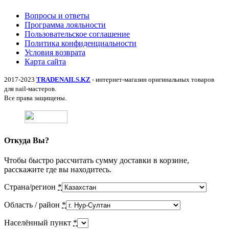
Вопросы и ответы
Программа лояльности
Пользовательское соглашение
Политика конфиденциальности
Условия возврата
Карта сайта
2017-2023
TRADENAILS.KZ
- интернет-магазин оригинальных товаров
для nail-мастеров.
Все права защищены.
Откуда Вы?
Чтобы быстро рассчитать сумму доставки в корзине,
расскажите где вы находитесь.
Страна/регион
*
Область / район
*
Населённый пункт
*