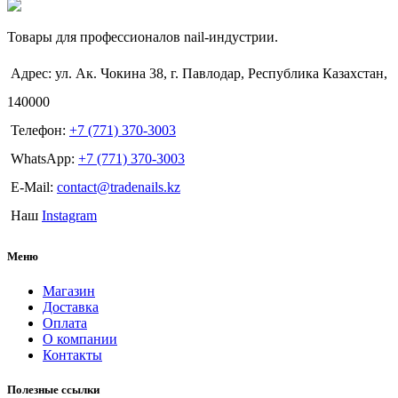
Товары для профессионалов nail-индустрии.
Адрес: ул. Ак. Чокина 38, г. Павлодар, Республика Казахстан,
140000
Телефон:
+7 (771) 370-3003
WhatsApp:
+7 (771) 370-3003
E-Mail:
contact@tradenails.kz
Наш
Instagram
Меню
Магазин
Доставка
Оплата
О компании
Контакты
Полезные ссылки