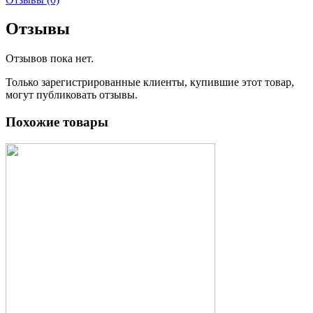
Отзывы
Отзывов пока нет.
Только зарегистрированные клиенты, купившие этот товар,
могут публиковать отзывы.
Похожие товары