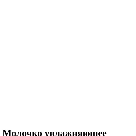
Молочко увлажняющее