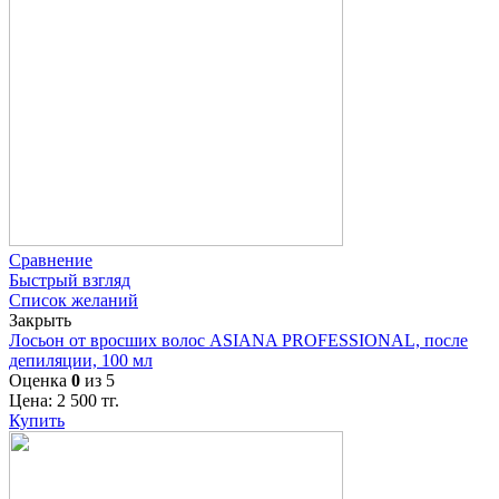
Сравнение
Быстрый взгляд
Список желаний
Закрыть
Лосьон от вросших волос ASIANA PROFESSIONAL, после
депиляции, 100 мл
Оценка
0
из 5
Цена:
2 500
тг.
Купить