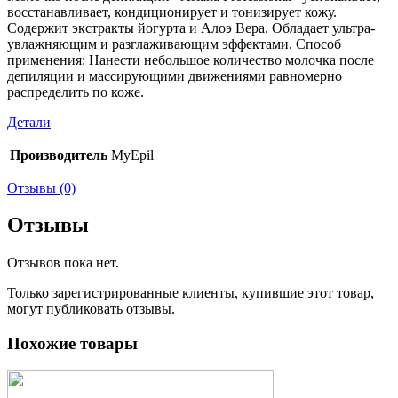
восстанавливает, кондиционирует и тонизирует кожу.
Содержит экстракты йогурта и Алоэ Вера. Обладает ультра-
увлажняющим и разглаживающим эффектами. Способ
применения: Нанести небольшое количество молочка после
депиляции и массирующими движениями равномерно
распределить по коже.
Детали
Производитель
MyEpil
Отзывы (0)
Отзывы
Отзывов пока нет.
Только зарегистрированные клиенты, купившие этот товар,
могут публиковать отзывы.
Похожие товары