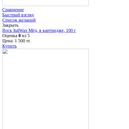
Сравнение
Быстрый взгляд
Список желаний
Закрыть
Воск ItalWax Мёд, в картридже, 100 г
Оценка
0
из 5
Цена:
1 500
тг.
Купить