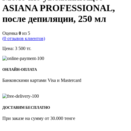
ASIANA PROFESSIONAL,
после депиляции, 250 мл
Оценка
0
из 5
(
0
отзывов клиентов)
Цена:
3 500
тг.
ОНЛАЙН-ОПЛАТА
Банковскими картами Visa и Mastercard
ДОСТАВИМ БЕСПЛАТНО
При заказе на сумму от 30.000 тенге