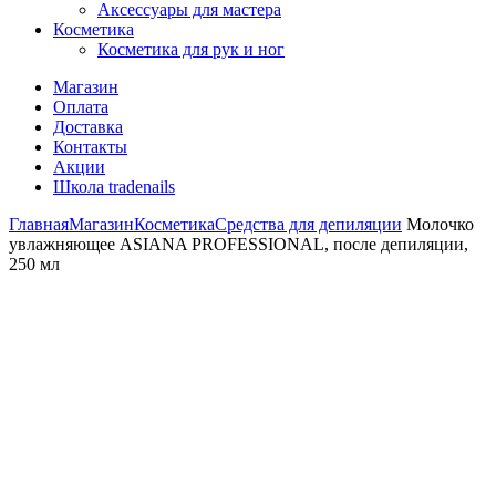
Аксессуары для мастера
Косметика
Косметика для рук и ног
Магазин
Оплата
Доставка
Контакты
Акции
Школа tradenails
Главная
Магазин
Косметика
Средства для депиляции
Молочко
увлажняющее ASIANA PROFESSIONAL, после депиляции,
250 мл