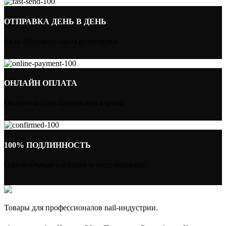
ОТПРАВКА ДЕНЬ В ДЕНЬ
Если оформить заказ до полудня
ОНЛАЙН ОПЛАТА
Онлайн оплата банковской картой
100% ПОДЛИННОСТЬ
Официальные поставки и сертификация
Товары для профессионалов nail-индустрии.