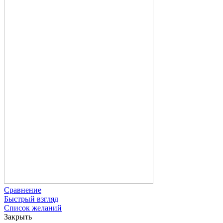
Сравнение
Быстрый взгляд
Список желаний
Закрыть