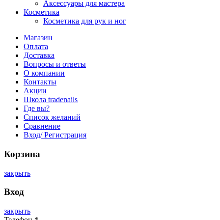
Аксессуары для мастера
Косметика
Косметика для рук и ног
Магазин
Оплата
Доставка
Вопросы и ответы
О компании
Контакты
Акции
Школа tradenails
Где вы?
Список желаний
Сравнение
Вход/ Регистрация
Корзина
закрыть
Вход
закрыть
Телефон
*