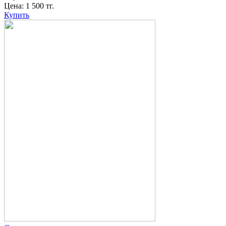
Цена:
1 500
тг.
Купить