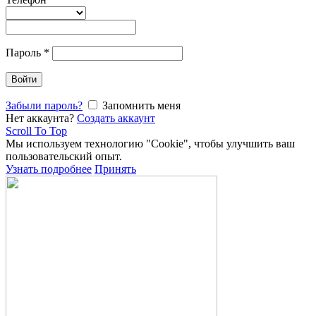
Пароль
*
Войти
Забыли пароль?
Запомнить меня
Нет аккаунта?
Создать аккаунт
Scroll To Top
Мы используем технологию "Cookie", чтобы улучшить ваш
пользовательский опыт.
Узнать подробнее
Принять