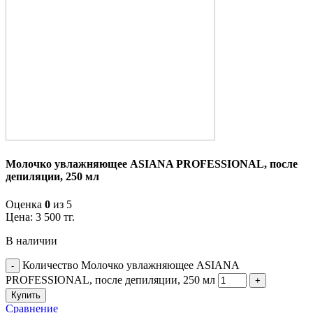
Молочко увлажняющее ASIANA PROFESSIONAL, после
депиляции, 250 мл
Оценка
0
из 5
Цена:
3 500
тг.
В наличии
Количество Молочко увлажняющее ASIANA
PROFESSIONAL, после депиляции, 250 мл
Купить
Сравнение