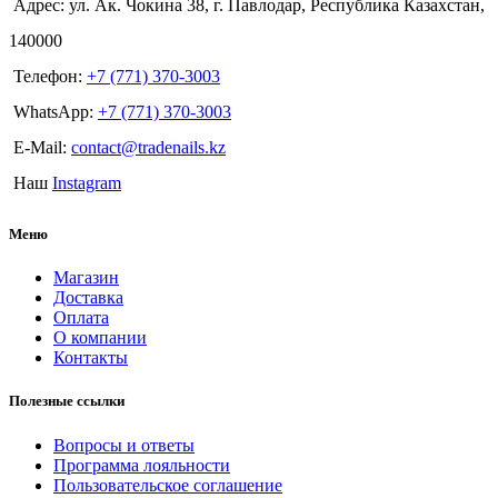
Адрес: ул. Ак. Чокина 38, г. Павлодар, Республика Казахстан,
140000
Телефон:
+7 (771) 370-3003
WhatsApp:
+7 (771) 370-3003
E-Mail:
contact@tradenails.kz
Наш
Instagram
Меню
Магазин
Доставка
Оплата
О компании
Контакты
Полезные ссылки
Вопросы и ответы
Программа лояльности
Пользовательское соглашение