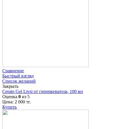
Сравнение
Быстрый взгляд
Список желаний
Закрыть
Cerato Gel Livsi от гиперкератоза, 100 мл
Оценка
0
из 5
Цена:
2 000
тг.
Купить