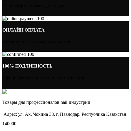
Если оформить заказ до полудня
ОНЛАЙН ОПЛАТА
Онлайн оплата банковской картой
100% ПОДЛИННОСТЬ
Официальные поставки и сертификация
Товары для профессионалов nail-индустрии.
Адрес: ул. Ак. Чокина 38, г. Павлодар, Республика Казахстан,
140000