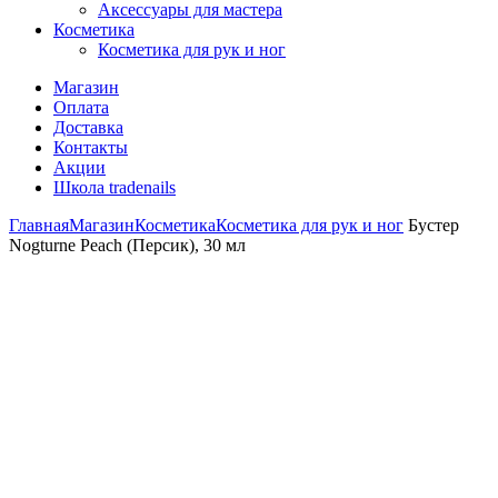
Аксессуары для мастера
Косметика
Косметика для рук и ног
Магазин
Оплата
Доставка
Контакты
Акции
Школа tradenails
Главная
Магазин
Косметика
Косметика для рук и ног
Бустер
Nogturne Peach (Персик), 30 мл