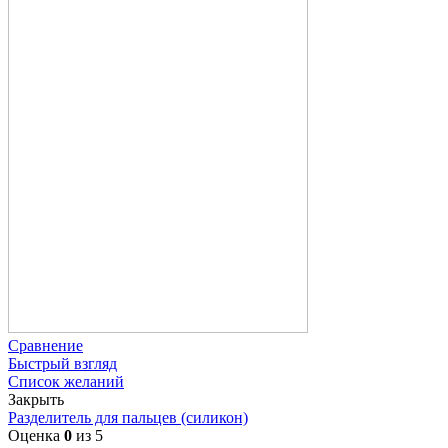
Сравнение
Быстрый взгляд
Список желаний
Закрыть
Разделитель для пальцев (силикон)
Оценка
0
из 5