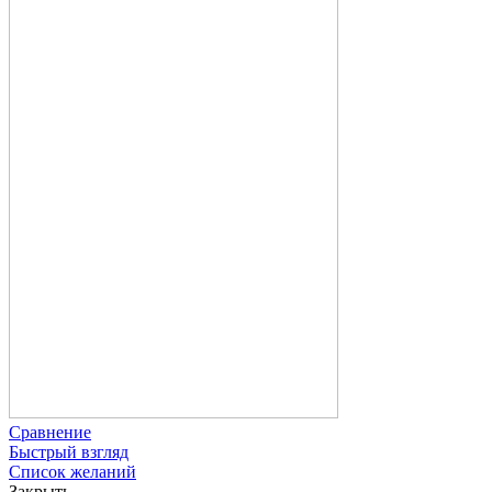
Сравнение
Быстрый взгляд
Список желаний
Закрыть