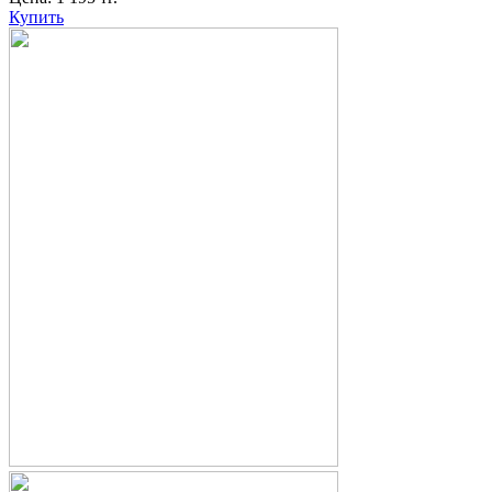
Купить