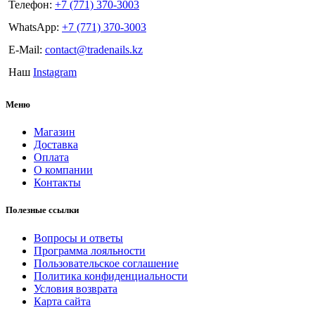
Телефон:
+7 (771) 370-3003
WhatsApp:
+7 (771) 370-3003
E-Mail:
contact@tradenails.kz
Наш
Instagram
Меню
Магазин
Доставка
Оплата
О компании
Контакты
Полезные ссылки
Вопросы и ответы
Программа лояльности
Пользовательское соглашение
Политика конфиденциальности
Условия возврата
Карта сайта