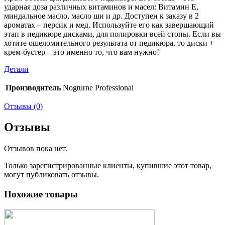
ударная доза различных витаминов и масел: Витамин Е,
миндальное масло, масло ши и др. Доступен к заказу в 2
ароматах – персик и мед. Используйте его как завершающий
этап в педикюре дисками, для полировки всей стопы. Если вы
хотите ошеломительного результата от педикюра, то диски +
крем-бустер – это именно то, что вам нужно!
Детали
Производитель
Nogturne Professional
Отзывы (0)
Отзывы
Отзывов пока нет.
Только зарегистрированные клиенты, купившие этот товар,
могут публиковать отзывы.
Похожие товары