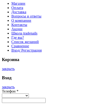
Магазин
Оплата
Доставка
Вопросы и ответы
О компании
Контакты
Акции
Школа tradenails
Где вы?
Список желаний
Сравнение
Вход/ Регистрация
Корзина
закрыть
Вход
закрыть
Телефон
*