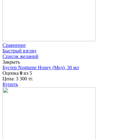
Сравнение
Быстрый взгляд
Список желаний
Закрыть
Бустер Nogturne Honey (Мед), 30 мл
Оценка
0
из 5
Цена:
3 300
тг.
Купить