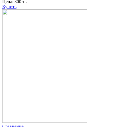
Цена:
300
тг.
Купить
Сравнение