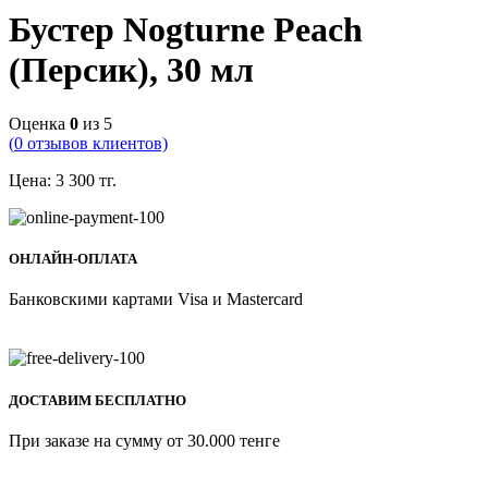
Бустер Nogturne Peach
(Персик), 30 мл
Оценка
0
из 5
(
0
отзывов клиентов)
Цена:
3 300
тг.
ОНЛАЙН-ОПЛАТА
Банковскими картами Visa и Mastercard
ДОСТАВИМ БЕСПЛАТНО
При заказе на сумму от 30.000 тенге