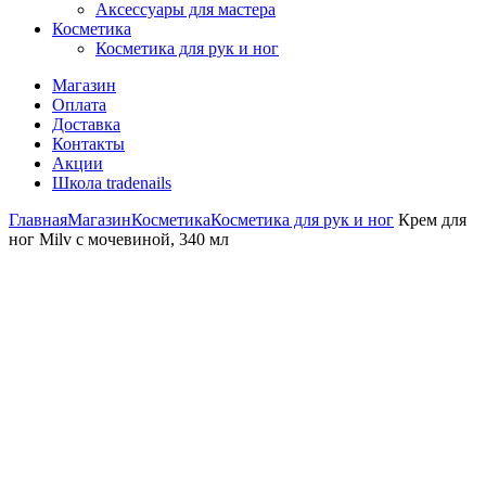
Аксессуары для мастера
Косметика
Косметика для рук и ног
Магазин
Оплата
Доставка
Контакты
Акции
Школа tradenails
Главная
Магазин
Косметика
Косметика для рук и ног
Крем для
ног Milv с мочевиной, 340 мл