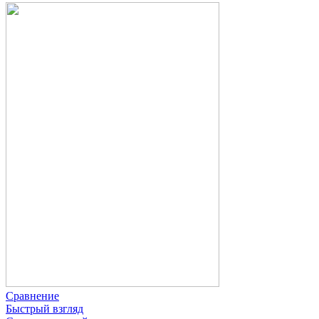
Сравнение
Быстрый взгляд