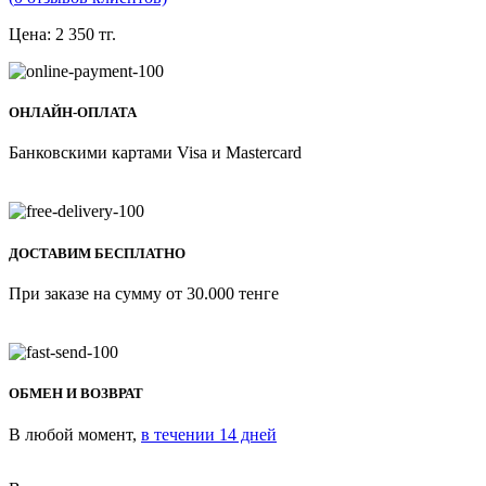
Цена:
2 350
тг.
ОНЛАЙН-ОПЛАТА
Банковскими картами Visa и Mastercard
ДОСТАВИМ БЕСПЛАТНО
При заказе на сумму от 30.000 тенге
ОБМЕН И ВОЗВРАТ
В любой момент,
в течении 14 дней