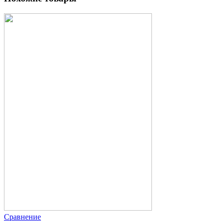
Сравнение