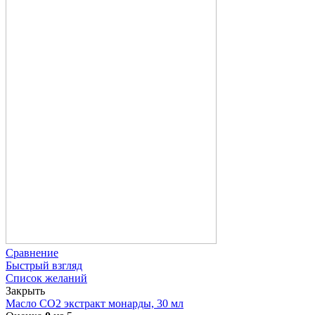
Сравнение
Быстрый взгляд
Список желаний
Закрыть
Масло СО2 экстракт монарды, 30 мл