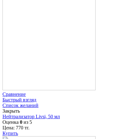
Сравнение
Быстрый взгляд
Список желаний
Закрыть
Нейтрализатор Livsi, 50 мл
Оценка
0
из 5
Цена:
770
тг.
Купить