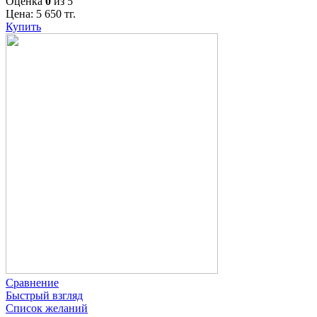
Оценка
0
из 5
Цена:
5 650
тг.
Купить
Сравнение
Быстрый взгляд
Список желаний