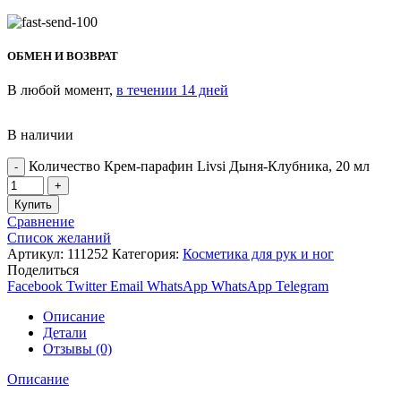
ОБМЕН И ВОЗВРАТ
В любой момент,
в течении 14 дней
В наличии
Количество Крем-парафин Livsi Дыня-Клубника, 20 мл
Купить
Сравнение
Список желаний
Артикул:
111252
Категория:
Косметика для рук и ног
Поделиться
Facebook
Twitter
Email
WhatsApp
WhatsApp
Telegram
Описание
Детали
Отзывы (0)
Описание