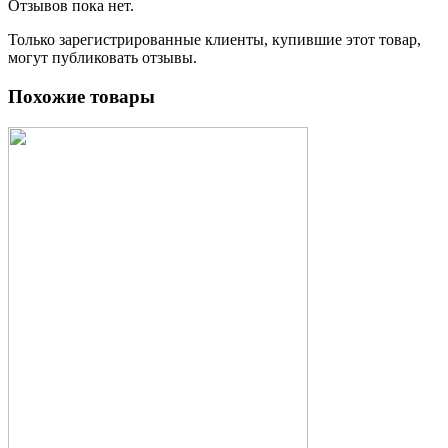
Отзывов пока нет.
Только зарегистрированные клиенты, купившие этот товар,
могут публиковать отзывы.
Похожие товары