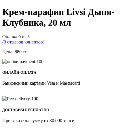
Крем-парафин Livsi Дыня-
Клубника, 20 мл
Оценка
0
из 5
(
0
отзывов клиентов)
Цена:
880
тг.
ОНЛАЙН-ОПЛАТА
Банковскими картами Visa и Mastercard
ДОСТАВИМ БЕСПЛАТНО
При заказе на сумму от 30.000 тенге