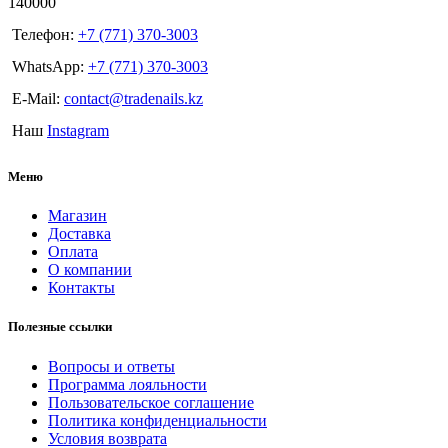
140000
Телефон:
+7 (771) 370-3003
WhatsApp:
+7 (771) 370-3003
E-Mail:
contact@tradenails.kz
Наш
Instagram
Меню
Магазин
Доставка
Оплата
О компании
Контакты
Полезные ссылки
Вопросы и ответы
Программа лояльности
Пользовательское соглашение
Политика конфиденциальности
Условия возврата