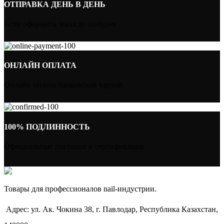
ОТПРАВКА ДЕНЬ В ДЕНЬ
Если оформить заказ до полудня
ОНЛАЙН ОПЛАТА
Онлайн оплата банковской картой
100% ПОДЛИННОСТЬ
Официальные поставки и сертификация
Товары для профессионалов nail-индустрии.
Адрес: ул. Ак. Чокина 38, г. Павлодар, Республика Казахстан,