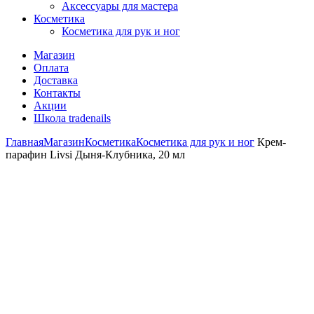
Аксессуары для мастера
Косметика
Косметика для рук и ног
Магазин
Оплата
Доставка
Контакты
Акции
Школа tradenails
Главная
Магазин
Косметика
Косметика для рук и ног
Крем-
парафин Livsi Дыня-Клубника, 20 мл