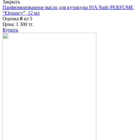
Закрыть
Парфюмированное масло для кутикулы IVA Nails PERFUME
“Elegancy”, 12 мл
Оценка
0
из 5
Цена:
1 300
тг.
Купить