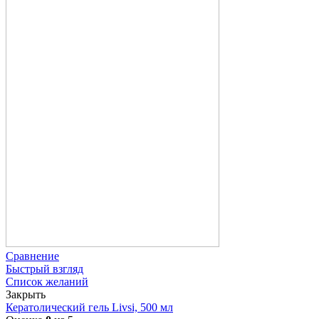
Сравнение
Быстрый взгляд
Список желаний
Закрыть
Кератолический гель Livsi, 500 мл