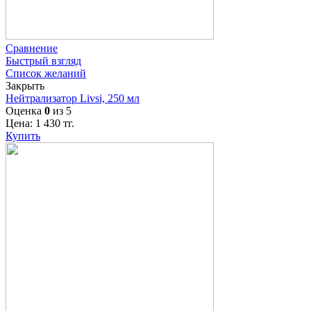
Сравнение
Быстрый взгляд
Список желаний
Закрыть
Нейтрализатор Livsi, 250 мл
Оценка
0
из 5
Цена:
1 430
тг.
Купить