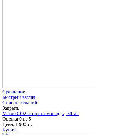
Сравнение
Быстрый взгляд
Список желаний
Закрыть
Масло СО2 экстракт монарды, 30 мл
Оценка
0
из 5
Цена:
1 900
тг.
Купить