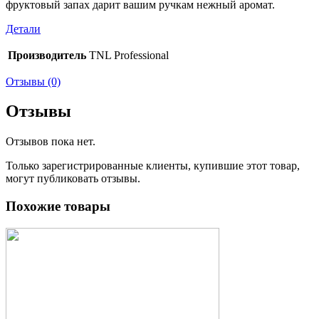
фруктовый запах дарит вашим ручкам нежный аромат.
Детали
Производитель
TNL Professional
Отзывы (0)
Отзывы
Отзывов пока нет.
Только зарегистрированные клиенты, купившие этот товар,
могут публиковать отзывы.
Похожие товары