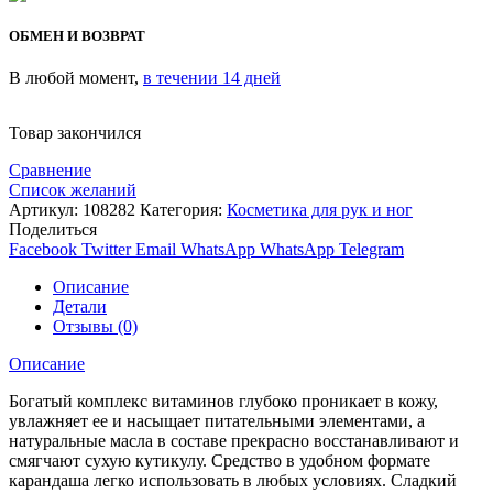
ОБМЕН И ВОЗВРАТ
В любой момент,
в течении 14 дней
Товар закончился
Сравнение
Список желаний
Артикул:
108282
Категория:
Косметика для рук и ног
Поделиться
Facebook
Twitter
Email
WhatsApp
WhatsApp
Telegram
Описание
Детали
Отзывы (0)
Описание
Богатый комплекс витаминов глубоко проникает в кожу,
увлажняет ее и насыщает питательными элементами, а
натуральные масла в составе прекрасно восстанавливают и
смягчают сухую кутикулу. Средство в удобном формате
карандаша легко использовать в любых условиях. Сладкий