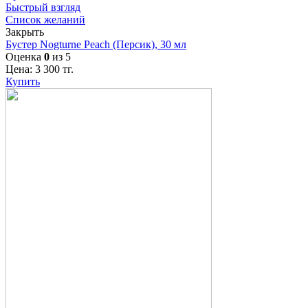
Быстрый взгляд
Список желаний
Закрыть
Бустер Nogturne Peach (Персик), 30 мл
Оценка
0
из 5
Цена:
3 300
тг.
Купить