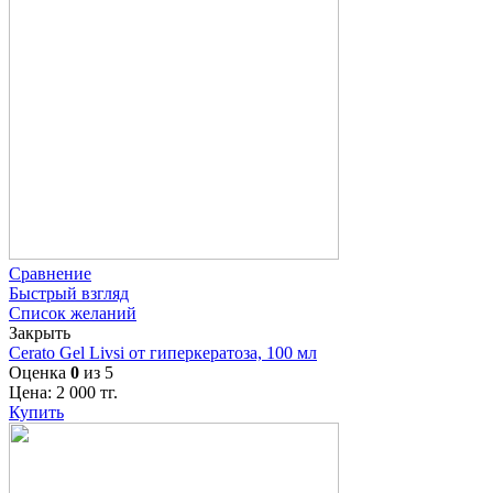
Сравнение
Быстрый взгляд
Список желаний
Закрыть
Cerato Gel Livsi от гиперкератоза, 100 мл
Оценка
0
из 5
Цена:
2 000
тг.
Купить