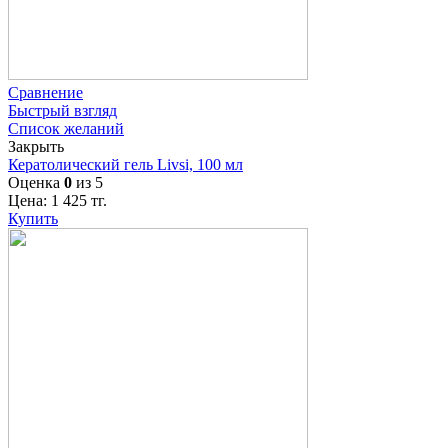
Сравнение
Быстрый взгляд
Список желаний
Закрыть
Кератолический гель Livsi, 100 мл
Оценка
0
из 5
Цена:
1 425
тг.
Купить