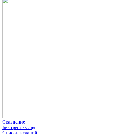
Сравнение
Быстрый взгляд
Список желаний