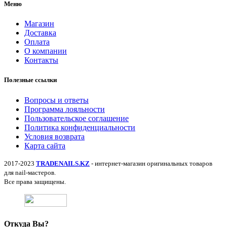
Меню
Магазин
Доставка
Оплата
О компании
Контакты
Полезные ссылки
Вопросы и ответы
Программа лояльности
Пользовательское соглашение
Политика конфиденциальности
Условия возврата
Карта сайта
2017-2023
TRADENAILS.KZ
- интернет-магазин оригинальных товаров
для nail-мастеров.
Все права защищены.
Откуда Вы?