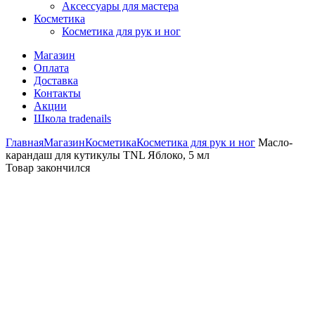
Аксессуары для мастера
Косметика
Косметика для рук и ног
Магазин
Оплата
Доставка
Контакты
Акции
Школа tradenails
Главная
Магазин
Косметика
Косметика для рук и ног
Масло-
карандаш для кутикулы TNL Яблоко, 5 мл
Товар закончился