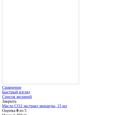
Сравнение
Быстрый взгляд
Список желаний
Закрыть
Масло СО2 экстракт монарды, 15 мл
Оценка
0
из 5