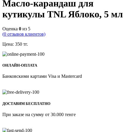
Масло-карандаш для
кутикулы TNL Яблоко, 5 мл
Оценка
0
из 5
(
0
отзывов клиентов)
Цена:
350
тг.
ОНЛАЙН-ОПЛАТА
Банковскими картами Visa и Mastercard
ДОСТАВИМ БЕСПЛАТНО
При заказе на сумму от 30.000 тенге