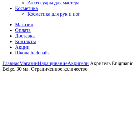
Аксессуары для мастера
Косметика
Косметика для рук и ног
Магазин
Оплата
Доставка
Контакты
Акции
Школа tradenails
Главная
Магазин
Наращивание
Акригели
Акригель Enigmanic
Beige, 30 мл, Ограниченное количество