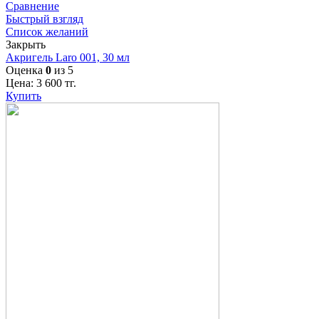
Сравнение
Быстрый взгляд
Список желаний
Закрыть
Акригель Laro 001, 30 мл
Оценка
0
из 5
Цена:
3 600
тг.
Купить