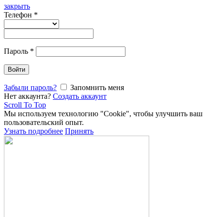
закрыть
Телефон
*
Пароль
*
Войти
Забыли пароль?
Запомнить меня
Нет аккаунта?
Создать аккаунт
Scroll To Top
Мы используем технологию "Cookie", чтобы улучшить ваш
пользовательский опыт.
Узнать подробнее
Принять