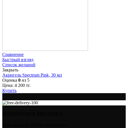
Сравнение
Быстрый взгляд
Список желаний
Закрыть
Акригель Spectrum Pink, 30 мл
Оценка
0
из 5
Цена:
4 200
тг.
Купить
БЕСПЛАТНАЯ ДОСТАВКА
При заказе от 30 000 тысяч тенге