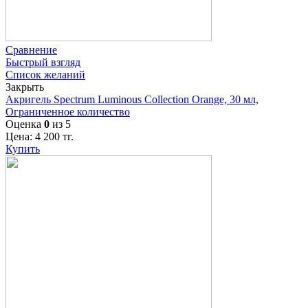
Сравнение
Быстрый взгляд
Список желаний
Закрыть
Акригель Spectrum Luminous Collection Orange, 30 мл,
Ограниченное количество
Оценка
0
из 5
Цена:
4 200
тг.
Купить