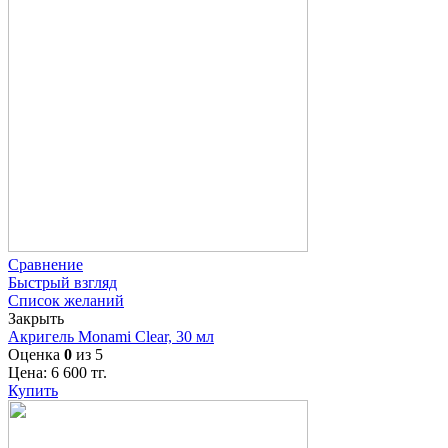
Сравнение
Быстрый взгляд
Список желаний
Закрыть
Акригель Monami Clear, 30 мл
Оценка
0
из 5
Цена:
6 600
тг.
Купить