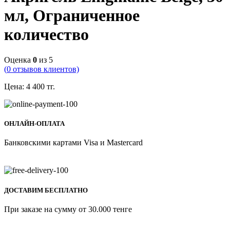
мл, Ограниченное
количество
Оценка
0
из 5
(
0
отзывов клиентов)
Цена:
4 400
тг.
ОНЛАЙН-ОПЛАТА
Банковскими картами Visa и Mastercard
ДОСТАВИМ БЕСПЛАТНО
При заказе на сумму от 30.000 тенге