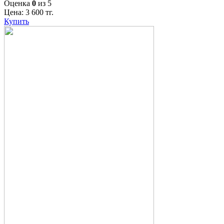
Оценка
0
из 5
Цена:
3 600
тг.
Купить