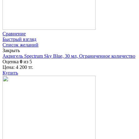
Сравнение
Быстрый взгляд
Список желаний
Закрыть
Акригель Spectrum Sky Blue, 30 мл, Ограниченное количество
Оценка
0
из 5
Цена:
4 200
тг.
Купить