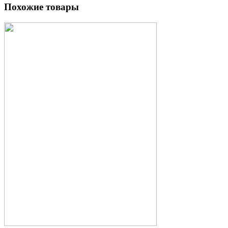
Похожие товары