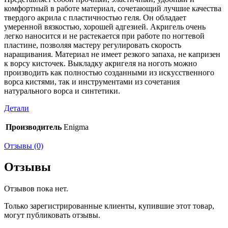
комфортный в работе материал, сочетающий лучшие качества
твердого акрила с пластичностью геля. Он обладает
умеренной вязкостью, хорошей адгезией. Акригель очень
легко наносится и не растекается при работе по ногтевой
пластине, позволяя мастеру регулировать скорость
наращивания. Материал не имеет резкого запаха, не капризен
к ворсу кисточек. Выкладку акригеля на ноготь можно
производить как полностью созданными из искусственного
ворса кистями, так и инструментами из сочетания
натурального ворса и синтетики.
Детали
Производитель
Enigma
Отзывы (0)
Отзывы
Отзывов пока нет.
Только зарегистрированные клиенты, купившие этот товар,
могут публиковать отзывы.