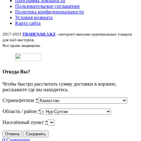
Программа лояльности
Пользовательское соглашение
Политика конфиденциальности
Условия возврата
Карта сайта
2017-2023
TRADENAILS.KZ
- интернет-магазин оригинальных товаров
для nail-мастеров.
Все права защищены.
Откуда Вы?
Чтобы быстро рассчитать сумму доставки в корзине,
расскажите где вы находитесь.
Страна/регион
*
Область / район
*
Населённый пункт
*
Отмена
Сохранить
0
Сравнение