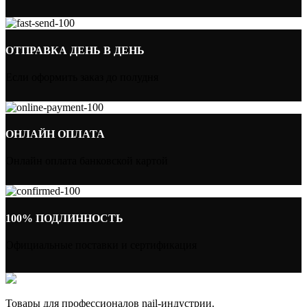
ОТПРАВКА ДЕНЬ В ДЕНЬ
Если оформить заказ до полудня
ОНЛАЙН ОПЛАТА
Онлайн оплата банковской картой
100% ПОДЛИННОСТЬ
Официальные поставки и сертификация
Товары для профессионалов nail-индустрии.