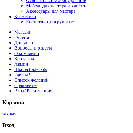
Осветительное оборудование
Мебель для мастера и клиента
Аксессуары для мастера
Косметика
Косметика для рук и ног
Магазин
Оплата
Доставка
Вопросы и ответы
О компании
Контакты
Акции
Школа tradenails
Где вы?
Список желаний
Сравнение
Вход/ Регистрация
Корзина
закрыть
Вход