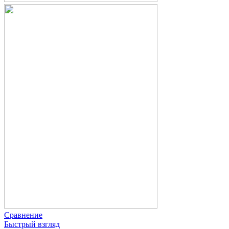
Сравнение
Быстрый взгляд