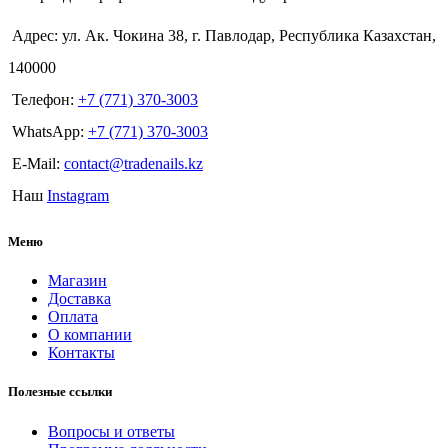
Адрес: ул. Ак. Чокина 38, г. Павлодар, Республика Казахстан,
140000
Телефон:
+7 (771) 370-3003
WhatsApp:
+7 (771) 370-3003
E-Mail:
contact@tradenails.kz
Наш
Instagram
Меню
Магазин
Доставка
Оплата
О компании
Контакты
Полезные ссылки
Вопросы и ответы