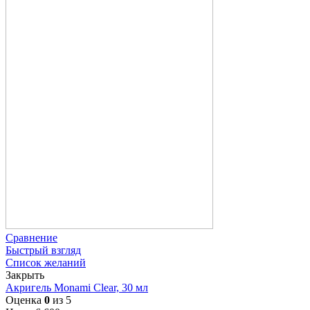
Сравнение
Быстрый взгляд
Список желаний
Закрыть
Акригель Monami Clear, 30 мл
Оценка
0
из 5