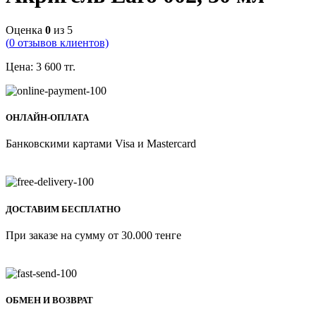
Оценка
0
из 5
(
0
отзывов клиентов)
Цена:
3 600
тг.
ОНЛАЙН-ОПЛАТА
Банковскими картами Visa и Mastercard
ДОСТАВИМ БЕСПЛАТНО
При заказе на сумму от 30.000 тенге
ОБМЕН И ВОЗВРАТ