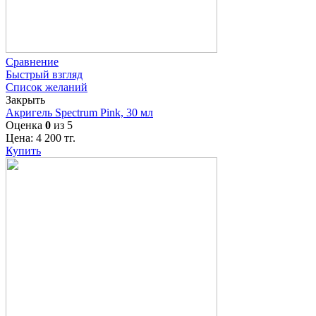
Сравнение
Быстрый взгляд
Список желаний
Закрыть
Акригель Spectrum Pink, 30 мл
Оценка
0
из 5
Цена:
4 200
тг.
Купить