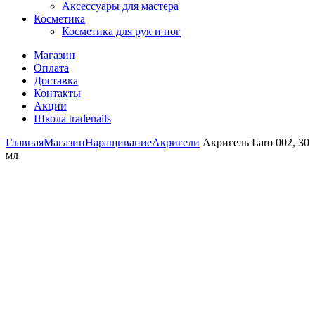
Аксессуары для мастера
Косметика
Косметика для рук и ног
Магазин
Оплата
Доставка
Контакты
Акции
Школа tradenails
Главная
Магазин
Наращивание
Акригели
Акригель Laro 002, 30
мл