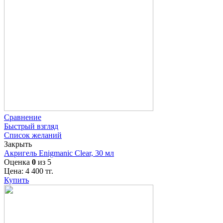
Сравнение
Быстрый взгляд
Список желаний
Закрыть
Акригель Enigmanic Clear, 30 мл
Оценка
0
из 5
Цена:
4 400
тг.
Купить