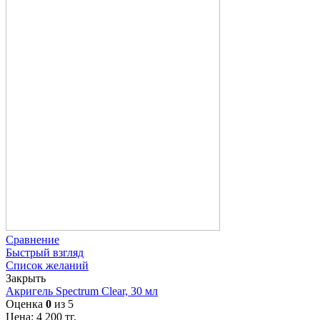
Сравнение
Быстрый взгляд
Список желаний
Закрыть
Акригель Spectrum Clear, 30 мл
Оценка
0
из 5
Цена:
4 200
тг.