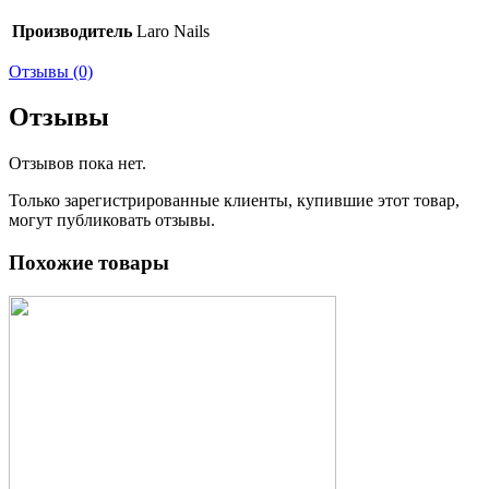
Производитель
Laro Nails
Отзывы (0)
Отзывы
Отзывов пока нет.
Только зарегистрированные клиенты, купившие этот товар,
могут публиковать отзывы.
Похожие товары