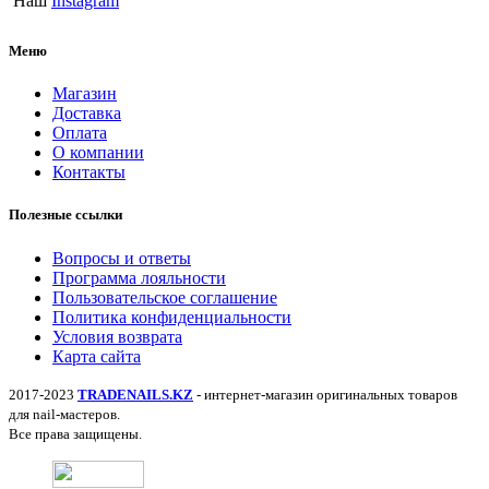
Наш
Instagram
Меню
Магазин
Доставка
Оплата
О компании
Контакты
Полезные ссылки
Вопросы и ответы
Программа лояльности
Пользовательское соглашение
Политика конфиденциальности
Условия возврата
Карта сайта
2017-2023
TRADENAILS.KZ
- интернет-магазин оригинальных товаров
для nail-мастеров.
Все права защищены.