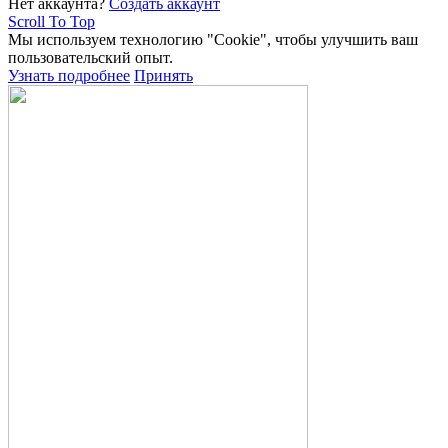
Нет аккаунта?
Создать аккаунт
Scroll To Top
Мы используем технологию "Cookie", чтобы улучшить ваш
пользовательский опыт.
Узнать подробнее
Принять