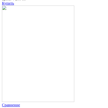
Купить
Сравнение