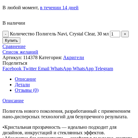
В любой момент,
в течении 14 дней
В наличии
Количество Полигель Navi, Crystal Clear, 30 мл
Купить
Сравнение
Список желаний
Артикул:
114378
Категория:
Акригели
Поделиться
Facebook
Twitter
Email
WhatsApp
WhatsApp
Telegram
Описание
Детали
Отзывы (0)
Описание
Полигель нового поколения, разработанный с применением
нано-дисперсных технологий для безупречного результата.
•Кристальная прозрачность — идеально подходит для
дизайнов, инкрустаций и стеклянных эффектов.