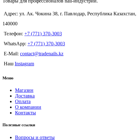
Товары для профессионалов nail-индустрии.
Адрес: ул. Ак. Чокина 38, г. Павлодар, Республика Казахстан,
140000
Телефон:
+7 (771) 370-3003
WhatsApp:
+7 (771) 370-3003
E-Mail:
contact@tradenails.kz
Наш
Instagram
Меню
Магазин
Доставка
Оплата
О компании
Контакты
Полезные ссылки
Вопросы и ответы