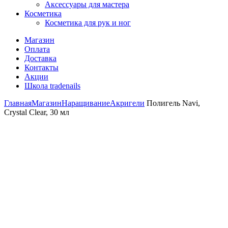
Аксессуары для мастера
Косметика
Косметика для рук и ног
Магазин
Оплата
Доставка
Контакты
Акции
Школа tradenails
Главная
Магазин
Наращивание
Акригели
Полигель Navi,
Crystal Clear, 30 мл