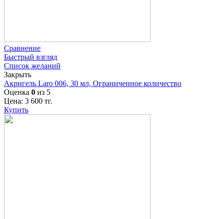
Сравнение
Быстрый взгляд
Список желаний
Закрыть
Акригель Laro 006, 30 мл, Ограниченное количество
Оценка
0
из 5
Цена:
3 600
тг.
Купить