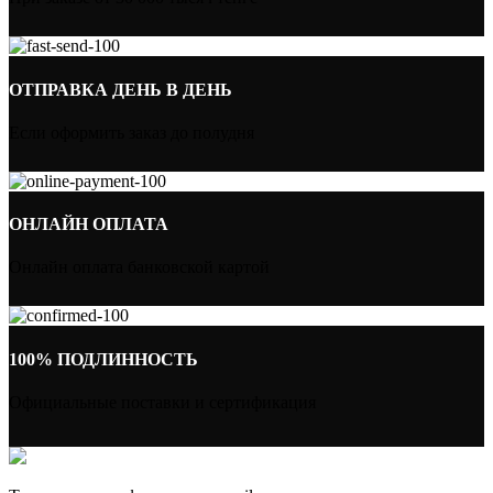
ОТПРАВКА ДЕНЬ В ДЕНЬ
Если оформить заказ до полудня
ОНЛАЙН ОПЛАТА
Онлайн оплата банковской картой
100% ПОДЛИННОСТЬ
Официальные поставки и сертификация