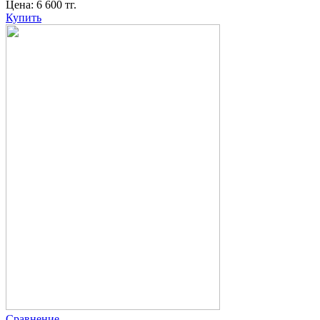
Цена:
6 600
тг.
Купить
Сравнение