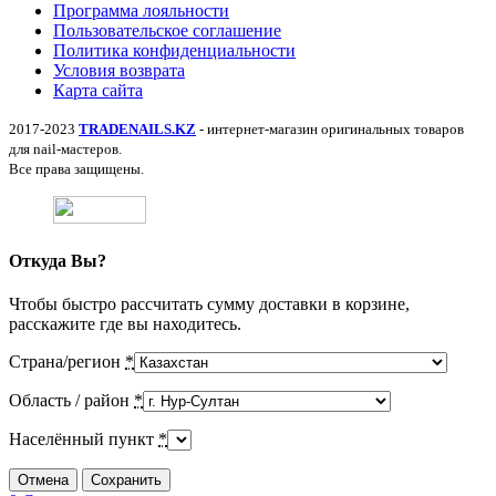
Программа лояльности
Пользовательское соглашение
Политика конфиденциальности
Условия возврата
Карта сайта
2017-2023
TRADENAILS.KZ
- интернет-магазин оригинальных товаров
для nail-мастеров.
Все права защищены.
Откуда Вы?
Чтобы быстро рассчитать сумму доставки в корзине,
расскажите где вы находитесь.
Страна/регион
*
Область / район
*
Населённый пункт
*
Отмена
Сохранить