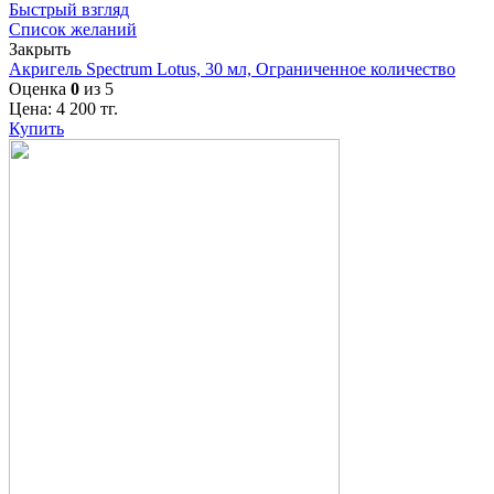
Быстрый взгляд
Список желаний
Закрыть
Акригель Spectrum Lotus, 30 мл, Ограниченное количество
Оценка
0
из 5
Цена:
4 200
тг.
Купить