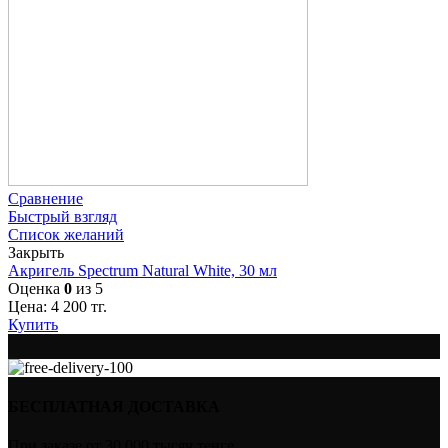
Сравнение
Быстрый взгляд
Список желаний
Закрыть
Акригель Spectrum Natural White, 30 мл
Оценка
0
из 5
Цена:
4 200
тг.
Купить
БЕСПЛАТНАЯ ДОСТАВКА
При заказе от 30 000 тысяч тенге