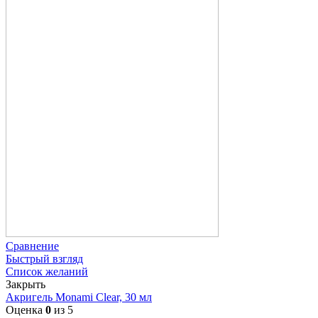
Сравнение
Быстрый взгляд
Список желаний
Закрыть
Акригель Monami Clear, 30 мл
Оценка
0
из 5