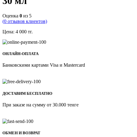
30 мл
Оценка
0
из 5
(
0
отзывов клиентов)
Цена:
4 000
тг.
ОНЛАЙН-ОПЛАТА
Банковскими картами Visa и Mastercard
ДОСТАВИМ БЕСПЛАТНО
При заказе на сумму от 30.000 тенге
ОБМЕН И ВОЗВРАТ