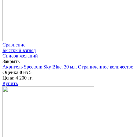
Сравнение
Быстрый взгляд
Список желаний
Закрыть
Акригель Spectrum Sky Blue, 30 мл, Ограниченное количество
Оценка
0
из 5
Цена:
4 200
тг.
Купить