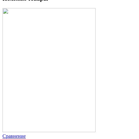
Сравнение