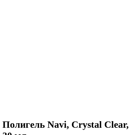
Полигель Navi, Crystal Clear,