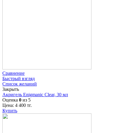
Сравнение
Быстрый взгляд
Список желаний
Закрыть
Акригель Enigmanic Clear, 30 мл
Оценка
0
из 5
Цена:
4 400
тг.
Купить