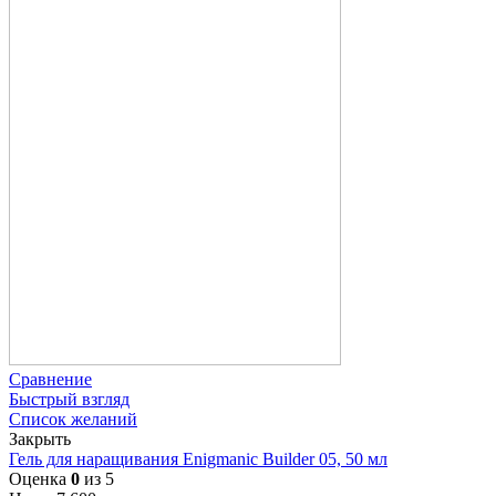
Сравнение
Быстрый взгляд
Список желаний
Закрыть
Гель для наращивания Enigmanic Builder 05, 50 мл
Оценка
0
из 5