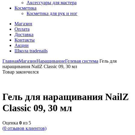
Аксессуары для мастера
Косметика
Косметика для рук и ног
Магазин
Оплата
Доставка
Контакты
Акции
Школа tradenails
Главная
Магазин
Наращивание
Гелевая система
Гель для
наращивания NailZ Classic 09, 30 мл
Товар закончился
Гель для наращивания NailZ
Classic 09, 30 мл
Оценка
0
из 5
(
0
отзывов клиентов)