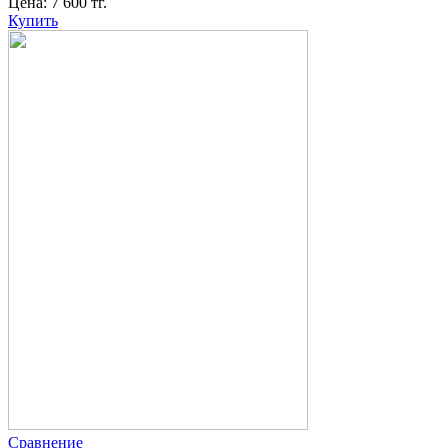
Цена:
7 600
тг.
Купить
Сравнение