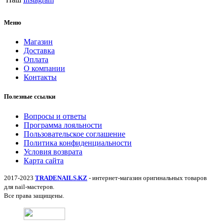
Меню
Магазин
Доставка
Оплата
О компании
Контакты
Полезные ссылки
Вопросы и ответы
Программа лояльности
Пользовательское соглашение
Политика конфиденциальности
Условия возврата
Карта сайта
2017-2023
TRADENAILS.KZ
- интернет-магазин оригинальных товаров
для nail-мастеров.
Все права защищены.