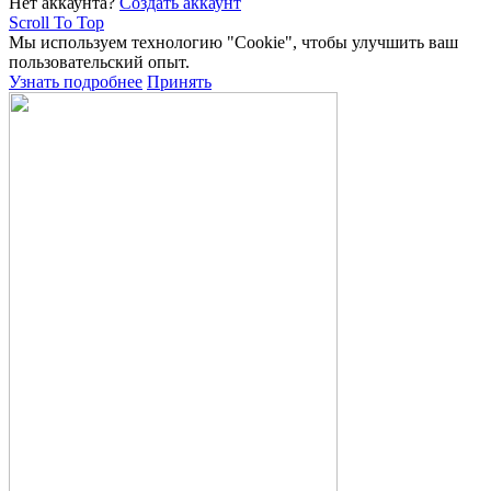
Нет аккаунта?
Создать аккаунт
Scroll To Top
Мы используем технологию "Cookie", чтобы улучшить ваш
пользовательский опыт.
Узнать подробнее
Принять