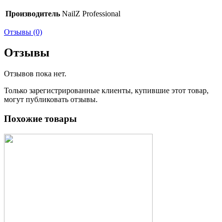
Производитель
NailZ Professional
Отзывы (0)
Отзывы
Отзывов пока нет.
Только зарегистрированные клиенты, купившие этот товар,
могут публиковать отзывы.
Похожие товары