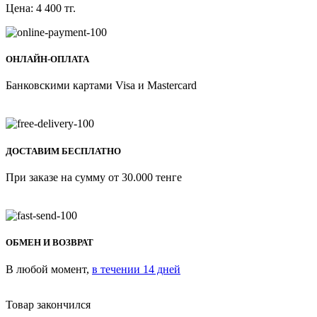
Цена:
4 400
тг.
ОНЛАЙН-ОПЛАТА
Банковскими картами Visa и Mastercard
ДОСТАВИМ БЕСПЛАТНО
При заказе на сумму от 30.000 тенге
ОБМЕН И ВОЗВРАТ
В любой момент,
в течении 14 дней
Товар закончился