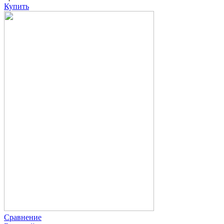
Купить
Сравнение