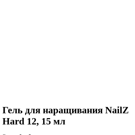
Гель для наращивания NailZ
Hard 12, 15 мл