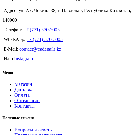
Адрес: ул. Ак. Чокина 38, г. Павлодар, Республика Казахстан,
140000
Телефон:
+7 (771) 370-3003
WhatsApp:
+7 (771) 370-3003
E-Mail:
contact@tradenails.kz
Наш
Instagram
Меню
Магазин
Доставка
Оплата
О компании
Контакты
Полезные ссылки
Вопросы и ответы