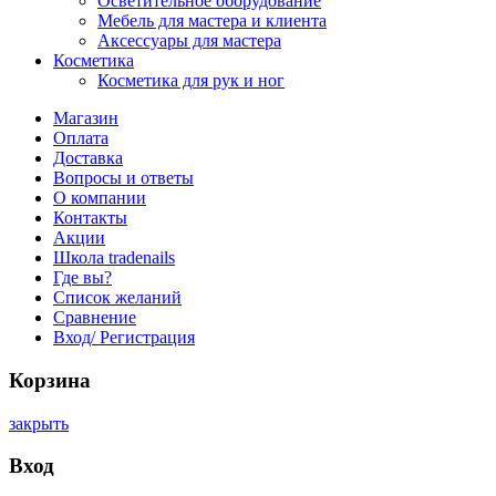
Осветительное оборудование
Мебель для мастера и клиента
Аксессуары для мастера
Косметика
Косметика для рук и ног
Магазин
Оплата
Доставка
Вопросы и ответы
О компании
Контакты
Акции
Школа tradenails
Где вы?
Список желаний
Сравнение
Вход/ Регистрация
Корзина
закрыть
Вход