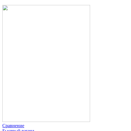
Сравнение
Быстрый взгляд