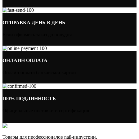
ОТПРАВКА ДЕНЬ В ДЕНЬ
Если оформить заказ до полудня
ОНЛАЙН ОПЛАТА
Онлайн оплата банковской картой
100% ПОДЛИННОСТЬ
Официальные поставки и сертификация
Товары для профессионалов nail-индустрии.