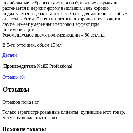
носибельные ребра жесткости, а на бумажных формах не
растекается и держит форму выкладки. Гель хорошо
поджимается и держит арку. Подходит для мастеров с любым
опытом работы. Оттенки плотные и хорошо просыхают в
лампе. Имеет умеренный тепловой эффект при
полимеризации.
Рекомендуемое время полимеризации – 60 секунд.
В 5-ти оттенках, объем 15 мл
Детали
Производитель
NailZ Professional
Отзывы (0)
Отзывы
Отзывов пока нет.
Только зарегистрированные клиенты, купившие этот товар,
могут публиковать отзывы.
Похожие товары