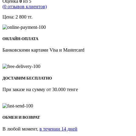
Оценка
0
из 5
(
0
отзывов клиентов)
Цена:
2 800
тг.
ОНЛАЙН-ОПЛАТА
Банковскими картами Visa и Mastercard
ДОСТАВИМ БЕСПЛАТНО
При заказе на сумму от 30.000 тенге
ОБМЕН И ВОЗВРАТ
В любой момент,
в течении 14 дней