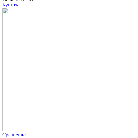
Купить
Сравнение