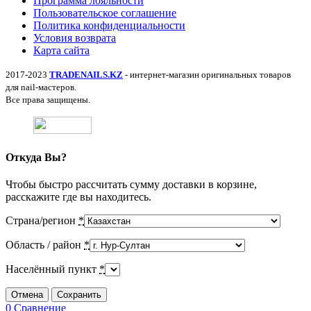
Программа лояльности
Пользовательское соглашение
Политика конфиденциальности
Условия возврата
Карта сайта
2017-2023
TRADENAILS.KZ
- интернет-магазин оригинальных товаров
для nail-мастеров.
Все права защищены.
Откуда Вы?
Чтобы быстро рассчитать сумму доставки в корзине,
расскажите где вы находитесь.
Страна/регион
*
Область / район
*
Населённый пункт
*
Отмена
Сохранить
0
Сравнение