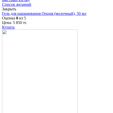
Список желаний
Закрыть
Гель для наращивания Опция (молочный), 50 мл
Оценка
0
из 5
Цена:
5 850
тг.
Купить