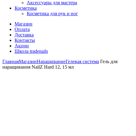
Аксессуары для мастера
Косметика
Косметика для рук и ног
Магазин
Оплата
Доставка
Контакты
Акции
Школа tradenails
Главная
Магазин
Наращивание
Гелевая система
Гель для
наращивания NailZ Hard 12, 15 мл